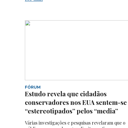
FÓRUM
Estudo revela que cidadãos
conservadores nos EUA sentem-se
“estereotipados” pelos “media”
Várias investigações e pesquisas revelaram que o