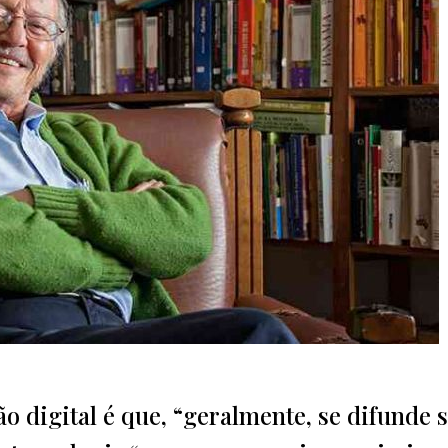
o digital é que, “geralmente, se difunde 