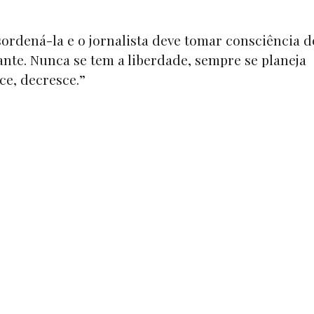
ordená-la e o jornalista deve tomar consciência d
ante. Nunca se tem a liberdade, sempre se planeja
ce, decresce.”