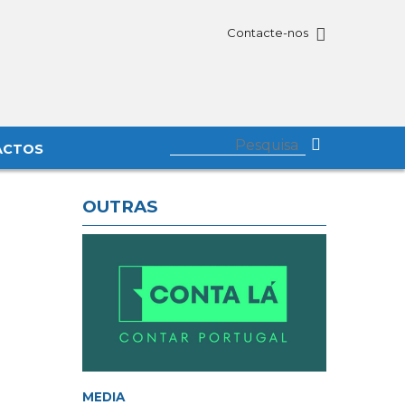
Contacte-nos
ACTOS
OUTRAS
MEDIA