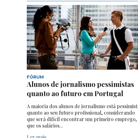
FÓRUM
Alunos de jornalismo pessimistas
quanto ao futuro em Portugal
A maioria dos alunos de jornalismo está pessimist
quanto ao seu futuro profissional, considerando
que será difícil encontrar um primeiro emprego,
que os salários...
Ler mais