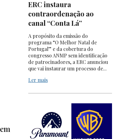
ERC instaura
contraordenação ao
canal “Conta Lá”
A propósito da emissão do
programa “O Melhor Natal de
Portugal” e da cobertura do
congresso ANMP sem identificação
de patrocinadores, a ERC anunciou
que vai instaurar um processo de...
Ler mais
sem