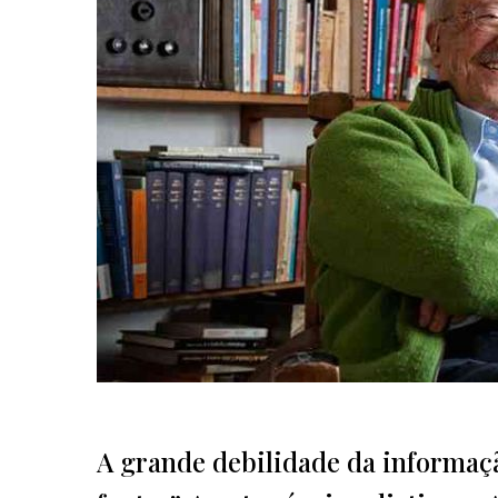
A grande debilidade da informaçã