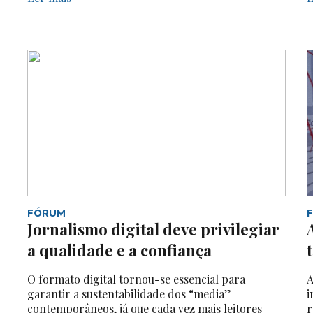
FÓRUM
Jornalismo digital deve privilegiar
a qualidade e a confiança
O formato digital tornou-se essencial para
A
garantir a sustentabilidade dos “media”
i
contemporâneos, já que cada vez mais leitores
r