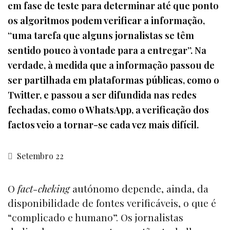
em fase de teste para determinar até que ponto
os algoritmos podem verificar a informação,
“uma tarefa que alguns jornalistas se têm
sentido pouco à vontade para a entregar”. Na
verdade, à medida que a informação passou de
ser partilhada em plataformas públicas, como o
Twitter, e passou a ser difundida nas redes
fechadas, como o WhatsApp, a verificação dos
factos veio a tornar-se cada vez mais difícil.
Setembro 22
O
fact-cheking
autónomo depende, ainda, da
disponibilidade de fontes verificáveis, o que é
“complicado e humano”. Os jornalistas