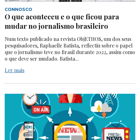
CONNOSCO
O que aconteceu e o que ficou para
mudar no jornalismo brasileiro
Num texto publicado na revista ObjETHOS, um dos seus
pesquisadores, Raphaelle Batista, reflectiu sobre o papel
que o jornalismo teve no Brasil durante 2022, assim como
o que deve ser mudado. Batista...
Ler mais