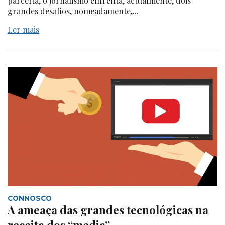
parceria, o jornalismo enfrenta, actualmente, dois
grandes desafios, nomeadamente,...
Ler mais
CONNOSCO
A ameaça das grandes tecnológicas na