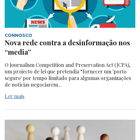
CONNOSCO
Nova rede contra a desinformação nos
“media”
O Journalism Competition and Preservation Act (JCPA),
um projecto de lei que pretendia “fornecer um 'porto
seguro' por tempo limitado para algumas organizações
de notícias negociarem...
Ler mais