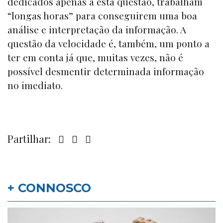
dedicados apenas a esta questão, trabalham
“longas horas” para conseguirem uma boa
análise e interpretação da informação. A
questão da velocidade é, também, um ponto a
ter em conta já que, muitas vezes, não é
possível desmentir determinada informação
no imediato.
Partilhar:
+ CONNOSCO