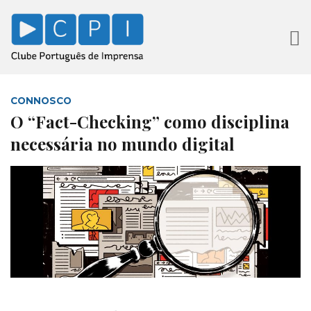
CONNOSCO
O “Fact-Checking” como disciplina
necessária no mundo digital