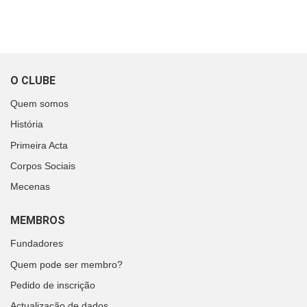
O CLUBE
Quem somos
História
Primeira Acta
Corpos Sociais
Mecenas
MEMBROS
Fundadores
Quem pode ser membro?
Pedido de inscrição
Actualização de dados