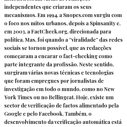
independentes que criaram os seus
mecanismos. Em 1994, a Snopes.com surgiu com
o foco nos mitos urbanos, depois a Spinsanity e,
em 2003, a FactCheck.org, direcionada para
política. Mas, foi quando a “viralidade” das redes
sociais se tornou possível, que as redacções
começaram a encarar o fact-checking como
parte integrante da profissão. Neste sentido,
surgiram várias novas técnicas e tecnologias
que foram empregues por jornalistas de
investigação em todo o mundo, como no New
York Times ou no Bellingcat. Hoje, existe um
sector de verificação de factos alimentado pela
Google e pelo Facebook. Também, o
desenvolvimento da verificação automática está