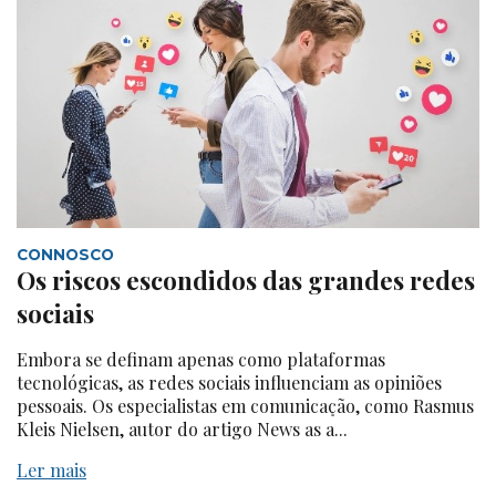
CONNOSCO
Os riscos escondidos das grandes redes
sociais
Embora se definam apenas como plataformas
tecnológicas, as redes sociais influenciam as opiniões
pessoais. Os especialistas em comunicação, como Rasmus
Kleis Nielsen, autor do artigo News as a...
Ler mais