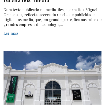
receita dos “media”
Num texto publicado no media-tics, o jornalista Miguel
Ormaetxea, reflectiu acerca da receita de publicidade
digital dos media, que, em grande parte, fica nas mãos de
grandes empresas de tecnologia,...
Ler mais