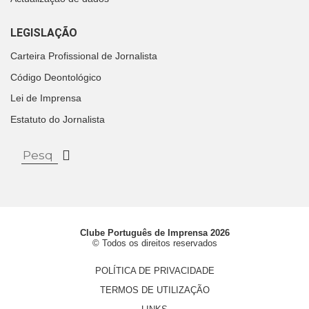
LEGISLAÇÃO
Carteira Profissional de Jornalista
Código Deontológico
Lei de Imprensa
Estatuto do Jornalista
Clube Português de Imprensa 2026
© Todos os direitos reservados
POLÍTICA DE PRIVACIDADE
TERMOS DE UTILIZAÇÃO