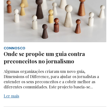
CONNOSCO
Onde se propõe um guia contra
preconceitos no jornalismo
Algumas organizações criaram um novo guia,
Dimensions of Difference, para ajudar os jornalistas a
entender os seus preconceitos e a cobrir melhor as
diferentes comunidades. Este projecto baseia-se...
Ler mais