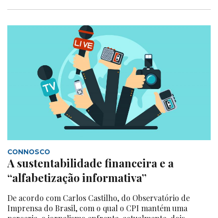
CONNOSCO
A sustentabilidade financeira e a
“alfabetização informativa”
De acordo com Carlos Castilho, do Observatório de
Imprensa do Brasil, com o qual o CPI mantém uma