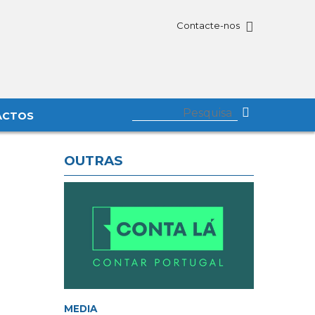
Contacte-nos
ACTOS
OUTRAS
MEDIA