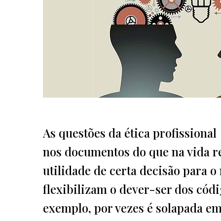
As questões da ética profissional
nos documentos do que na vida r
utilidade de certa decisão para 
flexibilizam o dever-ser dos cód
exemplo, por vezes é solapada em