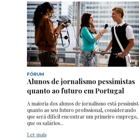
FÓRUM
Alunos de jornalismo pessimistas
quanto ao futuro em Portugal
A maioria dos alunos de jornalismo está pessimist
quanto ao seu futuro profissional, considerando
que será difícil encontrar um primeiro emprego,
que os salários...
Ler mais