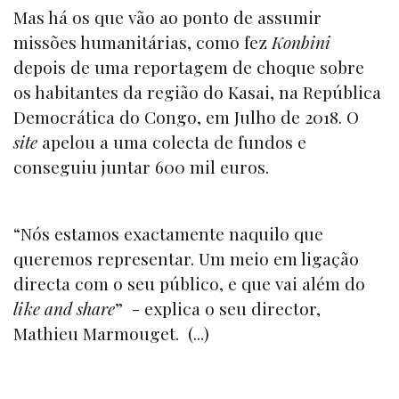
Mas há os que vão ao ponto de assumir
missões humanitárias, como fez
Konbini
depois de uma reportagem de choque sobre
os habitantes da região do Kasai, na República
Democrática do Congo, em Julho de 2018. O
site
apelou a uma colecta de fundos e
conseguiu juntar 600 mil euros.
“Nós estamos exactamente naquilo que
queremos representar. Um meio em ligação
directa com o seu público, e que vai além do
like and share
” - explica o seu director,
Mathieu Marmouget. (...)