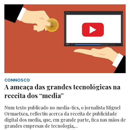
CONNOSCO
A ameaça das grandes tecnológicas na
receita dos “media”
Num texto publicado no media-tics, o jornalista Miguel
Ormaetxea, reflectiu acerca da receita de publicidade
digital dos media, que, em grande parte, fica nas mãos de
grandes empresas de tecnologia,...