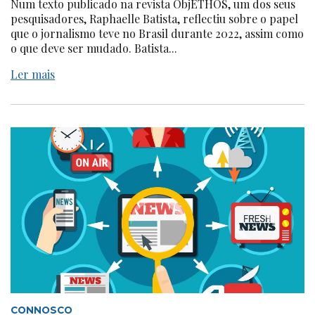
Num texto publicado na revista ObjETHOS, um dos seus
pesquisadores, Raphaelle Batista, reflectiu sobre o papel
que o jornalismo teve no Brasil durante 2022, assim como
o que deve ser mudado. Batista...
Ler mais
CONNOSCO