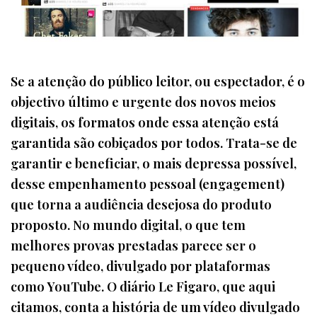
Se a atenção do público leitor, ou espectador, é o
objectivo último e urgente dos novos meios
digitais, os formatos onde essa atenção está
garantida são cobiçados por todos. Trata-se de
garantir e beneficiar, o mais depressa possível,
desse empenhamento pessoal (engagement)
que torna a audiência desejosa do produto
proposto. No mundo digital, o que tem
melhores provas prestadas parece ser o
pequeno vídeo, divulgado por plataformas
como YouTube. O diário Le Figaro, que aqui
citamos, conta a história de um vídeo divulgado