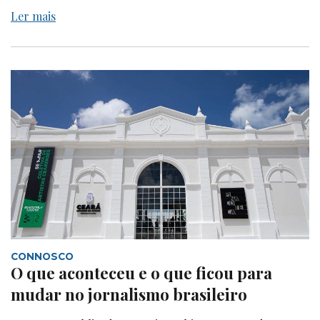
Ler mais
CONNOSCO
O que aconteceu e o que ficou para
mudar no jornalismo brasileiro