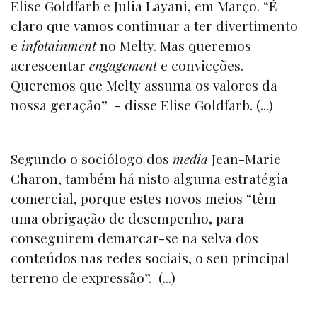
Elise Goldfarb e Julia Layani, em Março. “É
claro que vamos continuar a ter divertimento
e
infotainment
no Melty. Mas queremos
acrescentar
engagement
e convicções.
Queremos que Melty assuma os valores da
nossa geração” - disse Elise Goldfarb. (...)
Segundo o sociólogo dos
media
Jean-Marie
Charon, também há nisto alguma estratégia
comercial, porque estes novos meios “têm
uma obrigação de desempenho, para
conseguirem demarcar-se na selva dos
conteúdos nas redes sociais, o seu principal
terreno de expressão”. (...)