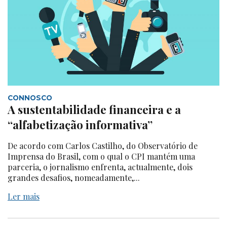
CONNOSCO
A sustentabilidade financeira e a
“alfabetização informativa”
De acordo com Carlos Castilho, do Observatório de
Imprensa do Brasil, com o qual o CPI mantém uma
parceria, o jornalismo enfrenta, actualmente, dois
grandes desafios, nomeadamente,...
Ler mais