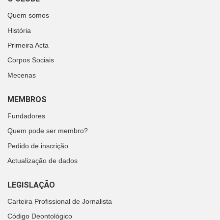
Quem somos
História
Primeira Acta
Corpos Sociais
Mecenas
MEMBROS
Fundadores
Quem pode ser membro?
Pedido de inscrição
Actualização de dados
LEGISLAÇÃO
Carteira Profissional de Jornalista
Código Deontológico