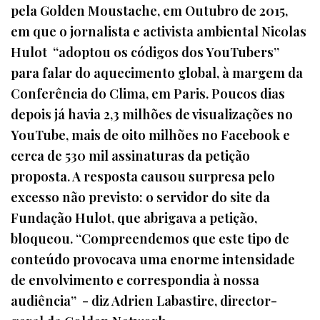
pela Golden Moustache, em Outubro de 2015,
em que o jornalista e activista ambiental Nicolas
Hulot “adoptou os códigos dos YouTubers”
para falar do aquecimento global, à margem da
Conferência do Clima, em Paris. Poucos dias
depois já havia 2,3 milhões de visualizações no
YouTube, mais de oito milhões no Facebook e
cerca de 530 mil assinaturas da petição
proposta. A resposta causou surpresa pelo
excesso não previsto: o servidor do site da
Fundação Hulot, que abrigava a petição,
bloqueou. “Compreendemos que este tipo de
conteúdo provocava uma enorme intensidade
de envolvimento e correspondia à nossa
audiência” - diz Adrien Labastire, director-