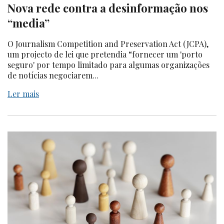
Nova rede contra a desinformação nos
“media”
O Journalism Competition and Preservation Act (JCPA),
um projecto de lei que pretendia “fornecer um 'porto
seguro' por tempo limitado para algumas organizações
de notícias negociarem...
Ler mais