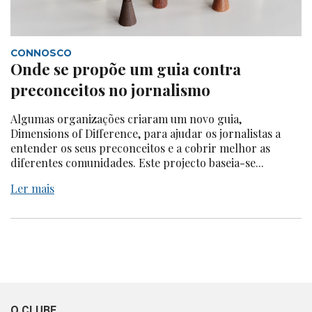
CONNOSCO
Onde se propõe um guia contra
preconceitos no jornalismo
Algumas organizações criaram um novo guia,
Dimensions of Difference, para ajudar os jornalistas a
entender os seus preconceitos e a cobrir melhor as
diferentes comunidades. Este projecto baseia-se...
Ler mais
O CLUBE