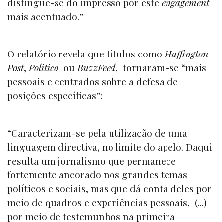
distingue-se do impresso por este
engagement
mais acentuado.”
O relatório revela que títulos como
Huffington
Post
,
Politico
ou
BuzzFeed
, tornaram-se “mais
pessoais e centrados sobre a defesa de
posições específicas”:
“Caracterizam-se pela utilização de uma
linguagem directiva, no limite do apelo. Daqui
resulta um jornalismo que permanece
fortemente ancorado nos grandes temas
políticos e sociais, mas que dá conta deles por
meio de quadros e experiências pessoais, (...)
por meio de testemunhos na primeira