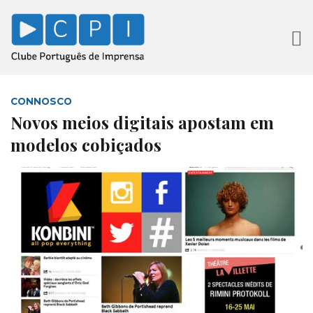
CONNOSCO
Novos meios digitais apostam em
modelos cobiçados