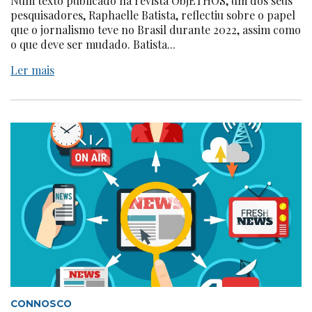
Num texto publicado na revista ObjETHOS, um dos seus
pesquisadores, Raphaelle Batista, reflectiu sobre o papel
que o jornalismo teve no Brasil durante 2022, assim como
o que deve ser mudado. Batista...
Ler mais
CONNOSCO