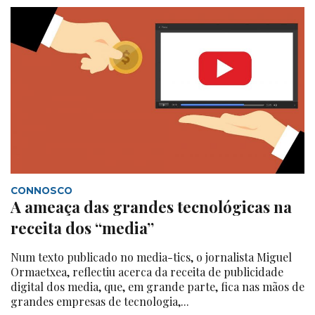
CONNOSCO
A ameaça das grandes tecnológicas na
receita dos “media”
Num texto publicado no media-tics, o jornalista Miguel
Ormaetxea, reflectiu acerca da receita de publicidade
digital dos media, que, em grande parte, fica nas mãos de
grandes empresas de tecnologia,...