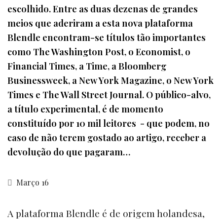
escolhido. Entre as duas dezenas de grandes
meios que aderiram a esta nova plataforma
Blendle encontram-se títulos tão importantes
como The Washington Post, o Economist, o
Financial Times, a Time, a Bloomberg
Businessweek, a New York Magazine, o New York
Times e The Wall Street Journal. O público-alvo,
a título experimental, é de momento
constituído por 10 mil leitores - que podem, no
caso de não terem gostado ao artigo, receber a
devolução do que pagaram…
Março 16
A plataforma Blendle é de origem holandesa,