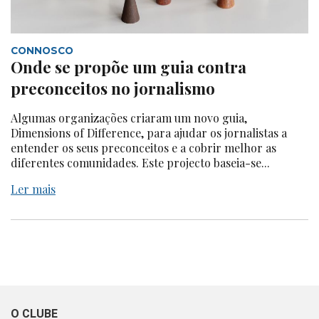
CONNOSCO
Onde se propõe um guia contra
preconceitos no jornalismo
Algumas organizações criaram um novo guia,
Dimensions of Difference, para ajudar os jornalistas a
entender os seus preconceitos e a cobrir melhor as
diferentes comunidades. Este projecto baseia-se...
Ler mais
O CLUBE