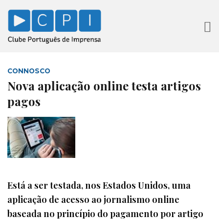
CONNOSCO
Nova aplicação online testa artigos
pagos
Está a ser testada, nos Estados Unidos, uma
aplicação de acesso ao jornalismo online
baseada no princípio do pagamento por artigo