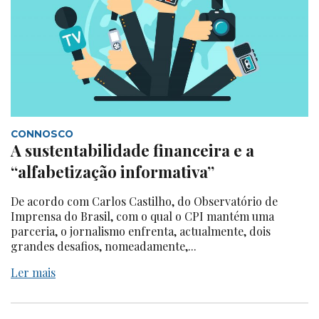
CONNOSCO
A sustentabilidade financeira e a
“alfabetização informativa”
De acordo com Carlos Castilho, do Observatório de
Imprensa do Brasil, com o qual o CPI mantém uma
parceria, o jornalismo enfrenta, actualmente, dois
grandes desafios, nomeadamente,...
Ler mais