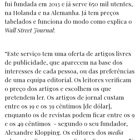
fui fundada em 2013 e já serve 650 mil utentes,
na Holanda e na Alemanha. Já tem preços
tabelados e funciona do modo como explica o
Wall Street Journal
:
“Este serviço tem uma oferta de artigos livres
de publicidade, que aparecem na base dos
interesses de cada pessoa, ou das preferências
de uma equipa editorial. Os leitores verificam
o preço dos artigos e escolhem os que
pretendem ler. Os artigos de jornal custam
entre os 19 e os 39 cêntimos [de dólar],
enquanto os de revistas podem ficar entre os 9
e os 49 cêntimos - segundo o seu fundador,
Alexandre Klopping. Os editores dos
media