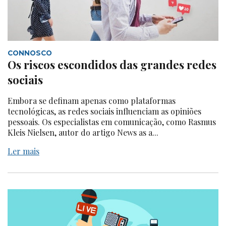
CONNOSCO
Os riscos escondidos das grandes redes
sociais
Embora se definam apenas como plataformas
tecnológicas, as redes sociais influenciam as opiniões
pessoais. Os especialistas em comunicação, como Rasmus
Kleis Nielsen, autor do artigo News as a...
Ler mais