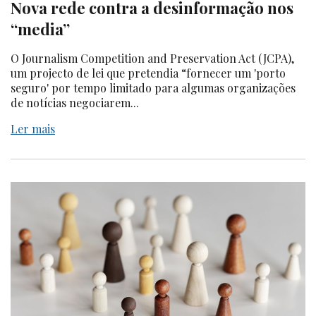
Nova rede contra a desinformação nos
“media”
O Journalism Competition and Preservation Act (JCPA),
um projecto de lei que pretendia “fornecer um 'porto
seguro' por tempo limitado para algumas organizações
de notícias negociarem...
Ler mais