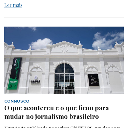
Ler mais
CONNOSCO
O que aconteceu e o que ficou para
mudar no jornalismo brasileiro