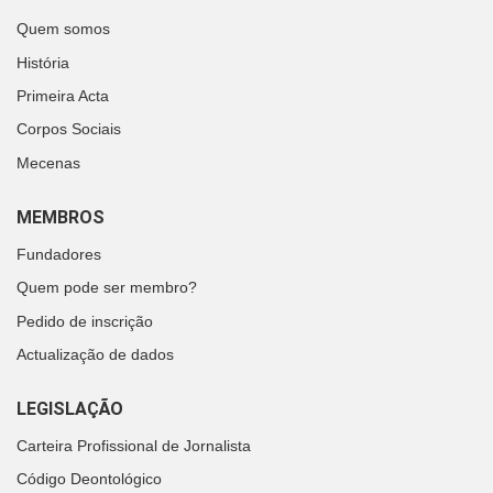
Quem somos
História
Primeira Acta
Corpos Sociais
Mecenas
MEMBROS
Fundadores
Quem pode ser membro?
Pedido de inscrição
Actualização de dados
LEGISLAÇÃO
Carteira Profissional de Jornalista
Código Deontológico