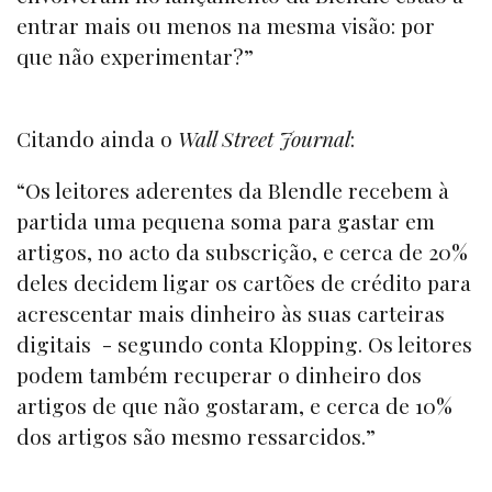
entrar mais ou menos na mesma visão: por
que não experimentar?”
Citando ainda o
Wall Street Journal
:
“Os leitores aderentes da Blendle recebem à
partida uma pequena soma para gastar em
artigos, no acto da subscrição, e cerca de 20%
deles decidem ligar os cartões de crédito para
acrescentar mais dinheiro às suas carteiras
digitais - segundo conta Klopping. Os leitores
podem também recuperar o dinheiro dos
artigos de que não gostaram, e cerca de 10%
dos artigos são mesmo ressarcidos.”