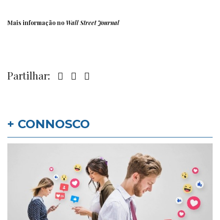
Mais informação no
Wall Street Journal
Partilhar:
+ CONNOSCO