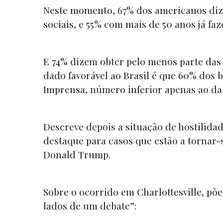
Neste momento, 67% dos americanos diz
sociais, e 55% com mais de 50 anos já fa
E 74% dizem obter pelo menos parte das 
dado favorável ao Brasil é que 60% dos b
Imprensa, número inferior apenas ao da 
Descreve depois a situação de hostilida
destaque para casos que estão a tornar
Donald Trump.
Sobre o ocorrido em Charlottesville, põe
lados de um debate”: