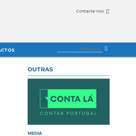
Contacte-nos
ACTOS
OUTRAS
MEDIA