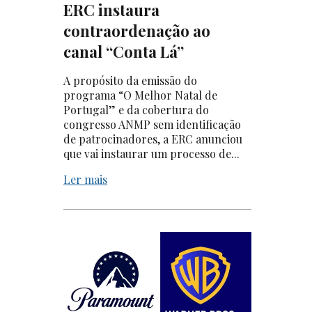
ERC instaura
contraordenação ao
canal “Conta Lá”
A propósito da emissão do
programa “O Melhor Natal de
Portugal” e da cobertura do
congresso ANMP sem identificação
de patrocinadores, a ERC anunciou
que vai instaurar um processo de...
Ler mais