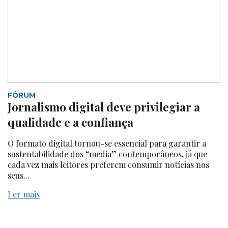
FÓRUM
Jornalismo digital deve privilegiar a
qualidade e a confiança
O formato digital tornou-se essencial para garantir a
sustentabilidade dos “media” contemporâneos, já que
cada vez mais leitores preferem consumir notícias nos
seus...
Ler mais