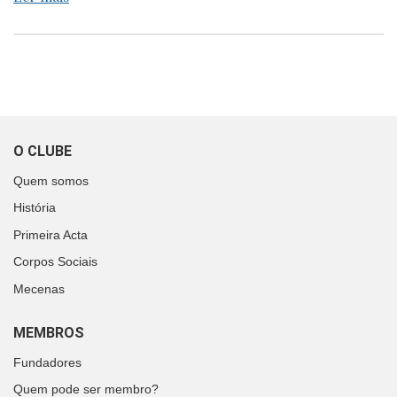
O CLUBE
Quem somos
História
Primeira Acta
Corpos Sociais
Mecenas
MEMBROS
Fundadores
Quem pode ser membro?