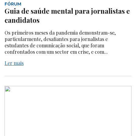
FÓRUM
Guia de saúde mental para jornalistas e
candidatos
Os primeiros meses da pandemia demonstram-se,
particularmente, desafiantes para jornalistas e
estudantes de comunicação social, que foram
confrontados com um sector em crise, e com...
Ler mais