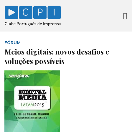
FÓRUM
Meios digitais: novos desafios e
soluções possíveis