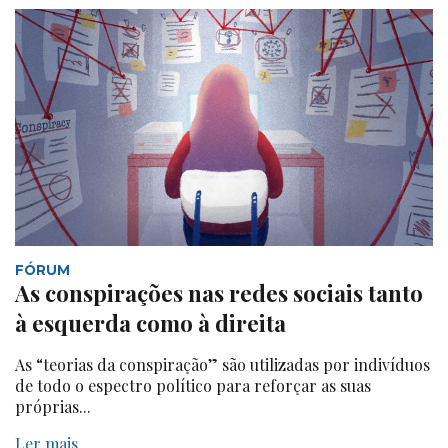
FÓRUM
As conspirações nas redes sociais tanto
à esquerda como à direita
As “teorias da conspiração” são utilizadas por indivíduos
de todo o espectro político para reforçar as suas
próprias...
Ler mais