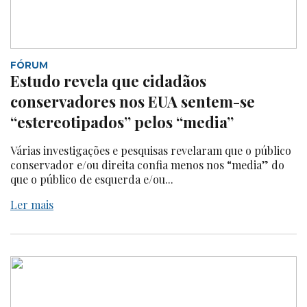
FÓRUM
Estudo revela que cidadãos
conservadores nos EUA sentem-se
“estereotipados” pelos “media”
Várias investigações e pesquisas revelaram que o público
conservador e/ou direita confia menos nos “media” do
que o público de esquerda e/ou...
Ler mais