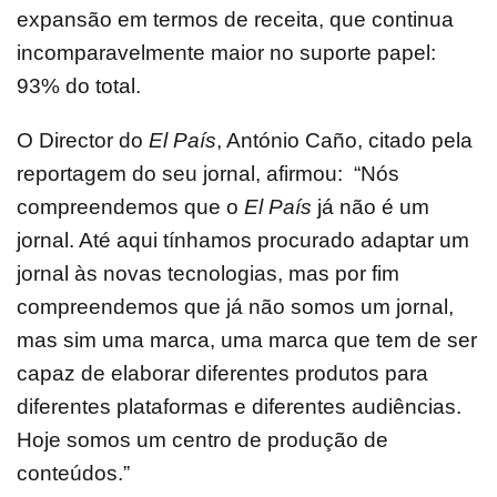
expansão em termos de receita, que continua
incomparavelmente maior no suporte papel:
93% do total.
O Director do
El País
, António Caño, citado pela
reportagem do seu jornal, afirmou: “Nós
compreendemos que o
El País
já não é um
jornal. Até aqui tínhamos procurado adaptar um
jornal às novas tecnologias, mas por fim
compreendemos que já não somos um jornal,
mas sim uma marca, uma marca que tem de ser
capaz de elaborar diferentes produtos para
diferentes plataformas e diferentes audiências.
Hoje somos um centro de produção de
conteúdos.”