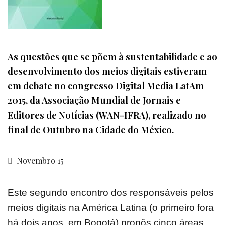
As questões que se põem à sustentabilidade e ao
desenvolvimento dos meios digitais estiveram
em debate no congresso Digital Media LatAm
2015, da Associação Mundial de Jornais e
Editores de Notícias (WAN-IFRA), realizado no
final de Outubro na Cidade do México.
Novembro 15
Este segundo encontro dos responsáveis pelos
meios digitais na América Latina (o primeiro fora
há dois anos, em Bogotá) propôs cinco áreas