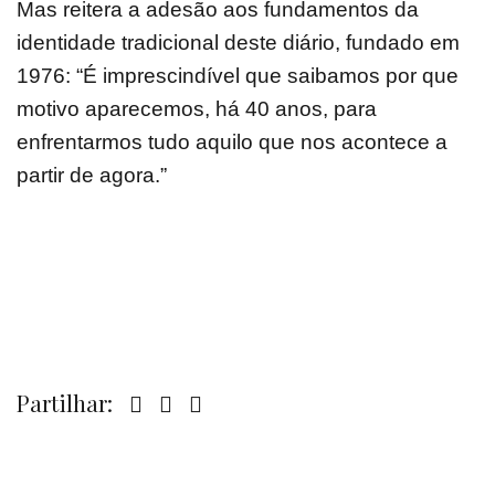
Mas reitera a adesão aos fundamentos da
identidade tradicional deste diário, fundado em
1976: “É imprescindível que saibamos por que
motivo aparecemos, há 40 anos, para
enfrentarmos tudo aquilo que nos acontece a
partir de agora.”
Partilhar: