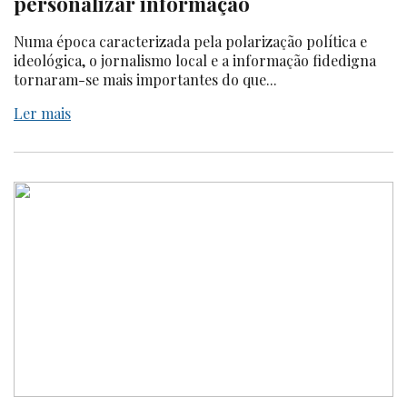
personalizar informação
Numa época caracterizada pela polarização política e
ideológica, o jornalismo local e a informação fidedigna
tornaram-se mais importantes do que...
Ler mais