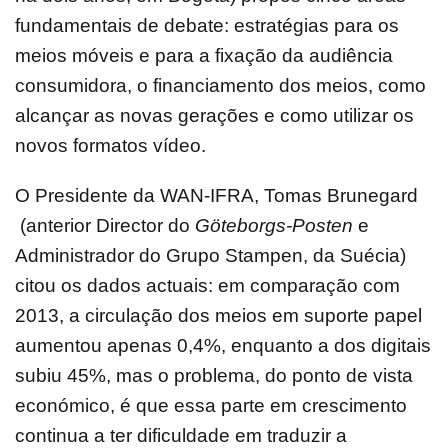
fundamentais de debate: estratégias para os
meios móveis e para a fixação da audiência
consumidora, o financiamento dos meios, como
alcançar as novas gerações e como utilizar os
novos formatos vídeo.
O Presidente da WAN-IFRA, Tomas Brunegard
(anterior Director do
Göteborgs-Posten
e
Administrador do Grupo Stampen, da Suécia)
citou os dados actuais: em comparação com
2013, a circulação dos meios em suporte papel
aumentou apenas 0,4%, enquanto a dos digitais
subiu 45%, mas o problema, do ponto de vista
económico, é que essa parte em crescimento
continua a ter dificuldade em traduzir a