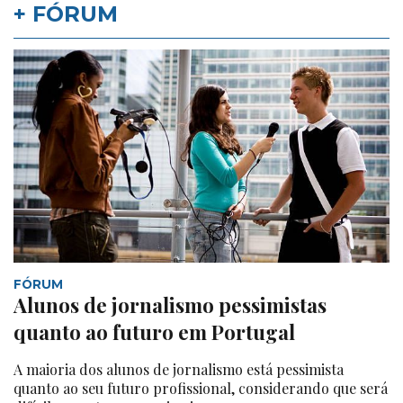
+ FÓRUM
FÓRUM
Alunos de jornalismo pessimistas
quanto ao futuro em Portugal
A maioria dos alunos de jornalismo está pessimista
quanto ao seu futuro profissional, considerando que será