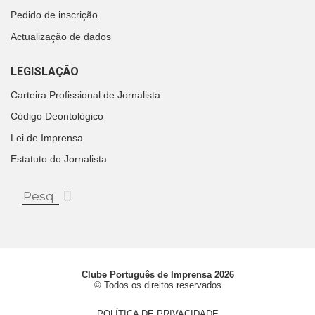
Pedido de inscrição
Actualização de dados
LEGISLAÇÃO
Carteira Profissional de Jornalista
Código Deontológico
Lei de Imprensa
Estatuto do Jornalista
Clube Português de Imprensa 2026
© Todos os direitos reservados
POLÍTICA DE PRIVACIDADE