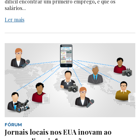
difícil encontrar um primeiro emprego, e que os
salários...
Ler mais
FÓRUM
Jornais locais nos EUA inovam ao