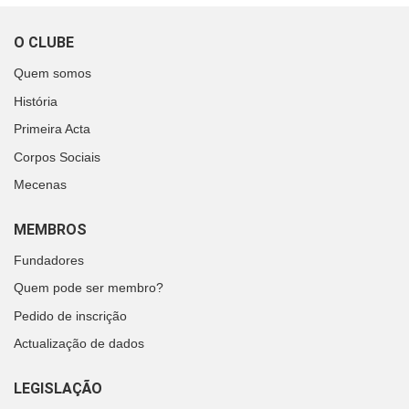
O CLUBE
Quem somos
História
Primeira Acta
Corpos Sociais
Mecenas
MEMBROS
Fundadores
Quem pode ser membro?
Pedido de inscrição
Actualização de dados
LEGISLAÇÃO