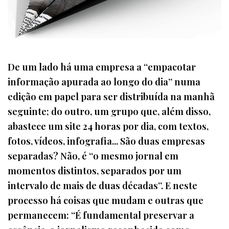
De um lado há uma empresa a “empacotar
informação apurada ao longo do dia” numa
edição em papel para ser distribuída na manhã
seguinte; do outro, um grupo que, além disso,
abastece um site 24 horas por dia, com textos,
fotos, vídeos, infografia... São duas empresas
separadas? Não, é “o mesmo jornal em
momentos distintos, separados por um
intervalo de mais de duas décadas”. E neste
processo há coisas que mudam e outras que
permanecem: “É fundamental preservar a