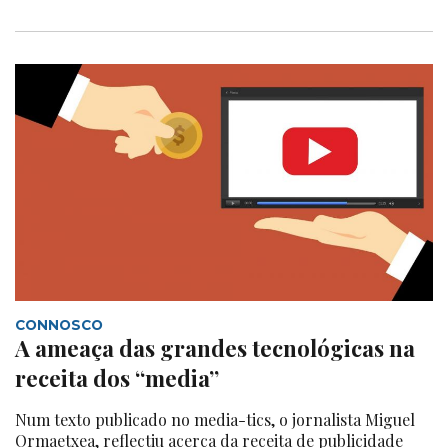
CONNOSCO
A ameaça das grandes tecnológicas na
receita dos “media”
Num texto publicado no media-tics, o jornalista Miguel
Ormaetxea, reflectiu acerca da receita de publicidade