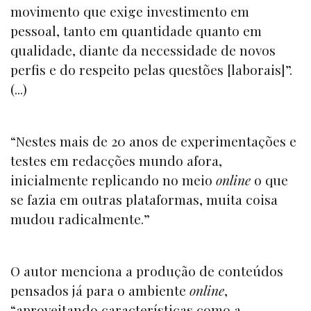
movimento que exige investimento em
pessoal, tanto em quantidade quanto em
qualidade, diante da necessidade de novos
perfis e do respeito pelas questões [laborais]”.
(...)
“Nestes mais de 20 anos de experimentações e
testes em redacções mundo afora,
inicialmente replicando no meio
online
o que
se fazia em outras plataformas, muita coisa
mudou radicalmente.”
O autor menciona a produção de conteúdos
pensados já para o ambiente
online
,
“aproveitando características como a