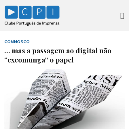
CONNOSCO
… mas a passagem ao digital não
“excomunga” o papel