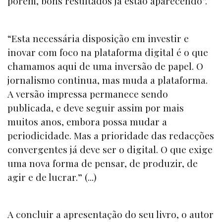
porém, bons resultados já estão aparecendo”.
“Esta necessária disposição em investir e
inovar com foco na plataforma digital é o que
chamamos aqui de uma inversão de papel. O
jornalismo continua, mas muda a plataforma.
A versão impressa permanece sendo
publicada, e deve seguir assim por mais
muitos anos, embora possa mudar a
periodicidade. Mas a prioridade das redacções
convergentes já deve ser o digital. O que exige
uma nova forma de pensar, de produzir, de
agir e de lucrar.” (...)
A concluir a apresentação do seu livro, o autor