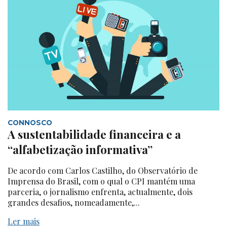
CONNOSCO
A sustentabilidade financeira e a
“alfabetização informativa”
De acordo com Carlos Castilho, do Observatório de
Imprensa do Brasil, com o qual o CPI mantém uma
parceria, o jornalismo enfrenta, actualmente, dois
grandes desafios, nomeadamente,...
Ler mais