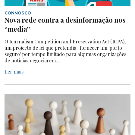
CONNOSCO
Nova rede contra a desinformação nos
“media”
O Journalism Competition and Preservation Act (JCPA),
um projecto de lei que pretendia “fornecer um 'porto
seguro' por tempo limitado para algumas organizações
de notícias negociarem...
Ler mais