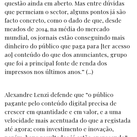
questão ainda em aberto. Mas entre dúvidas
que permeiam o sector, alguns pontos já são
facto concreto, como o dado de que, desde
meados de 2014, na média do mercado
mundial, os jornais estão conseguindo mais
dinheiro do público que paga para [ter acesso
ao] conteúdo do que dos anunciantes, grupo
que foi a principal fonte de renda dos
impressos nos últimos anos.” (...)
Alexandre Lenzi defende que “o público
pagante pelo conteúdo digital precisa de
crescer em quantidade e em valor, e a uma
velocidade mais acentuada do que a registada
até agora; com investimento e inovação,