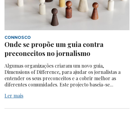
CONNOSCO
Onde se propõe um guia contra
preconceitos no jornalismo
Algumas organizações criaram um novo guia,
Dimensions of Difference, para ajudar os jornalistas a
entender os seus preconceitos e a cobrir melhor as
diferentes comunidades. Este projecto baseia-se...
Ler mais