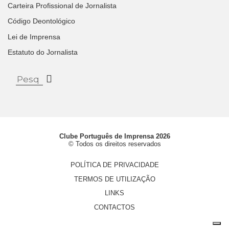
Carteira Profissional de Jornalista
Código Deontológico
Lei de Imprensa
Estatuto do Jornalista
Clube Português de Imprensa 2026
© Todos os direitos reservados
POLÍTICA DE PRIVACIDADE
TERMOS DE UTILIZAÇÃO
LINKS
CONTACTOS