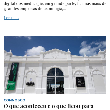
digital dos media, que, em grande parte, fica nas mãos de
grandes empresas de tecnologia,...
Ler mais
CONNOSCO
O que aconteceu e o que ficou para