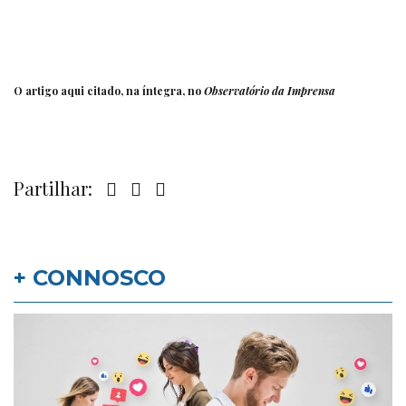
O artigo aqui citado, na íntegra, no
Observatório da Imprensa
Partilhar:
+ CONNOSCO