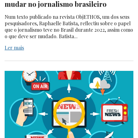
mudar no jornalismo brasileiro
Num texto publicado na revista ObjETHOS, um dos seus
pesquisadores, Raphaelle Batista, reflectiu sobre o papel
que o jornalismo teve no Brasil durante 2022, assim como
o que deve ser mudado. Batista...
Ler mais