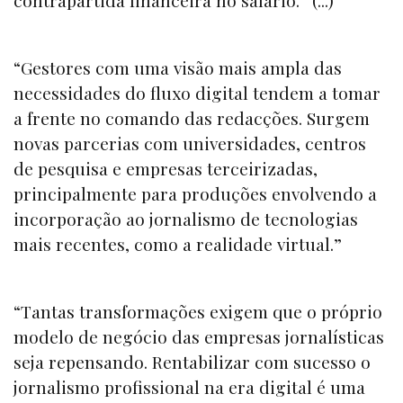
“Gestores com uma visão mais ampla das
necessidades do fluxo digital tendem a tomar
a frente no comando das redacções. Surgem
novas parcerias com universidades, centros
de pesquisa e empresas terceirizadas,
principalmente para produções envolvendo a
incorporação ao jornalismo de tecnologias
mais recentes, como a realidade virtual.”
“Tantas transformações exigem que o próprio
modelo de negócio das empresas jornalísticas
seja repensando. Rentabilizar com sucesso o
jornalismo profissional na era digital é uma