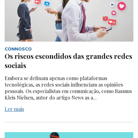
CONNOSCO
Os riscos escondidos das grandes redes
sociais
Embora se definam apenas como plataformas
tecnológicas, as redes sociais influenciam as opiniões
pessoais. Os especialistas em comunicação, como Rasmus
Kleis Nielsen, autor do artigo News as a...
Ler mais