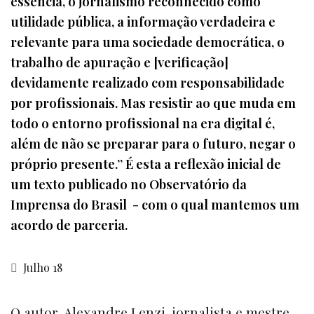
essência, o jornalismo reconhecido como
utilidade pública, a informação verdadeira e
relevante para uma sociedade democrática, o
trabalho de apuração e [verificação]
devidamente realizado com responsabilidade
por profissionais. Mas resistir ao que muda em
todo o entorno profissional na era digital é,
além de não se preparar para o futuro, negar o
próprio presente.” É esta a reflexão inicial de
um texto publicado no Observatório da
Imprensa do Brasil - com o qual mantemos um
acordo de parceria.
Julho 18
O autor, Alexandre Lenzi
,
jornalista e mestre