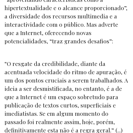
hipertextualidade e o alcance proporcionado”,
a diversidade dos recursos multimedia e a
interactividade com o público. Mas adverte
que a Internet, oferecendo novas
potencialidades, “traz grandes desafios”:
“O resgate da credibilidade, diante da
acentuada velocidade do ritmo de apuração, é
um dos pontos cruciais a serem trabalhados. A
ideia a ser desmistificada, no entanto, é a de
que a Internet é um espaço sobretudo para
publicação de textos curtos, superficiais e
imediatistas. Se em algum momento do
passado foi realmente assim, hoje, porém,
definitivamente esta não é a regra geral.” (...)