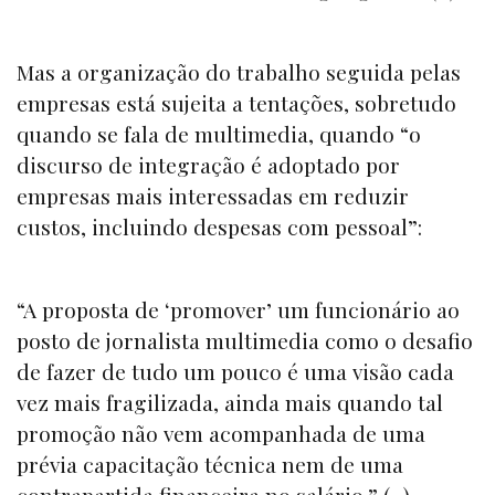
Mas a organização do trabalho seguida pelas
empresas está sujeita a tentações, sobretudo
quando se fala de multimedia, quando “o
discurso de integração é adoptado por
empresas mais interessadas em reduzir
custos, incluindo despesas com pessoal”:
“A proposta de ‘promover’ um funcionário ao
posto de jornalista multimedia como o desafio
de fazer de tudo um pouco é uma visão cada
vez mais fragilizada, ainda mais quando tal
promoção não vem acompanhada de uma
prévia capacitação técnica nem de uma
contrapartida financeira no salário.” (...)