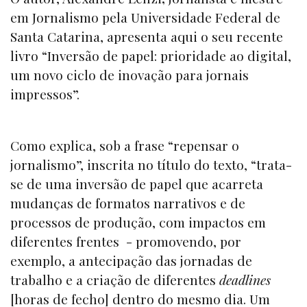
em Jornalismo pela Universidade Federal de
Santa Catarina, apresenta aqui o seu recente
livro “Inversão de papel: prioridade ao digital,
um novo ciclo de inovação para jornais
impressos”.
Como explica, sob a frase “repensar o
jornalismo”, inscrita no título do texto, “trata-
se de uma inversão de papel que acarreta
mudanças de formatos narrativos e de
processos de produção, com impactos em
diferentes frentes - promovendo, por
exemplo, a antecipação das jornadas de
trabalho e a criação de diferentes
deadlines
[horas de fecho] dentro do mesmo dia. Um