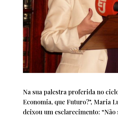
Na sua palestra proferida no cic
Economia, que Futuro?", Maria Lu
deixou um esclarecimento: “Não 