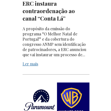
ERC instaura
contraordenação ao
canal “Conta Lá”
A propósito da emissão do
programa “O Melhor Natal de
Portugal” e da cobertura do
congresso ANMP sem identificação
de patrocinadores, a ERC anunciou
que vai instaurar um processo de...
Ler mais