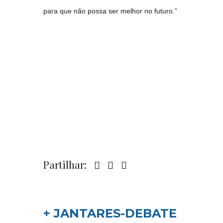
para que não possa ser melhor no futuro.”
Partilhar:
+ JANTARES-DEBATE