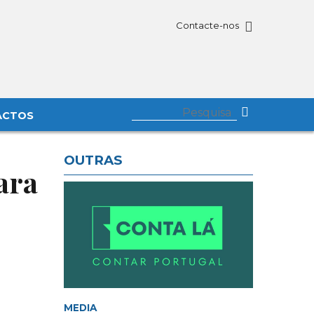
Contacte-nos
ACTOS
OUTRAS
ara
MEDIA