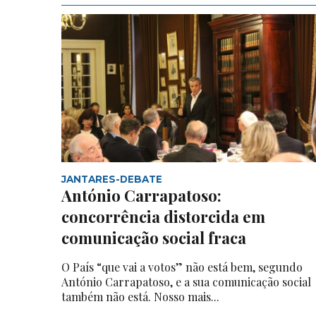
JANTARES-DEBATE
António Carrapatoso:
concorrência distorcida em
comunicação social fraca
O País “que vai a votos” não está bem, segundo
António Carrapatoso, e a sua comunicação social
também não está. Nosso mais...