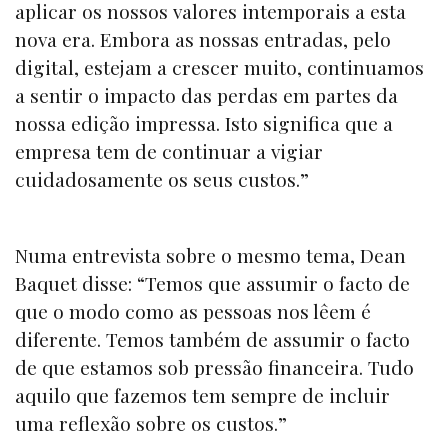
aplicar os nossos valores intemporais a esta
nova era. Embora as nossas entradas, pelo
digital, estejam a crescer muito, continuamos
a sentir o impacto das perdas em partes da
nossa edição impressa. Isto significa que a
empresa tem de continuar a vigiar
cuidadosamente os seus custos.”
Numa entrevista sobre o mesmo tema, Dean
Baquet disse: “Temos que assumir o facto de
que o modo como as pessoas nos lêem é
diferente. Temos também de assumir o facto
de que estamos sob pressão financeira. Tudo
aquilo que fazemos tem sempre de incluir
uma reflexão sobre os custos.”