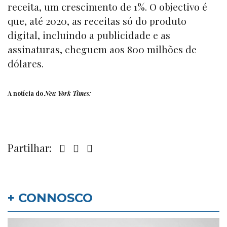
receita, um crescimento de 1%. O objectivo é
que, até 2020, as receitas só do produto
digital, incluindo a publicidade e as
assinaturas, cheguem aos 800 milhões de
dólares.
A notícia do
New York
Times
:
Partilhar:
+ CONNOSCO