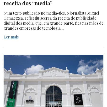
receita dos “media”
Num texto publicado no media-tics, o jornalista Miguel
Ormaetxea, reflectiu acerca da receita de publicidade
digital dos media, que, em grande parte, fica nas mãos de
grandes empresas de tecnologia,...
Ler mais