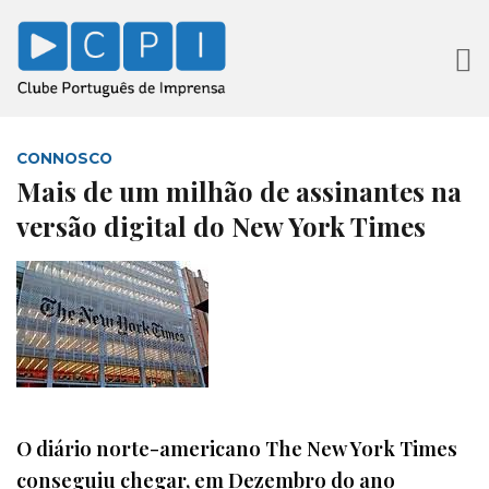
CONNOSCO
Mais de um milhão de assinantes na
versão digital do New York Times
O diário norte-americano The New York Times
conseguiu chegar, em Dezembro do ano