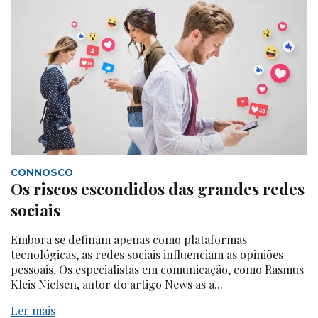
CONNOSCO
Os riscos escondidos das grandes redes
sociais
Embora se definam apenas como plataformas
tecnológicas, as redes sociais influenciam as opiniões
pessoais. Os especialistas em comunicação, como Rasmus
Kleis Nielsen, autor do artigo News as a...
Ler mais