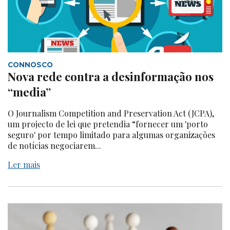
CONNOSCO
Nova rede contra a desinformação nos
“media”
O Journalism Competition and Preservation Act (JCPA),
um projecto de lei que pretendia “fornecer um 'porto
seguro' por tempo limitado para algumas organizações
de notícias negociarem...
Ler mais