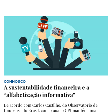
CONNOSCO
A sustentabilidade financeira e a
“alfabetização informativa”
De acordo com Carlos Castilho, do Observatório de
Imprensa do Brasil, com o qual o CPI mantém uma