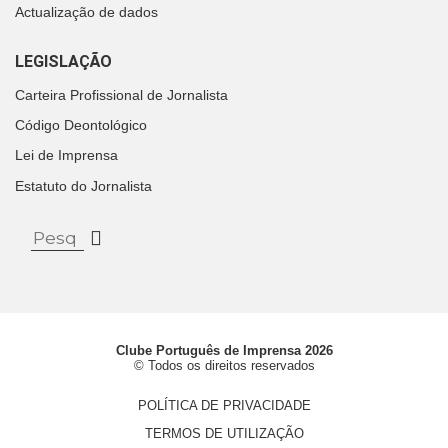
Actualização de dados
LEGISLAÇÃO
Carteira Profissional de Jornalista
Código Deontológico
Lei de Imprensa
Estatuto do Jornalista
Clube Português de Imprensa 2026
© Todos os direitos reservados
POLÍTICA DE PRIVACIDADE
TERMOS DE UTILIZAÇÃO