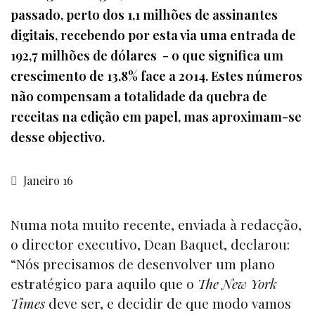
passado, perto dos 1,1 milhões de assinantes
digitais, recebendo por esta via uma entrada de
192,7 milhões de dólares - o que significa um
crescimento de 13,8% face a 2014. Estes números
não compensam a totalidade da quebra de
receitas na edição em papel, mas aproximam-se
desse objectivo.
Janeiro 16
Numa nota muito recente, enviada à redacção,
o director executivo, Dean Baquet, declarou:
“Nós precisamos de desenvolver um plano
estratégico para aquilo que o
The New York
Times
deve ser, e decidir de que modo vamos