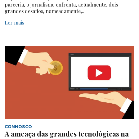
parceria, o jornalismo enfrenta, actualmente, dois
grandes desafios, nomeadamente,...
Ler mais
CONNOSCO
A ameaça das grandes tecnológicas na