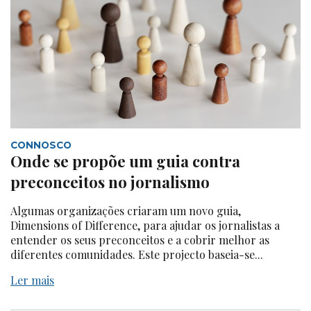
CONNOSCO
Onde se propõe um guia contra
preconceitos no jornalismo
Algumas organizações criaram um novo guia,
Dimensions of Difference, para ajudar os jornalistas a
entender os seus preconceitos e a cobrir melhor as
diferentes comunidades. Este projecto baseia-se...
Ler mais