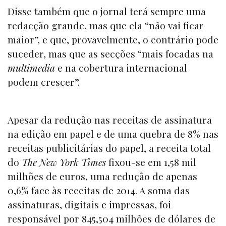
Disse também que o jornal terá sempre uma
redacção grande, mas que ela “não vai ficar
maior”, e que, provavelmente, o contrário pode
suceder, mas que as secções “mais focadas na
multimedia
e na cobertura internacional
podem crescer”.
Apesar da redução nas receitas de assinatura
na edição em papel e de uma quebra de 8% nas
receitas publicitárias do papel, a receita total
do
The New York Times
fixou-se em 1,58 mil
milhões de euros, uma redução de apenas
0,6% face às receitas de 2014. A soma das
assinaturas, digitais e impressas, foi
responsável por 845,504 milhões de dólares de