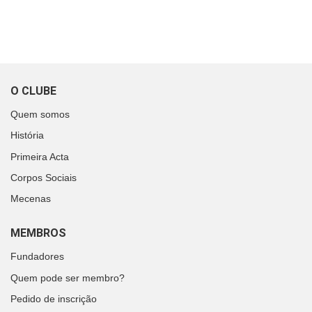
O CLUBE
Quem somos
História
Primeira Acta
Corpos Sociais
Mecenas
MEMBROS
Fundadores
Quem pode ser membro?
Pedido de inscrição