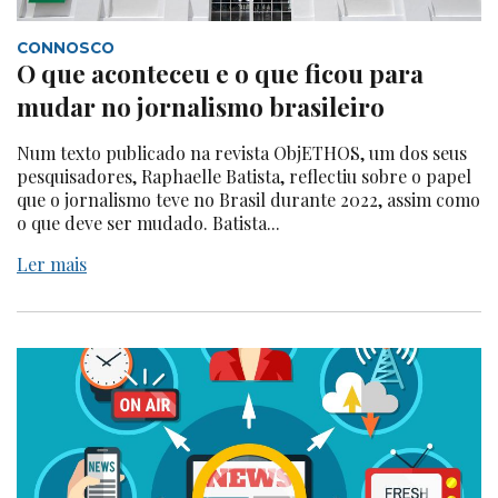
CONNOSCO
O que aconteceu e o que ficou para
mudar no jornalismo brasileiro
Num texto publicado na revista ObjETHOS, um dos seus
pesquisadores, Raphaelle Batista, reflectiu sobre o papel
que o jornalismo teve no Brasil durante 2022, assim como
o que deve ser mudado. Batista...
Ler mais