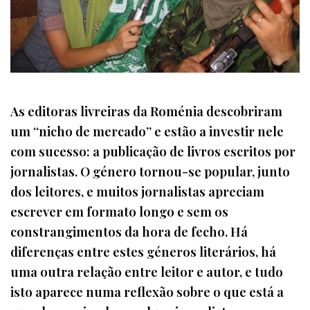
As editoras livreiras da Roménia descobriram
um “nicho de mercado” e estão a investir nele
com sucesso: a publicação de livros escritos por
jornalistas. O género tornou-se popular, junto
dos leitores, e muitos jornalistas apreciam
escrever em formato longo e sem os
constrangimentos da hora de fecho. Há
diferenças entre estes géneros literários, há
uma outra relação entre leitor e autor, e tudo
isto aparece numa reflexão sobre o que está a