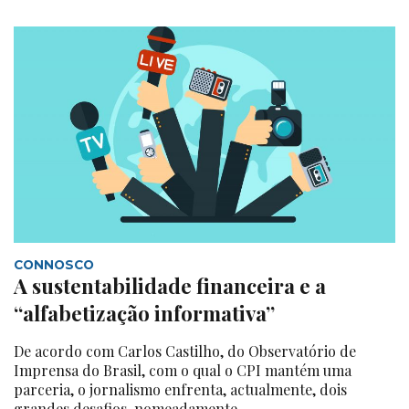
CONNOSCO
A sustentabilidade financeira e a
“alfabetização informativa”
De acordo com Carlos Castilho, do Observatório de
Imprensa do Brasil, com o qual o CPI mantém uma
parceria, o jornalismo enfrenta, actualmente, dois
grandes desafios, nomeadamente,...