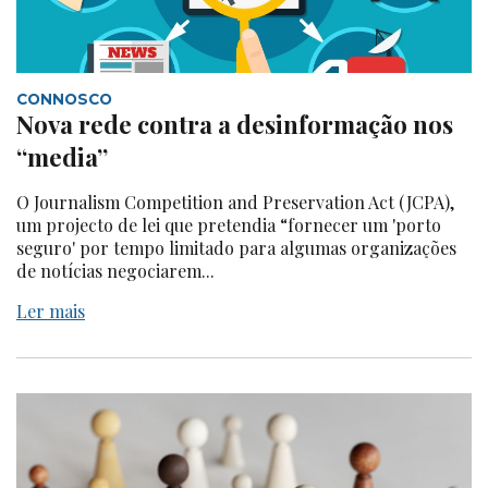
CONNOSCO
Nova rede contra a desinformação nos
“media”
O Journalism Competition and Preservation Act (JCPA),
um projecto de lei que pretendia “fornecer um 'porto
seguro' por tempo limitado para algumas organizações
de notícias negociarem...
Ler mais