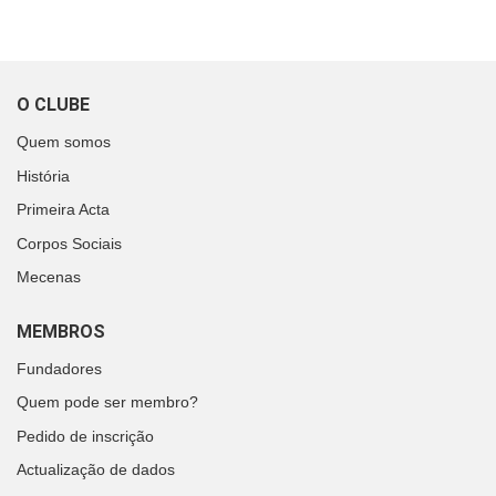
O CLUBE
Quem somos
História
Primeira Acta
Corpos Sociais
Mecenas
MEMBROS
Fundadores
Quem pode ser membro?
Pedido de inscrição
Actualização de dados