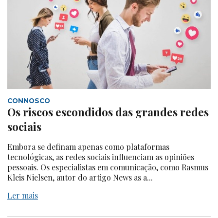
CONNOSCO
Os riscos escondidos das grandes redes
sociais
Embora se definam apenas como plataformas
tecnológicas, as redes sociais influenciam as opiniões
pessoais. Os especialistas em comunicação, como Rasmus
Kleis Nielsen, autor do artigo News as a...
Ler mais