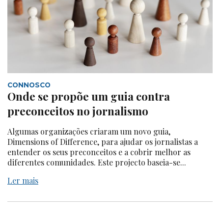
CONNOSCO
Onde se propõe um guia contra
preconceitos no jornalismo
Algumas organizações criaram um novo guia,
Dimensions of Difference, para ajudar os jornalistas a
entender os seus preconceitos e a cobrir melhor as
diferentes comunidades. Este projecto baseia-se...
Ler mais