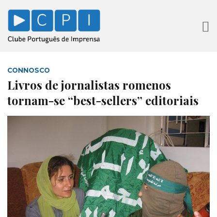
CONNOSCO
Livros de jornalistas romenos
tornam-se “best-sellers” editoriais