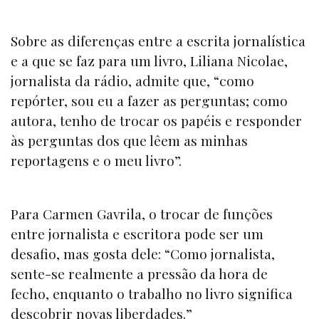
Sobre as diferenças entre a escrita jornalística
e a que se faz para um livro, Liliana Nicolae,
jornalista da rádio, admite que, “como
repórter, sou eu a fazer as perguntas; como
autora, tenho de trocar os papéis e responder
às perguntas dos que lêem as minhas
reportagens e o meu livro”.
Para Carmen Gavrila, o trocar de funções
entre jornalista e escritora pode ser um
desafio, mas gosta dele: “Como jornalista,
sente-se realmente a pressão da hora de
fecho, enquanto o trabalho no livro significa
descobrir novas liberdades.”