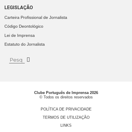
LEGISLAÇÃO
Carteira Profissional de Jornalista
Código Deontológico
Lei de Imprensa
Estatuto do Jornalista
Clube Português de Imprensa 2026
© Todos os direitos reservados
POLÍTICA DE PRIVACIDADE
TERMOS DE UTILIZAÇÃO
LINKS