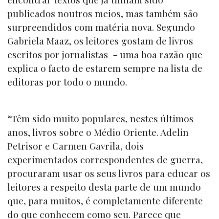
publicados noutros meios, mas também são
surpreendidos com matéria nova. Segundo
Gabriela Maaz, os leitores gostam de livros
escritos por jornalistas - uma boa razão que
explica o facto de estarem sempre na lista de
editoras por todo o mundo.
“Têm sido muito populares, nestes últimos
anos, livros sobre o Médio Oriente. Adelin
Petrisor e Carmen Gavrila, dois
experimentados correspondentes de guerra,
procuraram usar os seus livros para educar os
leitores a respeito desta parte de um mundo
que, para muitos, é completamente diferente
do que conhecem como seu. Parece que