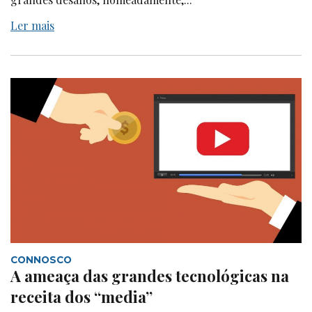
Ler mais
CONNOSCO
A ameaça das grandes tecnológicas na
receita dos “media”