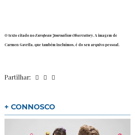
O texto citado no
European Journalism Observatory
. A imagem de
Carmen Gavrila, que também incluímos, é do seu arquivo pessoal.
Partilhar:
+ CONNOSCO