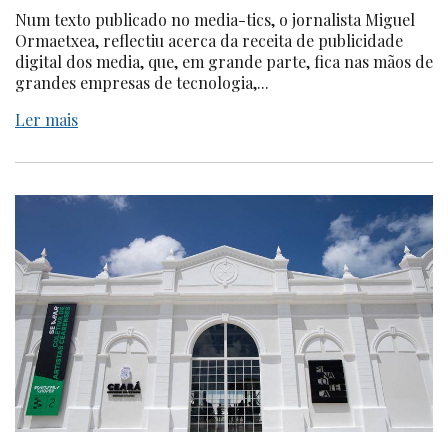
Num texto publicado no media-tics, o jornalista Miguel
Ormaetxea, reflectiu acerca da receita de publicidade
digital dos media, que, em grande parte, fica nas mãos de
grandes empresas de tecnologia,...
Ler mais