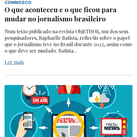
CONNOSCO
O que aconteceu e o que ficou para
mudar no jornalismo brasileiro
Num texto publicado na revista ObjETHOS, um dos seus
pesquisadores, Raphaelle Batista, reflectiu sobre o papel
que o jornalismo teve no Brasil durante 2022, assim como
o que deve ser mudado. Batista...
Ler mais