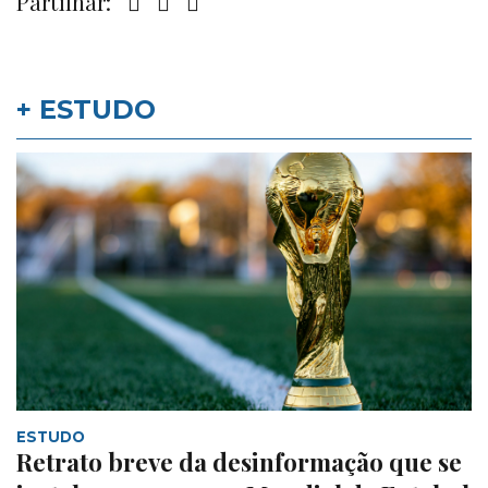
Partilhar:
+ ESTUDO
ESTUDO
Retrato breve da desinformação que se