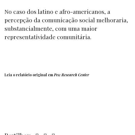
No caso dos latino e afro-americanos, a
percepção da comunicação social melhoraria,
substancialmente, com uma maior
representatividade comunitária.
Leia o relatório original em
Pew Research Center