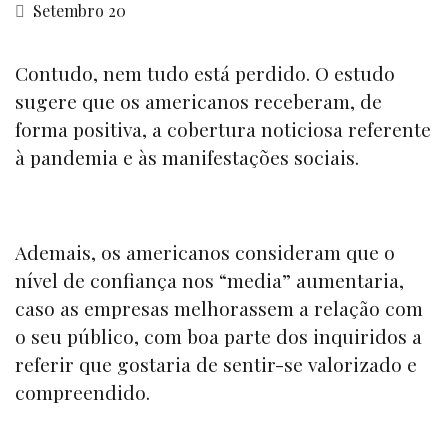
Setembro 20
Contudo, nem tudo está perdido. O estudo
sugere que os americanos receberam, de
forma positiva, a cobertura noticiosa referente
à pandemia e às manifestações sociais.
Ademais, os americanos consideram que o
nível de confiança nos
“media
” aumentaria,
caso as empresas melhorassem a relação com
o seu público, com boa parte dos inquiridos a
referir que gostaria de sentir-se valorizado e
compreendido.