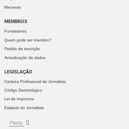
Mecenas
MEMBROS
Fundadores
Quem pode ser membro?
Pedido de inscrição
Actualização de dados
LEGISLAÇÃO
Carteira Profissional de Jornalista
Código Deontológico
Lei de Imprensa
Estatuto do Jornalista