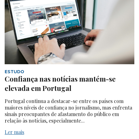
ESTUDO
Confiança nas notícias mantém-se
elevada em Portugal
Portugal continua a destacar-se entre os países com
maiores níveis de confiança no jornalismo, mas enfrenta
sinais preocupantes de afastamento do público em
relação às notícias, especialmente...
Ler mais