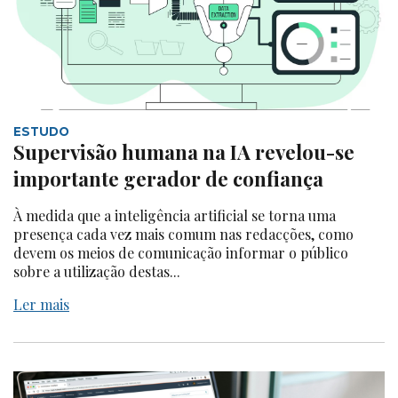
ESTUDO
Supervisão humana na IA revelou-se
importante gerador de confiança
À medida que a inteligência artificial se torna uma
presença cada vez mais comum nas redacções, como
devem os meios de comunicação informar o público
sobre a utilização destas...
Ler mais