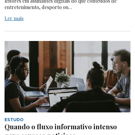
leitores em assinantes digitais do que conteúdos de
entretenimento, desporto ou...
Ler mais
ESTUDO
Quando o fluxo informativo intenso