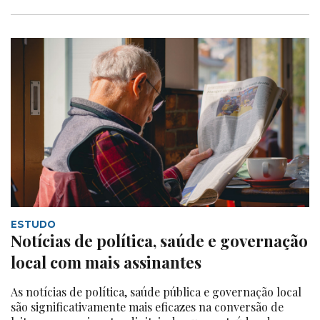
ESTUDO
Notícias de política, saúde e governação
local com mais assinantes
As notícias de política, saúde pública e governação local
são significativamente mais eficazes na conversão de