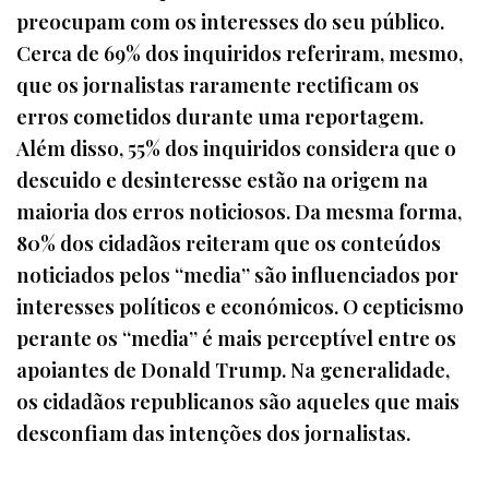
preocupam com os interesses do seu público.
Cerca de 69% dos inquiridos referiram, mesmo,
que os jornalistas raramente rectificam os
erros cometidos durante uma reportagem.
Além disso, 55% dos inquiridos considera que o
descuido e desinteresse estão na origem na
maioria dos erros noticiosos. Da mesma forma,
80% dos cidadãos reiteram que os conteúdos
noticiados pelos “media” são influenciados por
interesses políticos e económicos. O cepticismo
perante os “media” é mais perceptível entre os
apoiantes de Donald Trump. Na generalidade,
os cidadãos republicanos são aqueles que mais
desconfiam das intenções dos jornalistas.