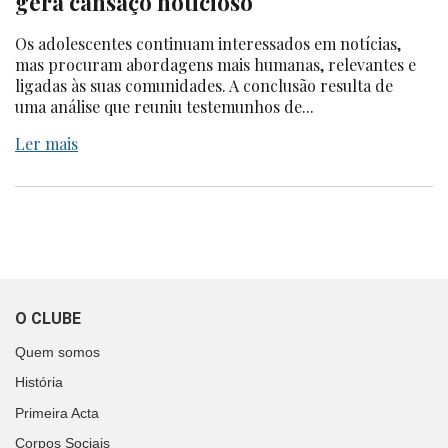
gera cansaço noticioso
Os adolescentes continuam interessados em notícias,
mas procuram abordagens mais humanas, relevantes e
ligadas às suas comunidades. A conclusão resulta de
uma análise que reuniu testemunhos de...
Ler mais
O CLUBE
Quem somos
História
Primeira Acta
Corpos Sociais