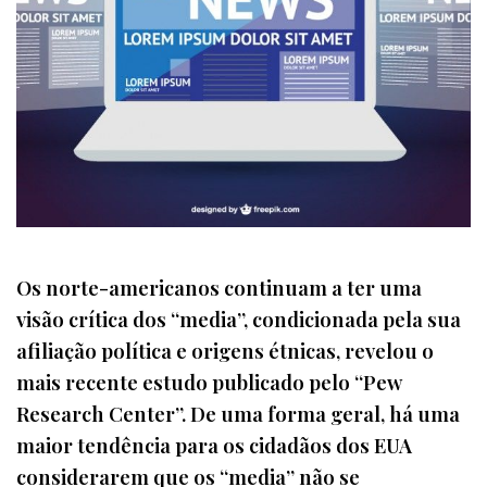
Os norte-americanos continuam a ter uma
visão crítica dos “media”, condicionada pela sua
afiliação política e origens étnicas, revelou o
mais recente estudo publicado pelo “Pew
Research Center”. De uma forma geral, há uma
maior tendência para os cidadãos dos EUA
considerarem que os “media” não se