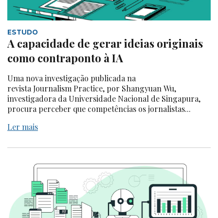
ESTUDO
A capacidade de gerar ideias originais
como contraponto à IA
Uma nova investigação publicada na
revista Journalism Practice, por Shangyuan Wu,
investigadora da Universidade Nacional de Singapura,
procura perceber que competências os jornalistas...
Ler mais