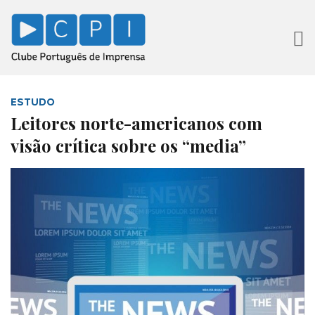
ESTUDO
Leitores norte-americanos com
visão crítica sobre os “media”