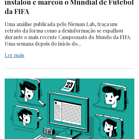
instalou e marcou o Mundial de Futebol
da FIFA
Uma análise publicada pelo Nieman Lab, traça um
retrato da forma como a desinformação se espalhou
durante o mais recente Campeonato do Mundo da FIFA.
Uma semana depois do início do...
Ler mais