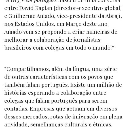
entre David Kaplan [director-executivo global]
e Guilherme Amado, vice-presidente da Abraji,
nos Estados Unidos, em Março deste ano.
Amado vem se propondo a criar maneiras de
melhorar a colaboração de jornalistas
brasileiros com colegas em todo o mundo.”
“Compartilhamos, além da língua, uma série
de outras características com os povos que
também falam português. Existe um milhão de
histórias esperando a colaboração entre
colegas que falam português para serem
contadas. Empresas que actuam em diversos
desses mercados, rotas de imigração em plena
atividade, semelhanças culturais e étnicas,