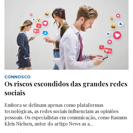
CONNOSCO
Os riscos escondidos das grandes redes
sociais
Embora se definam apenas como plataformas
tecnológicas, as redes sociais influenciam as opiniões
pessoais. Os especialistas em comunicação, como Rasmus
Kleis Nielsen, autor do artigo News as a...