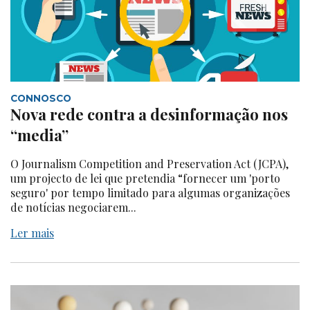
CONNOSCO
Nova rede contra a desinformação nos
“media”
O Journalism Competition and Preservation Act (JCPA),
um projecto de lei que pretendia “fornecer um 'porto
seguro' por tempo limitado para algumas organizações
de notícias negociarem...
Ler mais