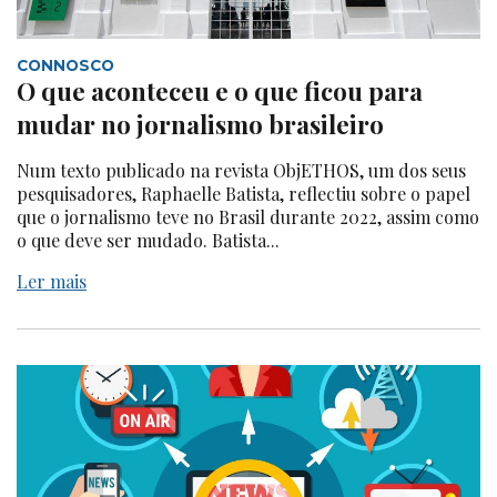
CONNOSCO
O que aconteceu e o que ficou para
mudar no jornalismo brasileiro
Num texto publicado na revista ObjETHOS, um dos seus
pesquisadores, Raphaelle Batista, reflectiu sobre o papel
que o jornalismo teve no Brasil durante 2022, assim como
o que deve ser mudado. Batista...
Ler mais