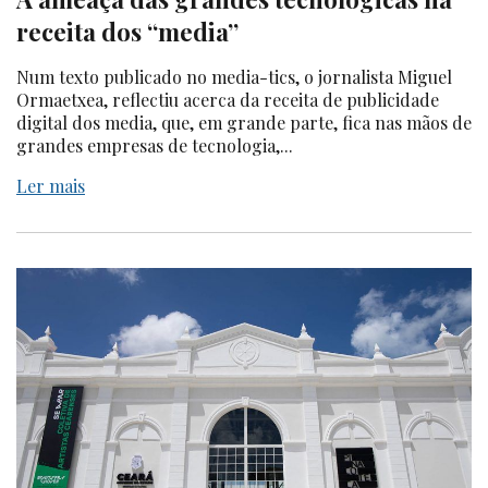
receita dos “media”
Num texto publicado no media-tics, o jornalista Miguel
Ormaetxea, reflectiu acerca da receita de publicidade
digital dos media, que, em grande parte, fica nas mãos de
grandes empresas de tecnologia,...
Ler mais