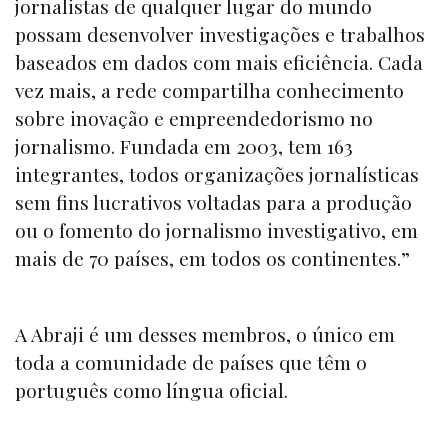
jornalistas de qualquer lugar do mundo
possam desenvolver investigações e trabalhos
baseados em dados com mais eficiência. Cada
vez mais, a rede compartilha conhecimento
sobre inovação e empreendedorismo no
jornalismo. Fundada em 2003, tem 163
integrantes, todos organizações jornalísticas
sem fins lucrativos voltadas para a produção
ou o fomento do jornalismo investigativo, em
mais de 70 países, em todos os continentes.”
A Abraji é um desses membros, o único em
toda a comunidade de países que têm o
português como língua oficial.