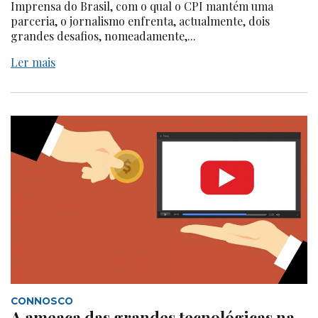
Imprensa do Brasil, com o qual o CPI mantém uma
parceria, o jornalismo enfrenta, actualmente, dois
grandes desafios, nomeadamente,...
Ler mais
CONNOSCO
A ameaça das grandes tecnológicas na