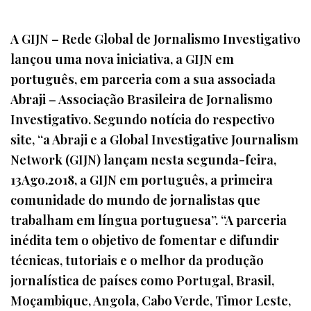
A GIJN – Rede Global de Jornalismo Investigativo
lançou uma nova iniciativa, a GIJN em
português, em parceria com a sua associada
Abraji – Associação Brasileira de Jornalismo
Investigativo. Segundo notícia do respectivo
site, “a Abraji e a Global Investigative Journalism
Network (GIJN) lançam nesta segunda-feira,
13Ago.2018, a GIJN em português, a primeira
comunidade do mundo de jornalistas que
trabalham em língua portuguesa”. “A parceria
inédita tem o objetivo de fomentar e difundir
técnicas, tutoriais e o melhor da produção
jornalística de países como Portugal, Brasil,
Moçambique, Angola, Cabo Verde, Timor Leste,