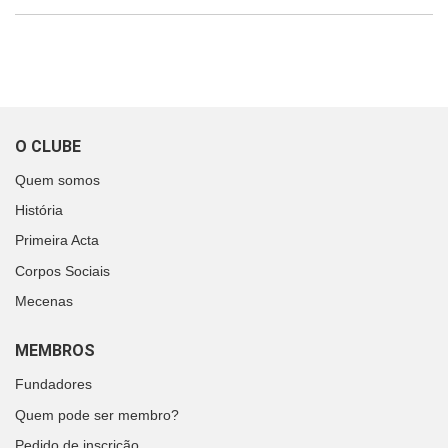
O CLUBE
Quem somos
História
Primeira Acta
Corpos Sociais
Mecenas
MEMBROS
Fundadores
Quem pode ser membro?
Pedido de inscrição