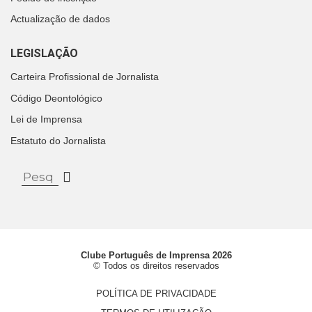
Actualização de dados
LEGISLAÇÃO
Carteira Profissional de Jornalista
Código Deontológico
Lei de Imprensa
Estatuto do Jornalista
Clube Português de Imprensa 2026
© Todos os direitos reservados
POLÍTICA DE PRIVACIDADE