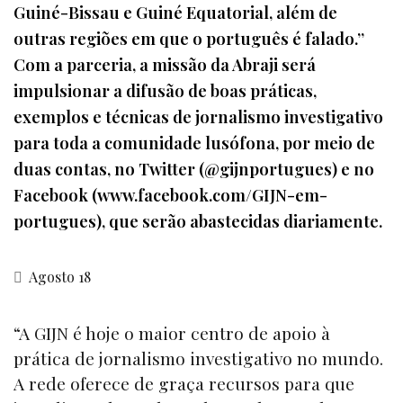
Guiné-Bissau e Guiné Equatorial, além de
outras regiões em que o português é falado.”
Com a parceria, a missão da Abraji será
impulsionar a difusão de boas práticas,
exemplos e técnicas de jornalismo investigativo
para toda a comunidade lusófona, por meio de
duas contas, no Twitter (@gijnportugues) e no
Facebook (www.facebook.com/GIJN-em-
portugues), que serão abastecidas diariamente.
Agosto 18
“A GIJN é hoje o maior centro de apoio à
prática de jornalismo investigativo no mundo.
A rede oferece de graça recursos para que