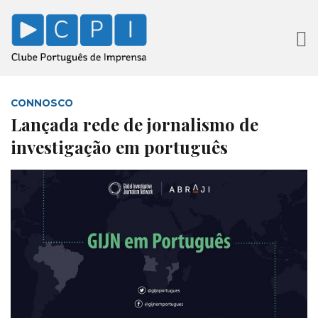
CONNOSCO
Lançada rede de jornalismo de
investigação em português