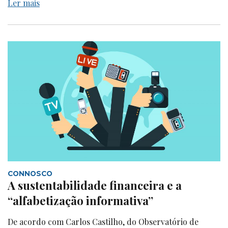
Ler mais
CONNOSCO
A sustentabilidade financeira e a
“alfabetização informativa”
De acordo com Carlos Castilho, do Observatório de