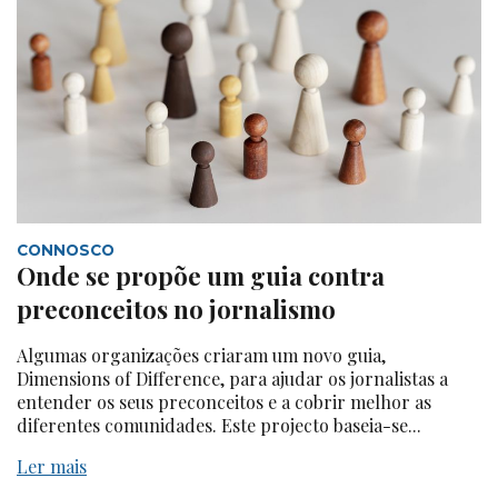
CONNOSCO
Onde se propõe um guia contra
preconceitos no jornalismo
Algumas organizações criaram um novo guia,
Dimensions of Difference, para ajudar os jornalistas a
entender os seus preconceitos e a cobrir melhor as
diferentes comunidades. Este projecto baseia-se...
Ler mais