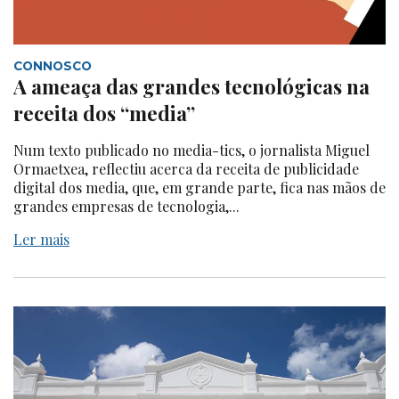
CONNOSCO
A ameaça das grandes tecnológicas na
receita dos “media”
Num texto publicado no media-tics, o jornalista Miguel
Ormaetxea, reflectiu acerca da receita de publicidade
digital dos media, que, em grande parte, fica nas mãos de
grandes empresas de tecnologia,...
Ler mais