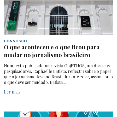
CONNOSCO
O que aconteceu e o que ficou para
mudar no jornalismo brasileiro
Num texto publicado na revista ObjETHOS, um dos seus
pesquisadores, Raphaelle Batista, reflectiu sobre o papel
que o jornalismo teve no Brasil durante 2022, assim como
o que deve ser mudado. Batista...
Ler mais