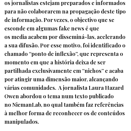
os jornalistas estejam preparados e informados
para não colaborarem na propagação deste tipo
de informação. Por vezes, o objectivo que se
esconde em algumas fake news é que
os media acabem por disseminá-las, acelerando
a sua difusão. Por esse motivo, foi identificado o
chamado “ponto de inflexão”, que representa o
momento em que a história deixa de ser
partilhada exclusivamente em “nichos” e acaba
por atingir uma dimensão maior, alcançando
várias comunidades. A jornalista Laura Hazard
Owen abordou o tema num texto publicado
no NiemanLab, no qual também faz referências
à melhor forma de reconhecer os de conteúdos
manipulados.