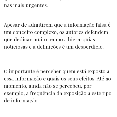
nas mais urgentes.
Apesar de admitirem que a informação falsa é
um conceito complexo, os autores defendem
que dedicar muito tempo a hierarquias
noticiosas e a definições é um desperdício.
O importante é perceber quem está exposto a
essa informação e quais os seus efeitos. Até ao
momento, ainda não se percebeu, por
exemplo, a frequência da exposição a este tipo
de informação.