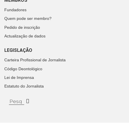
MEMBROS
Fundadores
Quem pode ser membro?
Pedido de inscrição
Actualização de dados
LEGISLAÇÃO
Carteira Profissional de Jornalista
Código Deontológico
Lei de Imprensa
Estatuto do Jornalista