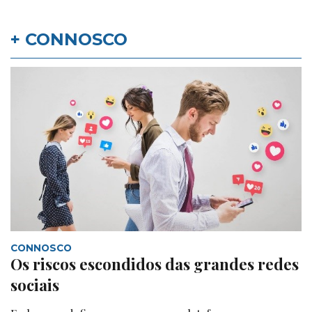
+ CONNOSCO
CONNOSCO
Os riscos escondidos das grandes redes
sociais