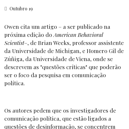
Outubro 19
Owen cita um artigo – a ser publicado na
próxima edição do
American Behavioral
Scientist
–, de Brian Weeks, professor assistente
da Universidade de Michigan, e Homero Gil de
Zúñiga, da Universidade de Viena, onde se
descrevem as "questões críticas" que poderão
ser o foco da pesquisa em comunicação
política.
Os autores pedem que os investigadores de
comunicação política, que estão ligados a
questões de desinformação, se concentrem