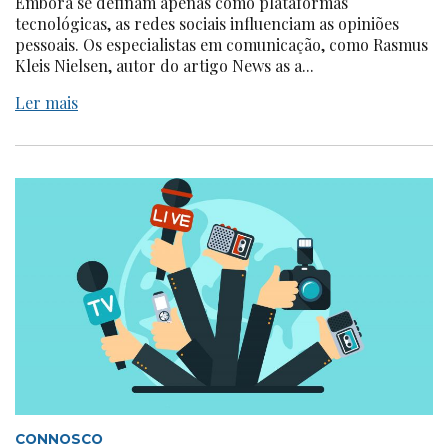
Embora se definam apenas como plataformas
tecnológicas, as redes sociais influenciam as opiniões
pessoais. Os especialistas em comunicação, como Rasmus
Kleis Nielsen, autor do artigo News as a...
Ler mais
CONNOSCO