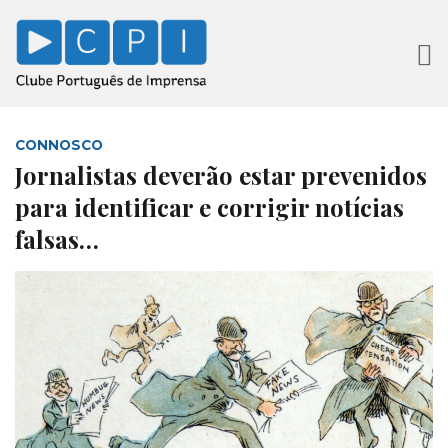
CONNOSCO
Jornalistas deverão estar prevenidos
para identificar e corrigir notícias
falsas…