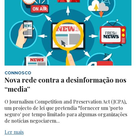
CONNOSCO
Nova rede contra a desinformação nos
“media”
O Journalism Competition and Preservation Act (JCPA),
um projecto de lei que pretendia “fornecer um 'porto
seguro' por tempo limitado para algumas organizações
de notícias negociarem...
Ler mais