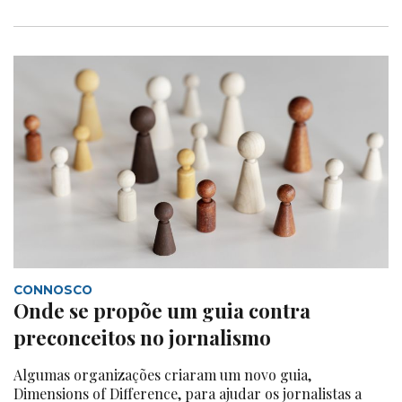
CONNOSCO
Onde se propõe um guia contra
preconceitos no jornalismo
Algumas organizações criaram um novo guia,
Dimensions of Difference, para ajudar os jornalistas a