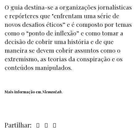
O guia destina-se a
organizações jornalísticas
e repórteres que "enfrentam uma série de
novos desafios éticos” e é composto por temas
como o “ponto de inflexão” e como tomar a
decisão de cobrir uma história e de que
maneira se devem cobrir assuntos como o
extremismo, as teorias da conspiração e os
conteúdos manipulados.
Mais informação em
NiemanLab
.
Partilhar: