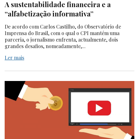
A sustentabilidade financeira e a
“alfabetização informativa”
De acordo com Carlos Castilho, do Observatório de
Imprensa do Brasil, com o qual o CPI mantém uma
parceria, o jornalismo enfrenta, actualmente, dois
grandes desafios, nomeadamente,...
Ler mais