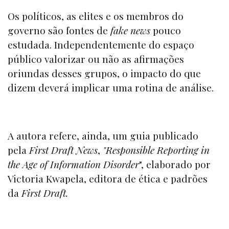
Os políticos, as elites e os membros do
governo são fontes de
fake news
pouco
estudada. Independentemente do espaço
público valorizar ou não as afirmações
oriundas desses grupos, o impacto do que
dizem deverá implicar uma rotina de análise.
A autora refere, ainda, um guia publicado
pela
First Draft News
,
"Responsible Reporting in
the Age of Information Disorder
", elaborado por
Victoria Kwapela, editora de ética e padrões
da
First Draft.