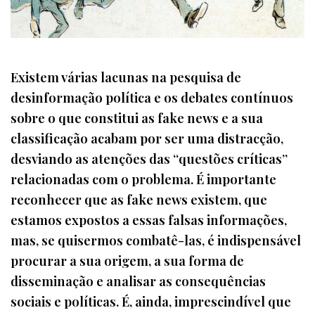
Existem várias lacunas na pesquisa de
desinformação política e os debates contínuos
sobre o que constitui as fake news e a sua
classificação acabam por ser uma distracção,
desviando as atenções das “questões críticas”
relacionadas com o problema. É importante
reconhecer que as fake news existem, que
estamos expostos a essas falsas informações,
mas, se quisermos combatê-las, é indispensável
procurar a sua origem, a sua forma de
disseminação e analisar as consequências
sociais e políticas. É, ainda, imprescindível que