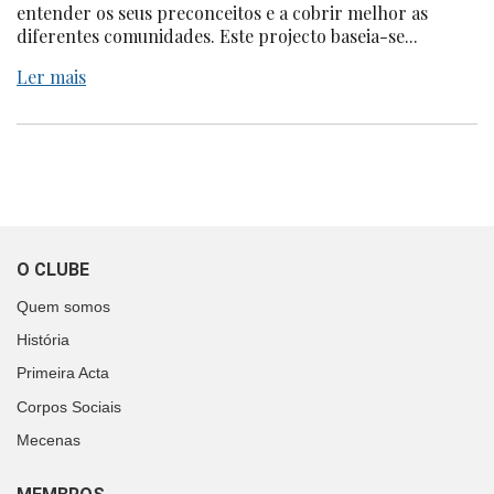
entender os seus preconceitos e a cobrir melhor as
diferentes comunidades. Este projecto baseia-se...
Ler mais
O CLUBE
Quem somos
História
Primeira Acta
Corpos Sociais
Mecenas