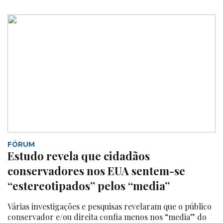
FÓRUM
Estudo revela que cidadãos
conservadores nos EUA sentem-se
“estereotipados” pelos “media”
Várias investigações e pesquisas revelaram que o público
conservador e/ou direita confia menos nos “media” do