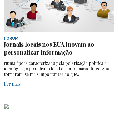
FÓRUM
Jornais locais nos EUA inovam ao
personalizar informação
Numa época caracterizada pela polarização política e
ideológica, o jornalismo local e a informação fidedigna
tornaram-se mais importantes do que...
Ler mais