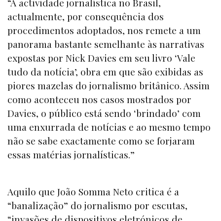
“A actividade jornalística no Brasil,
actualmente, por consequência dos
procedimentos adoptados, nos remete a um
panorama bastante semelhante às narrativas
expostas por Nick Davies em seu livro ‘Vale
tudo da notícia’, obra em que são exibidas as
piores mazelas do jornalismo britânico. Assim
como aconteceu nos casos mostrados por
Davies, o público está sendo ‘brindado’ com
uma enxurrada de notícias e ao mesmo tempo
não se sabe exactamente como se forjaram
essas matérias jornalísticas.”
Aquilo que João Somma Neto critica é a
“banalização” do jornalismo por escutas,
“invasões de dispositivos eletrónicos de