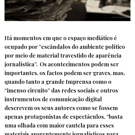
Há momentos em que o espaço mediático é
ocupado por “escândalos do ambiente político
por meio de material travestido de aparência
jornalística”. Os acontecimentos podem ser
importantes, os factos podem ser graves, mas,
quando tanto a grande Imprensa como o
“imenso circuito” das redes sociais e outros
instrumentos de comunicação digital
descrevem os seus autores como se fossem
apenas protagonistas de espectáculos, “basta
uma olhada com maior cautela para esses
materiais aparentemente jornalísticos para