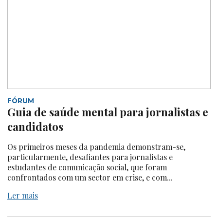
FÓRUM
Guia de saúde mental para jornalistas e
candidatos
Os primeiros meses da pandemia demonstram-se,
particularmente, desafiantes para jornalistas e
estudantes de comunicação social, que foram
confrontados com um sector em crise, e com...
Ler mais