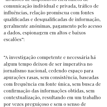
comunicação individual e privada, tráfico de
influências, relação promíscua com fontes
qualificadas e desqualificadas de informação,
geralmente anónimas, pagamento pelo acesso
a dados, espionagem em altos e baixos
escalões”:
“A investigação competente e necessária há
algum tempo deixou de ser imperativa no
jornalismo nacional, cedendo espaço para
apurações rasas, sem consistência, baseadas
com frequência em fonte única, sem busca de
confirmação das informações obtidas, sem
contextualização, resultando em um trabalho
por vezes preguiçoso e sem o senso de