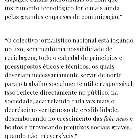
instrumento tecnológico for e mais ainda
pelas grandes empresas de comunicação.”
“O colectivo jornalístico nacional está jogando
no lixo, sem nenhuma possibilidade de
reciclagem, todo o cabedal de princípios e
pressupostos éticos e técnicos, os quais
deveriam necessariamente servir de norte
para o trabalho socialmente útil e responsável.
Isso reflecte directamente no público, na
sociedade, acarretando cada vez mais o
decréscimo vertiginoso de credibilidade,
desembocando no crescimento das
fake news
e
boatos e provocando prejuízos sociais graves,
quando não irreversíveis.”