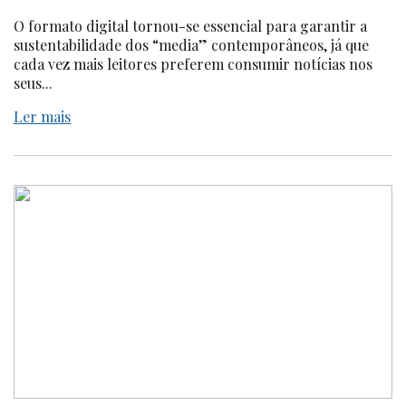
O formato digital tornou-se essencial para garantir a
sustentabilidade dos “media” contemporâneos, já que
cada vez mais leitores preferem consumir notícias nos
seus...
Ler mais