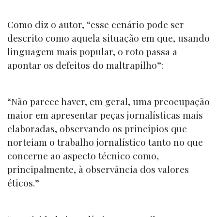
Como diz o autor, “esse cenário pode ser
descrito como aquela situação em que, usando
linguagem mais popular, o roto passa a
apontar os defeitos do maltrapilho”:
“Não parece haver, em geral, uma preocupação
maior em apresentar peças jornalísticas mais
elaboradas, observando os princípios que
norteiam o trabalho jornalístico tanto no que
concerne ao aspecto técnico como,
principalmente, à observância dos valores
éticos.”