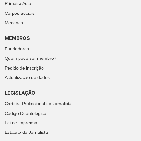
Primeira Acta
Corpos Sociais
Mecenas
MEMBROS
Fundadores
Quem pode ser membro?
Pedido de inscrição
Actualização de dados
LEGISLAÇÃO
Carteira Profissional de Jornalista
Código Deontológico
Lei de Imprensa
Estatuto do Jornalista