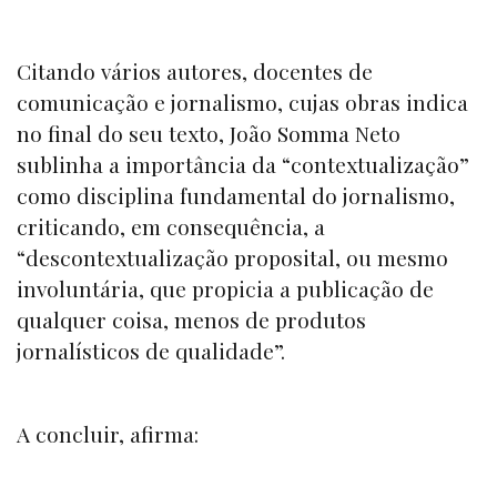
Citando vários autores, docentes de
comunicação e jornalismo, cujas obras indica
no final do seu texto, João Somma Neto
sublinha a importância da “contextualização”
como disciplina fundamental do jornalismo,
criticando, em consequência, a
“descontextualização proposital, ou mesmo
involuntária, que propicia a publicação de
qualquer coisa, menos de produtos
jornalísticos de qualidade”.
A concluir, afirma: