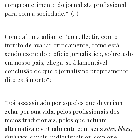
comprometimento do jornalista profissional
para com a sociedade.” (...)
Como afirma adiante, “ao reflectir, com o
intuito de avaliar criticamente, como está
sendo exercido o ofício jornalístico, sobretudo
em nosso país, chega-se à lamentável
conclusão de que o jornalismo propriamente
dito está morto”:
“Foi assassinado por aqueles que deveriam
zelar por sua vida, pelos profissionais dos
meios tradicionais, pelos que actuam
alternativa e virtualmente com seus
sites
,
blogs
,
fanpages
, canais audiovisuais ou com que