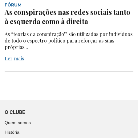
FÓRUM
As conspirações nas redes sociais tanto
à esquerda como à direita
As “teorias da conspiração” são utilizadas por indivíduos
de todo o espectro político para reforçar as suas
próprias...
Ler mais
O CLUBE
Quem somos
História