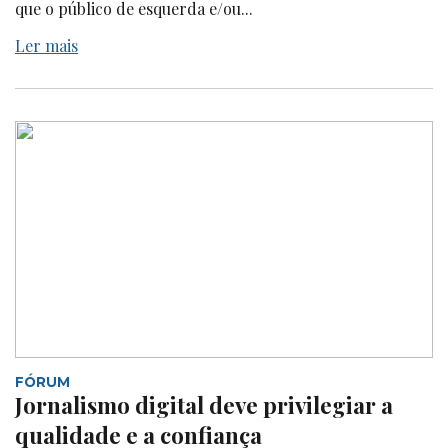
que o público de esquerda e/ou...
Ler mais
FÓRUM
Jornalismo digital deve privilegiar a
qualidade e a confiança