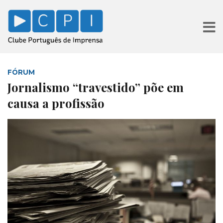
FÓRUM
Jornalismo “travestido” põe em
causa a profissão