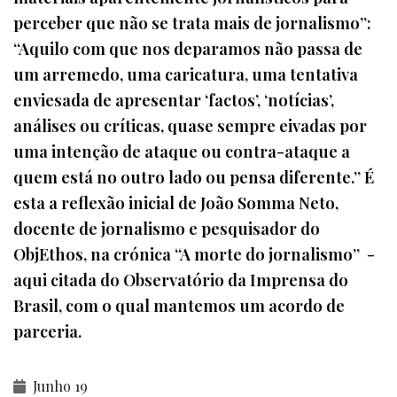
perceber que não se trata mais de jornalismo”:
“Aquilo com que nos deparamos não passa de
um arremedo, uma caricatura, uma tentativa
enviesada de apresentar ‘factos’, ‘notícias’,
análises ou críticas, quase sempre eivadas por
uma intenção de ataque ou contra-ataque a
quem está no outro lado ou pensa diferente.” É
esta a reflexão inicial de João Somma Neto,
docente de jornalismo e pesquisador do
ObjEthos, na crónica “A morte do jornalismo” -
aqui citada do Observatório da Imprensa do
Brasil, com o qual mantemos um acordo de
parceria.
Junho 19