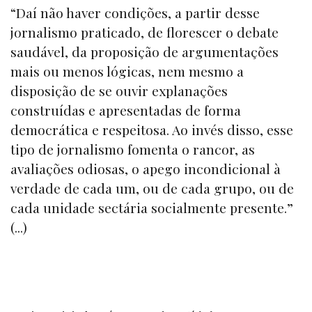
“Daí não haver condições, a partir desse
jornalismo praticado, de florescer o debate
saudável, da proposição de argumentações
mais ou menos lógicas, nem mesmo a
disposição de se ouvir explanações
construídas e apresentadas de forma
democrática e respeitosa. Ao invés disso, esse
tipo de jornalismo fomenta o rancor, as
avaliações odiosas, o apego incondicional à
verdade de cada um, ou de cada grupo, ou de
cada unidade sectária socialmente presente.”
(...)