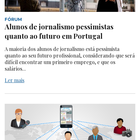
FÓRUM
Alunos de jornalismo pessimistas
quanto ao futuro em Portugal
A maioria dos alunos de jornalismo está pessimista
quanto ao seu futuro profissional, considerando que será
difícil encontrar um primeiro emprego, e que os
salários...
Ler mais