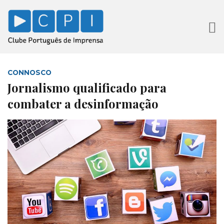
CONNOSCO
Jornalismo qualificado para
combater a desinformação