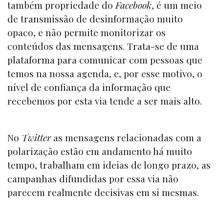
também propriedade do
Facebook
, é um meio
de transmissão de desinformação muito
opaco, e não permite monitorizar os
conteúdos das mensagens. Trata-se de uma
plataforma para comunicar com pessoas que
temos na nossa agenda, e, por esse motivo, o
nível de confiança da informação que
recebemos por esta via tende a ser mais alto.
No
Twitter
as mensagens relacionadas com a
polarização estão em andamento há muito
tempo, trabalham em ideias de longo prazo, as
campanhas difundidas por essa via não
parecem realmente decisivas em si mesmas.