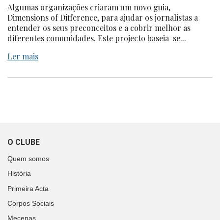
Algumas organizações criaram um novo guia,
Dimensions of Difference, para ajudar os jornalistas a
entender os seus preconceitos e a cobrir melhor as
diferentes comunidades. Este projecto baseia-se...
Ler mais
O CLUBE
Quem somos
História
Primeira Acta
Corpos Sociais
Mecenas