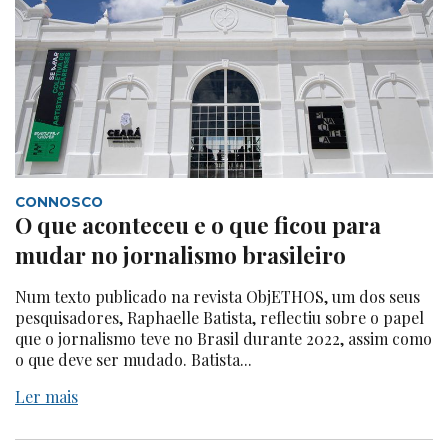
CONNOSCO
O que aconteceu e o que ficou para
mudar no jornalismo brasileiro
Num texto publicado na revista ObjETHOS, um dos seus
pesquisadores, Raphaelle Batista, reflectiu sobre o papel
que o jornalismo teve no Brasil durante 2022, assim como
o que deve ser mudado. Batista...
Ler mais