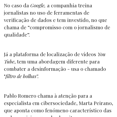
No caso da
Google,
a companhia treina
jornalistas no uso de ferramentas de
verificação de dados e tem investido, no que
chama de “compromisso com o jornalismo de
qualidade”.
Já a plataforma de localização de vídeos
You
Tube
, tem uma abordagem diferente para
combater a desinformação - usa o chamado
"
filtro de bolhas”.
Pablo Romero chama à atenção para a
especialista em cibersociedade, Marta Peirano,
que aponta como fenómeno característico das