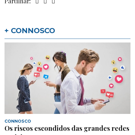
Partilhar:
+ CONNOSCO
CONNOSCO
Os riscos escondidos das grandes redes