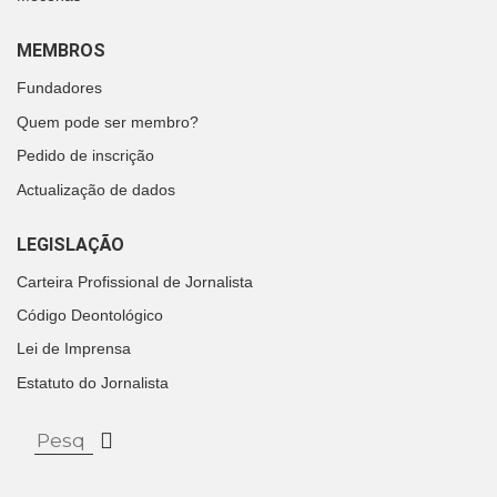
MEMBROS
Fundadores
Quem pode ser membro?
Pedido de inscrição
Actualização de dados
LEGISLAÇÃO
Carteira Profissional de Jornalista
Código Deontológico
Lei de Imprensa
Estatuto do Jornalista