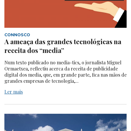
CONNOSCO
A ameaça das grandes tecnológicas na
receita dos “media”
Num texto publicado no media-tics, o jornalista Miguel
Ormaetxea, reflectiu acerca da receita de publicidade
digital dos media, que, em grande parte, fica nas mãos de
grandes empresas de tecnologia,...
Ler mais