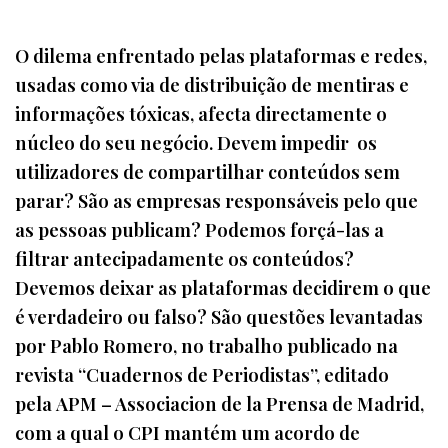
O dilema enfrentado pelas plataformas e redes,
usadas como via de distribuição de mentiras e
informações tóxicas, afecta directamente o
núcleo do seu negócio. Devem impedir os
utilizadores de compartilhar conteúdos sem
parar? São as empresas responsáveis pelo que
as pessoas publicam? Podemos forçá-las a
filtrar antecipadamente os conteúdos?
Devemos deixar as plataformas decidirem o que
é verdadeiro ou falso? São questões levantadas
por Pablo Romero, no trabalho publicado na
revista “Cuadernos de Periodistas”, editado
pela APM – Associacion de la Prensa de Madrid,
com a qual o CPI mantém um acordo de