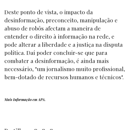
Deste ponto de vista, o impacto da
desinformação, preconceito, manipulação e
abuso de robôs afectam a maneira de
entender o direito à informação na rede, e
pode alterar a liberdade e a justiça na disputa
política. Daí poder concluir-se que para
combater a desinformação, é ainda mais
necessário, "um jornalismo muito profissional,
bem-dotado de recursos humanos e técnicos".
Mais Informação em
APA
.