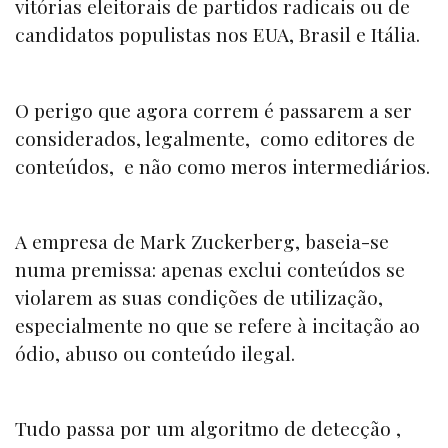
vitórias eleitorais de partidos radicais ou de
candidatos populistas nos EUA, Brasil e Itália.
O perigo que agora correm é passarem a ser
considerados, legalmente, como editores de
conteúdos, e não como meros intermediários.
A empresa de Mark Zuckerberg, baseia-se
numa premissa: apenas exclui conteúdos se
violarem as suas condições de utilização,
especialmente no que se refere à incitação ao
ódio, abuso ou conteúdo ilegal.
Tudo passa por um algoritmo de detecção ,