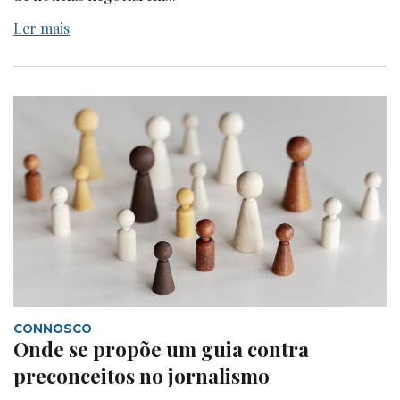
Ler mais
CONNOSCO
Onde se propõe um guia contra
preconceitos no jornalismo