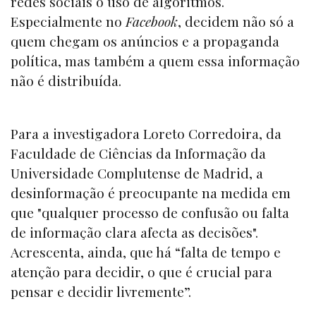
redes sociais o uso de algoritmos.
Especialmente no
Facebook
, decidem não só a
quem chegam os anúncios e a propaganda
política, mas também a quem essa informação
não é distribuída.
Para a investigadora Loreto Corredoira, da
Faculdade de Ciências da Informação da
Universidade Complutense de Madrid, a
desinformação é preocupante na medida em
que "qualquer processo de confusão ou falta
de informação clara afecta as decisões".
Acrescenta, ainda, que há “falta de tempo e
atenção para decidir, o que é crucial para
pensar e decidir livremente”.