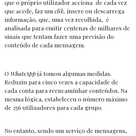
que o próprio utilizador acciona de cada vez
que acede, faz um
clik,
insere ou descarrega
informação, que, uma vez recolhida, é
analisada para emitir centenas de milhares de
sinais que tentam fazer uma previsão do
conteúdo de cada mensagem.
O
WhatsApp
já tomou algumas medidas.
Reduziu para cinco vezes a capacidade de
cada conta para reencaminhar conteúdos. Na
mesma lógica, estabeleceu o número máximo
de 256 utilizadores para cada grupo.
No entanto, sendo um serviço de mensagens,