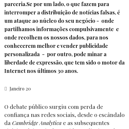
parceria.Se por um lado, o que fazem para
interromper a distribuição de notícias falsas, é
um ataque ao núcleo do seu negócio - onde
partilhamos informações compulsivamente e
onde recolhem os nossos dados, para nos
conhecerem melhor e vender publicidade
personalizada - por outro, pode minar a
liberdade de expressão, que tem sido o motor da
Internet nos últimos 30 anos.
Janeiro 20
O debate público surgiu com perda de
confiança nas redes sociais, desde o escândalo
da
Cambridge Analytica
e as subsequentes