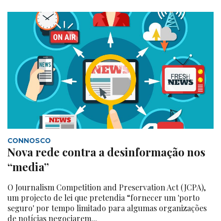
CONNOSCO
Nova rede contra a desinformação nos
“media”
O Journalism Competition and Preservation Act (JCPA),
um projecto de lei que pretendia “fornecer um 'porto
seguro' por tempo limitado para algumas organizações
de notícias negociarem...