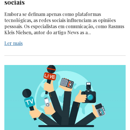
sociais
Embora se definam apenas como plataformas
tecnológicas, as redes sociais influenciam as opiniões
pessoais. Os especialistas em comunicação, como Rasmus
Kleis Nielsen, autor do artigo News as a...
Ler mais