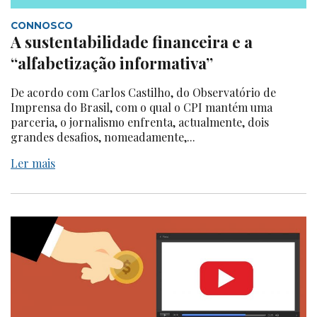
CONNOSCO
A sustentabilidade financeira e a
“alfabetização informativa”
De acordo com Carlos Castilho, do Observatório de
Imprensa do Brasil, com o qual o CPI mantém uma
parceria, o jornalismo enfrenta, actualmente, dois
grandes desafios, nomeadamente,...
Ler mais