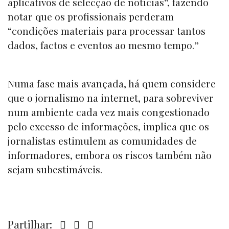
aplicativos de selecção de notícias”, fazendo
notar que os profissionais perderam
“condições materiais para processar tantos
dados, factos e eventos ao mesmo tempo.”
Numa fase mais avançada, há quem considere
que o jornalismo na internet, para sobreviver
num ambiente cada vez mais congestionado
pelo excesso de informações, implica que os
jornalistas estimulem as comunidades de
informadores, embora os riscos também não
sejam subestimáveis.
Partilhar: