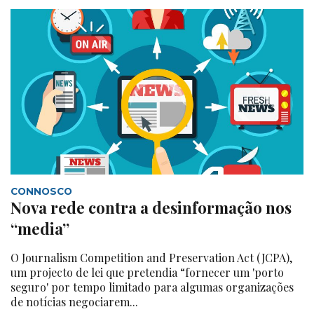
CONNOSCO
Nova rede contra a desinformação nos
“media”
O Journalism Competition and Preservation Act (JCPA),
um projecto de lei que pretendia “fornecer um 'porto
seguro' por tempo limitado para algumas organizações
de notícias negociarem...