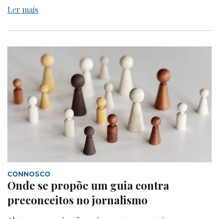
Ler mais
CONNOSCO
Onde se propõe um guia contra
preconceitos no jornalismo