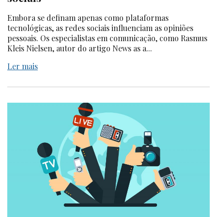
Embora se definam apenas como plataformas
tecnológicas, as redes sociais influenciam as opiniões
pessoais. Os especialistas em comunicação, como Rasmus
Kleis Nielsen, autor do artigo News as a...
Ler mais