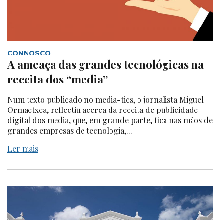
CONNOSCO
A ameaça das grandes tecnológicas na
receita dos “media”
Num texto publicado no media-tics, o jornalista Miguel
Ormaetxea, reflectiu acerca da receita de publicidade
digital dos media, que, em grande parte, fica nas mãos de
grandes empresas de tecnologia,...
Ler mais