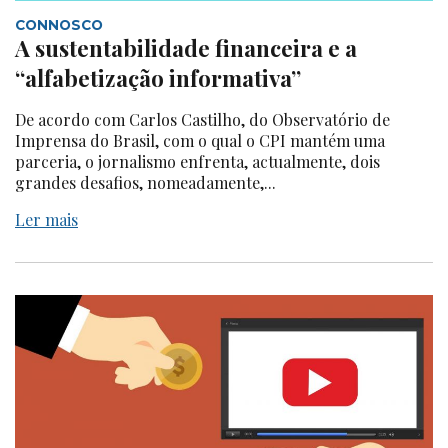
CONNOSCO
A sustentabilidade financeira e a
“alfabetização informativa”
De acordo com Carlos Castilho, do Observatório de
Imprensa do Brasil, com o qual o CPI mantém uma
parceria, o jornalismo enfrenta, actualmente, dois
grandes desafios, nomeadamente,...
Ler mais