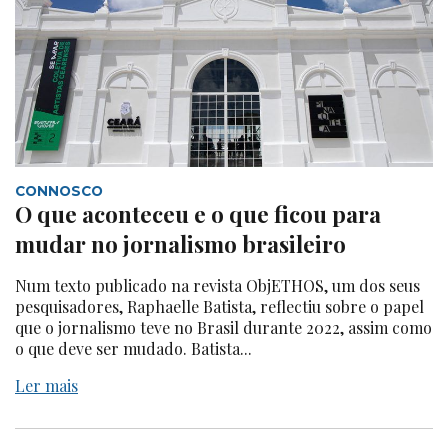
CONNOSCO
O que aconteceu e o que ficou para
mudar no jornalismo brasileiro
Num texto publicado na revista ObjETHOS, um dos seus
pesquisadores, Raphaelle Batista, reflectiu sobre o papel
que o jornalismo teve no Brasil durante 2022, assim como
o que deve ser mudado. Batista...
Ler mais