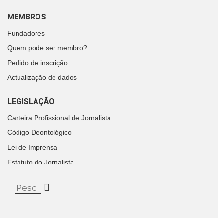
MEMBROS
Fundadores
Quem pode ser membro?
Pedido de inscrição
Actualização de dados
LEGISLAÇÃO
Carteira Profissional de Jornalista
Código Deontológico
Lei de Imprensa
Estatuto do Jornalista