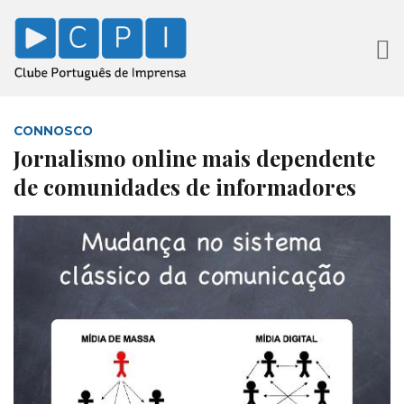
CONNOSCO
Jornalismo online mais dependente
de comunidades de informadores