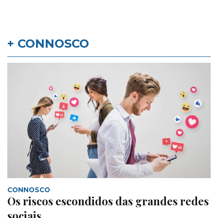
+ CONNOSCO
CONNOSCO
Os riscos escondidos das grandes redes
sociais