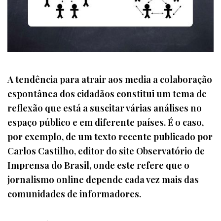
A tendência para atrair aos media a colaboração
espontânea dos cidadãos constitui um tema de
reflexão que está a suscitar várias análises no
espaço público e em diferente países. É o caso,
por exemplo, de um texto recente publicado por
Carlos Castilho, editor do site Observatório de
Imprensa do Brasil, onde este refere que o
jornalismo online depende cada vez mais das
comunidades de informadores.