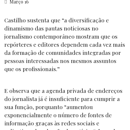
Março 16
Castilho sustenta que “a diversificação e
dinamismo das pautas noticiosas no
jornalismo contemporâneo mostram que os
repórteres e editores dependem cada vez mais
da formação de comunidades integradas por
pessoas interessadas nos mesmos assuntos
que os profissionais.”
E observa que a agenda privada de endereços
do jornalista já é insuficiente para cumprir a
sua função, porquanto “aumentou
exponencialmente o número de fontes de
informação graças às redes sociais e