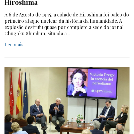
Hiroshima
A 6 de Agosto de 1945, a cidade de Hiroshima foi palco do
primeiro ataque nuclear da história da humanidade. A
explosão destruiu quase por completo a sede do jornal
Chugoku Shimbun, situada a...
Ler mais