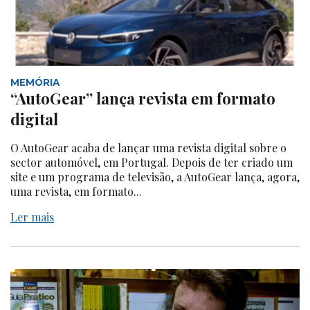
MEMÓRIA
“AutoGear” lança revista em formato
digital
O AutoGear acaba de lançar uma revista digital sobre o
sector automóvel, em Portugal. Depois de ter criado um
site e um programa de televisão, a AutoGear lança, agora,
uma revista, em formato...
Ler mais