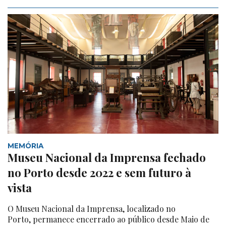
MEMÓRIA
Museu Nacional da Imprensa fechado
no Porto desde 2022 e sem futuro à
vista
O Museu Nacional da Imprensa, localizado no
Porto, permanece encerrado ao público desde Maio de