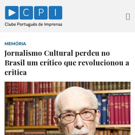
MEMÓRIA
Jornalismo Cultural perdeu no
Brasil um crítico que revolucionou a
critica