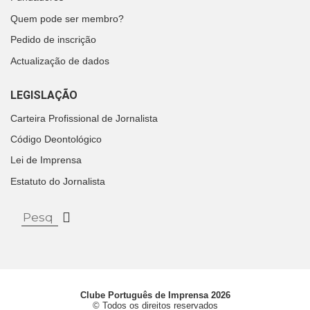
Quem pode ser membro?
Pedido de inscrição
Actualização de dados
LEGISLAÇÃO
Carteira Profissional de Jornalista
Código Deontológico
Lei de Imprensa
Estatuto do Jornalista
Clube Português de Imprensa 2026
© Todos os direitos reservados