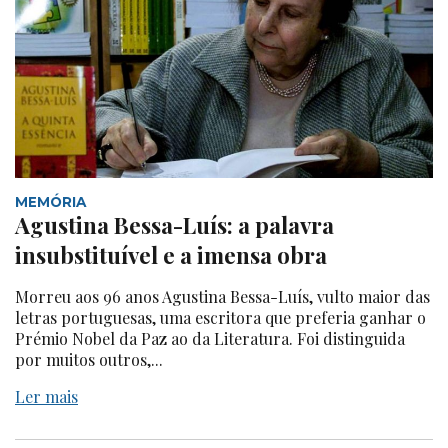
MEMÓRIA
Agustina Bessa-Luís: a palavra
insubstituível e a imensa obra
Morreu aos 96 anos Agustina Bessa-Luís, vulto maior das
letras portuguesas, uma escritora que preferia ganhar o
Prémio Nobel da Paz ao da Literatura. Foi distinguida
por muitos outros,...
Ler mais