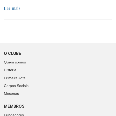
Ler mais
O CLUBE
Quem somos
História
Primeira Acta
Corpos Sociais
Mecenas
MEMBROS
Fundadores