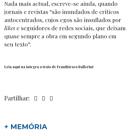
Nada mais actual, escreve-se ainda, quando
jornais e revistas “são inundados de críticos
autocentrados, cujos egos são insuflados por
likes
e seguidores de redes sociais, que deixam
quase sempre a obra em segundo plano em
seu texto”.
Leia
aqui
na íntegra o texto de Franthiesco Ballerini
Partilhar:
+ MEMÓRIA