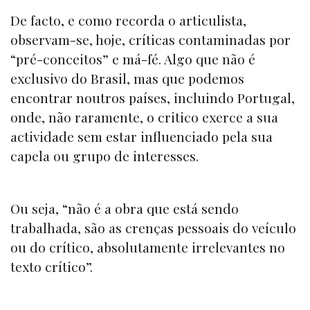
De facto, e como recorda o articulista,
observam-se, hoje, críticas contaminadas por
“pré-conceitos” e má-fé. Algo que não é
exclusivo do Brasil, mas que podemos
encontrar noutros países, incluindo Portugal,
onde, não raramente, o critico exerce a sua
actividade sem estar influenciado pela sua
capela ou grupo de interesses.
Ou seja, “não é a obra que está sendo
trabalhada, são as crenças pessoais do veículo
ou do crítico, absolutamente irrelevantes no
texto crítico”.