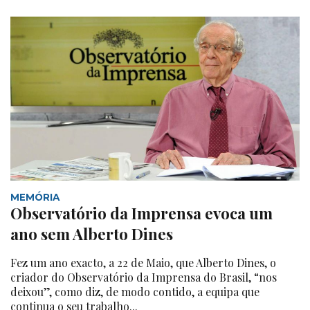
MEMÓRIA
Observatório da Imprensa evoca um
ano sem Alberto Dines
Fez um ano exacto, a 22 de Maio, que Alberto Dines, o
criador do Observatório da Imprensa do Brasil, “nos
deixou”, como diz, de modo contido, a equipa que
continua o seu trabalho...