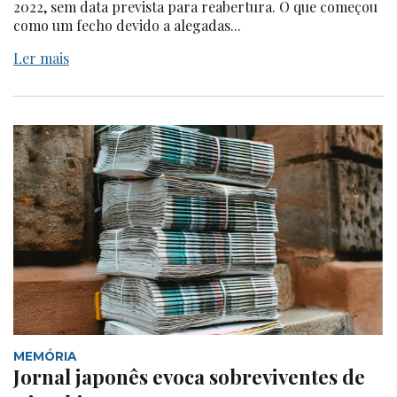
2022, sem data prevista para reabertura. O que começou
como um fecho devido a alegadas...
Ler mais
MEMÓRIA
Jornal japonês evoca sobreviventes de