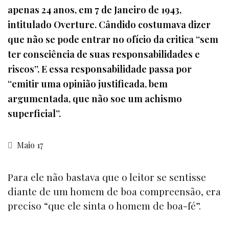
apenas 24 anos, em 7 de Janeiro de 1943,
intitulado Overture. Cândido costumava dizer
que não se pode entrar no ofício da critica “sem
ter consciência de suas responsabilidades e
riscos”. E essa responsabilidade passa por
“emitir uma opinião justificada, bem
argumentada, que não soe um achismo
superficial”.
Maio 17
Para ele não bastava que o leitor se sentisse
diante de um homem de boa compreensão, era
preciso “que ele sinta o homem de boa-fé”.