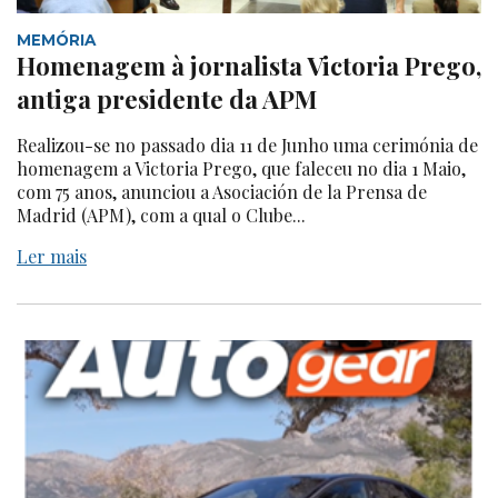
MEMÓRIA
Homenagem à jornalista Victoria Prego,
antiga presidente da APM
Realizou-se no passado dia 11 de Junho uma cerimónia de
homenagem a Victoria Prego, que faleceu no dia 1 Maio,
com 75 anos, anunciou a Asociación de la Prensa de
Madrid (APM), com a qual o Clube...
Ler mais