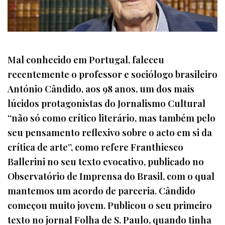
Mal conhecido em Portugal, faleceu
recentemente o professor e sociólogo brasileiro
António Cândido, aos 98 anos, um dos mais
lúcidos protagonistas do Jornalismo Cultural
“não só como crítico literário, mas também pelo
seu pensamento reflexivo sobre o acto em si da
crítica de arte”, como refere Franthiesco
Ballerini no seu texto evocativo, publicado no
Observatório de Imprensa do Brasil, com o qual
mantemos um acordo de parceria. Cândido
começou muito jovem. Publicou o seu primeiro
texto no jornal Folha de S. Paulo, quando tinha