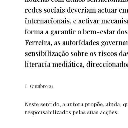
redes sociais deveriam actuar e
internacionais, e activar mecani
forma a garantir o bem-estar dos
Ferreira, as autoridades govern
sensibilização sobre os riscos d
literacia mediática, direccionad
Outubro 21
Neste sentido, a autora propõe, ainda, 
responsabilizados pelas suas acções.