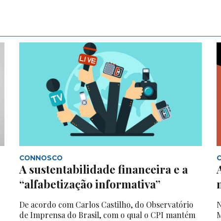
CONNOSCO
A sustentabilidade financeira e a
“alfabetização informativa”
De acordo com Carlos Castilho, do Observatório
N
de Imprensa do Brasil, com o qual o CPI mantém
M