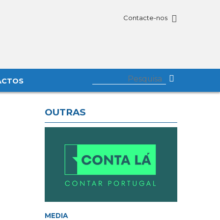
Contacte-nos
ACTOS
OUTRAS
MEDIA