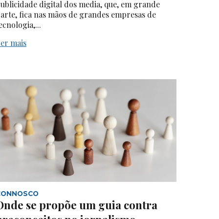
ublicidade digital dos media, que, em grande
arte, fica nas mãos de grandes empresas de
ecnologia,...
er mais
CONNOSCO
Onde se propõe um guia contra