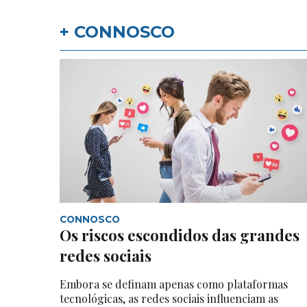
+ CONNOSCO
CONNOSCO
Os riscos escondidos das grandes
redes sociais
Embora se definam apenas como plataformas
tecnológicas, as redes sociais influenciam as