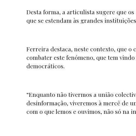
Desta forma, a articulista sugere que o
que se estendam às grandes instituições
Ferreira destaca, neste contexto, que o
combater este fenómeno, que tem vindo 
democráticos.
“Enquanto não tivermos a união colectiv
desinformação, viveremos à mercê de um
com o que lemos e ouvimos, não só na int