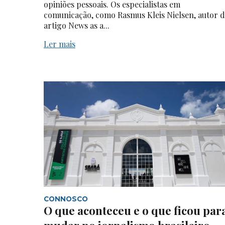
opiniões pessoais. Os especialistas em
comunicação, como Rasmus Kleis Nielsen, autor 
artigo News as a...
Ler mais
CONNOSCO
O que aconteceu e o que ficou par