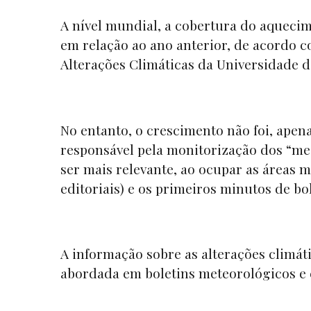
A nível mundial, a cobertura do aquecim
em relação ao ano anterior, de acordo 
Alterações Climáticas da Universidade 
No entanto, o crescimento não foi, apen
responsável pela monitorização dos “
me
ser mais relevante, ao ocupar as áreas 
editoriais) e os primeiros minutos de bo
A informação sobre as alterações climáti
abordada em boletins meteorológicos e 