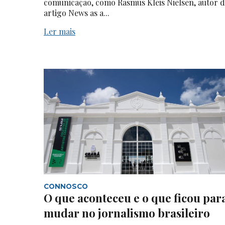
comunicação, como Rasmus Kleis Nielsen, autor 
artigo News as a...
Ler mais
CONNOSCO
O que aconteceu e o que ficou par
mudar no jornalismo brasileiro