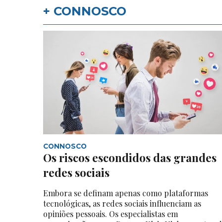
+ CONNOSCO
CONNOSCO
Os riscos escondidos das grandes
redes sociais
Embora se definam apenas como plataformas
tecnológicas, as redes sociais influenciam as
opiniões pessoais. Os especialistas em