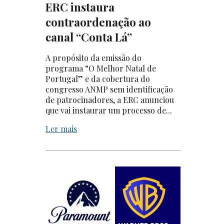
ERC instaura
contraordenação ao
canal “Conta Lá”
A propósito da emissão do
programa “O Melhor Natal de
Portugal” e da cobertura do
congresso ANMP sem identificação
de patrocinadores, a ERC anunciou
que vai instaurar um processo de...
Ler mais