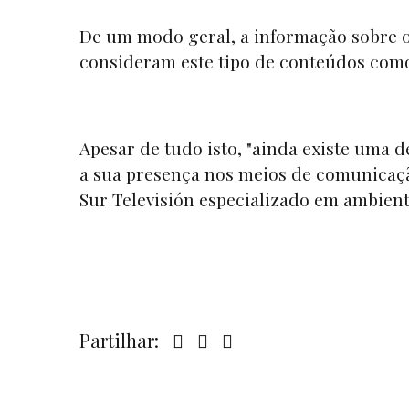
De um modo geral, a informação sobre o
consideram este tipo de conteúdos com
Apesar de tudo isto, "ainda existe uma
a sua presença nos meios de comunicaçã
Sur Televisión
especializado em ambient
Partilhar: