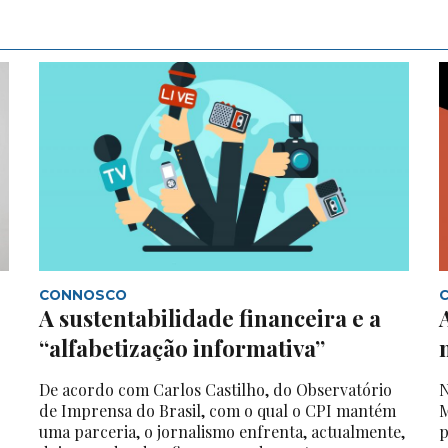
CONNOSCO
A sustentabilidade financeira e a
“alfabetização informativa”
De acordo com Carlos Castilho, do Observatório
N
de Imprensa do Brasil, com o qual o CPI mantém
M
uma parceria, o jornalismo enfrenta, actualmente,
p