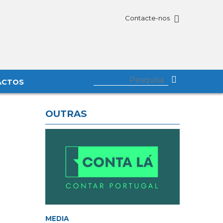
Contacte-nos
ACTOS
OUTRAS
MEDIA