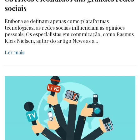
sociais
Embora se definam apenas como plataformas
tecnológicas, as redes sociais influenciam as opiniões
pessoais. Os especialistas em comunicação, como Rasmus
Kleis Nielsen, autor do artigo News as a...
Ler mais