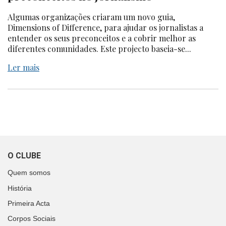
Algumas organizações criaram um novo guia,
Dimensions of Difference, para ajudar os jornalistas a
entender os seus preconceitos e a cobrir melhor as
diferentes comunidades. Este projecto baseia-se...
Ler mais
O CLUBE
Quem somos
História
Primeira Acta
Corpos Sociais