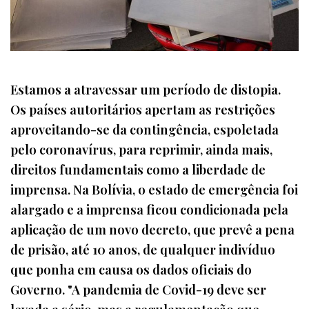
Estamos a atravessar um período de distopia.
Os países autoritários apertam as restrições
aproveitando-se da contingência, espoletada
pelo coronavírus, para reprimir, ainda mais,
direitos fundamentais como a liberdade de
imprensa. Na Bolívia, o estado de emergência foi
alargado e a imprensa ficou condicionada pela
aplicação de um novo decreto, que prevê a pena
de prisão, até 10 anos, de qualquer indivíduo
que ponha em causa os dados oficiais do
Governo. "A pandemia de Covid-19 deve ser