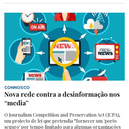
CONNOSCO
Nova rede contra a desinformação nos
“media”
O Journalism Competition and Preservation Act (JCPA),
um projecto de lei que pretendia “fornecer um 'porto
seguro' por tempo limitado para algumas organizações