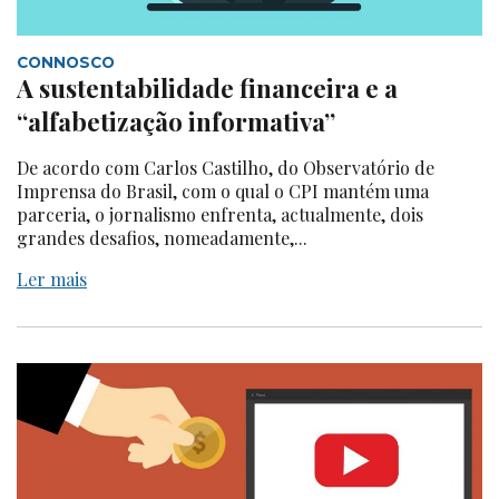
CONNOSCO
A sustentabilidade financeira e a
“alfabetização informativa”
De acordo com Carlos Castilho, do Observatório de
Imprensa do Brasil, com o qual o CPI mantém uma
parceria, o jornalismo enfrenta, actualmente, dois
grandes desafios, nomeadamente,...
Ler mais