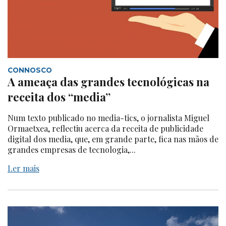
CONNOSCO
A ameaça das grandes tecnológicas na
receita dos “media”
Num texto publicado no media-tics, o jornalista Miguel
Ormaetxea, reflectiu acerca da receita de publicidade
digital dos media, que, em grande parte, fica nas mãos de
grandes empresas de tecnologia,...
Ler mais