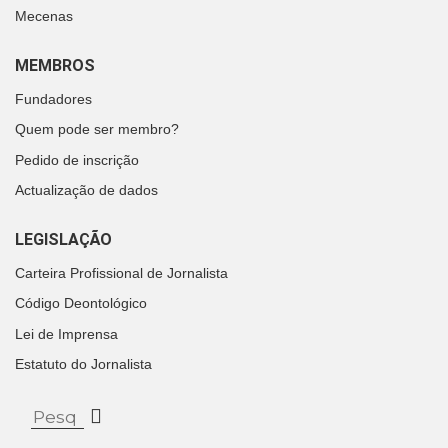
Mecenas
MEMBROS
Fundadores
Quem pode ser membro?
Pedido de inscrição
Actualização de dados
LEGISLAÇÃO
Carteira Profissional de Jornalista
Código Deontológico
Lei de Imprensa
Estatuto do Jornalista