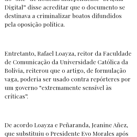
Digital”
disse acreditar que o documento se
destinava a criminalizar boatos difundidos
pela oposição política.
Entretanto, Rafael Loayza, reitor da Faculdade
de Comunicação da Universidade Católica da
Bolívia, reiterou que o artigo, de formulação
vaga, poderia ser usado contra repórteres por
um governo “extremamente sensível às
críticas”.
De acordo Loayza e Peñaranda, Jeanine Añez,
que substituiu o Presidente Evo Morales após