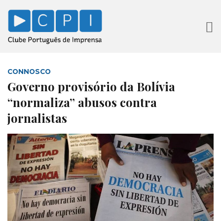
CONNOSCO
Governo provisório da Bolívia
“normaliza” abusos contra
jornalistas