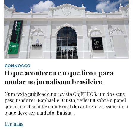
CONNOSCO
O que aconteceu e o que ficou para
mudar no jornalismo brasileiro
Num texto publicado na revista ObjETHOS, um dos seus
pesquisadores, Raphaelle Batista, reflectiu sobre o papel
que o jornalismo teve no Brasil durante 2022, assim como
o que deve ser mudado. Batista...
Ler mais