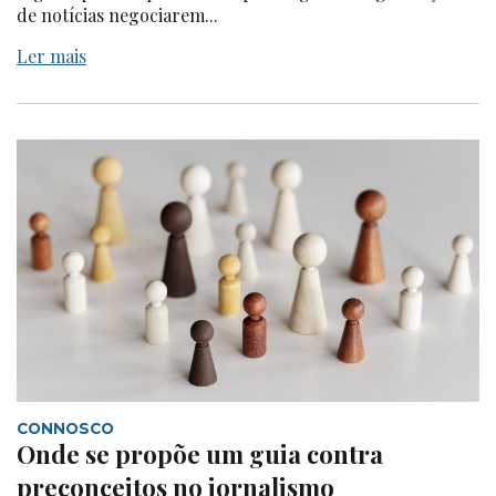
de notícias negociarem...
Ler mais
CONNOSCO
Onde se propõe um guia contra
preconceitos no jornalismo