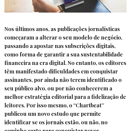
Nos últimos anos, as publicações jornalísticas
começaram a alterar o seu modelo de negócio,
passando a apostar nas subscrições digitais,
como forma de garantir a sua sustentabilidade
financeira na era digital. No entanto, os editores
têm manifestado dificuldades em conquistar
assinantes, por ainda não terem identificado o
seu público alvo, ou por não conhecerem a
melhor estratégia editorial para a fidelização de
leitores. Por isso mesmo, o “Chartbeat”
publicou um novo estudo que permite
identificar se os jornais estão, ou não, no
caminho certo para conquistar novos