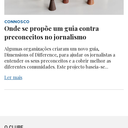
CONNOSCO
Onde se propõe um guia contra
preconceitos no jornalismo
Algumas organizações criaram um novo guia,
Dimensions of Difference, para ajudar os jornalistas a
entender os seus preconceitos e a cobrir melhor as
diferentes comunidades. Este projecto baseia-se...
Ler mais
O CLUBE