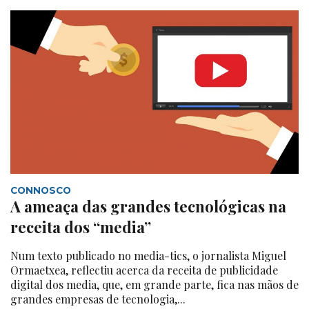
CONNOSCO
A ameaça das grandes tecnológicas na
receita dos “media”
Num texto publicado no media-tics, o jornalista Miguel
Ormaetxea, reflectiu acerca da receita de publicidade
digital dos media, que, em grande parte, fica nas mãos de
grandes empresas de tecnologia,...