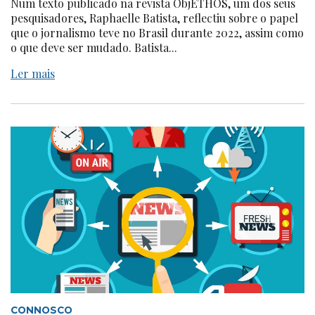
Num texto publicado na revista ObjETHOS, um dos seus
pesquisadores, Raphaelle Batista, reflectiu sobre o papel
que o jornalismo teve no Brasil durante 2022, assim como
o que deve ser mudado. Batista...
Ler mais
CONNOSCO