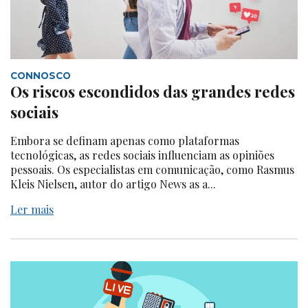
CONNOSCO
Os riscos escondidos das grandes redes
sociais
Embora se definam apenas como plataformas
tecnológicas, as redes sociais influenciam as opiniões
pessoais. Os especialistas em comunicação, como Rasmus
Kleis Nielsen, autor do artigo News as a...
Ler mais