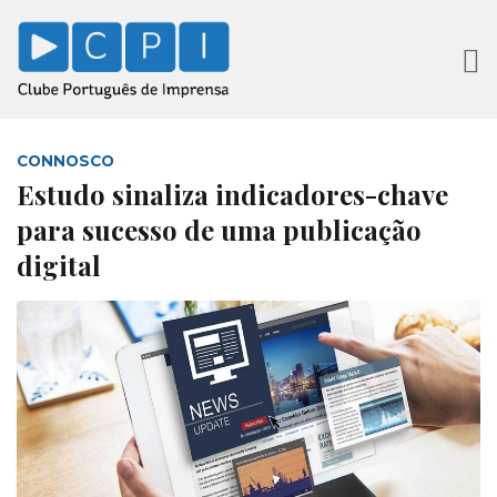
CONNOSCO
Estudo sinaliza indicadores-chave
para sucesso de uma publicação
digital