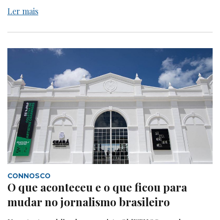
Ler mais
CONNOSCO
O que aconteceu e o que ficou para
mudar no jornalismo brasileiro