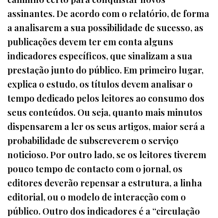
assinantes. De acordo com o relatório, de forma
a analisarem a sua possibilidade de sucesso, as
publicações devem ter em conta alguns
indicadores específicos, que sinalizam a sua
prestação junto do público. Em primeiro lugar,
explica o estudo, os títulos devem analisar o
tempo dedicado pelos leitores ao consumo dos
seus conteúdos. Ou seja, quanto mais minutos
dispensarem a ler os seus artigos, maior será a
probabilidade de subscreverem o serviço
noticioso. Por outro lado, se os leitores tiverem
pouco tempo de contacto com o jornal, os
editores deverão repensar a estrutura, a linha
editorial, ou o modelo de interacção com o
público. Outro dos indicadores é a “circulação