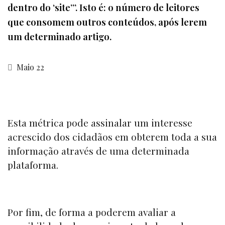
dentro do ‘site’”. Isto é: o número de leitores
que consomem outros conteúdos, após lerem
um determinado artigo.
Maio 22
Esta métrica pode assinalar um interesse
acrescido dos cidadãos em obterem toda a sua
informação através de uma determinada
plataforma.
Por fim, de forma a poderem avaliar a