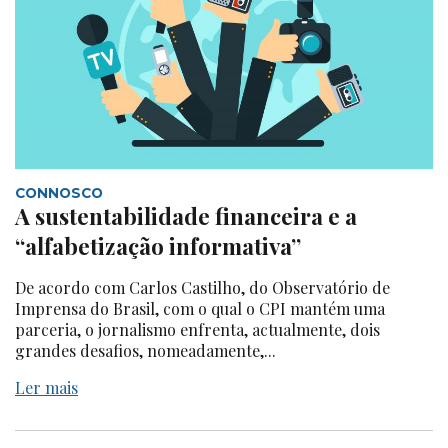
CONNOSCO
A sustentabilidade financeira e a
“alfabetização informativa”
De acordo com Carlos Castilho, do Observatório de
Imprensa do Brasil, com o qual o CPI mantém uma
parceria, o jornalismo enfrenta, actualmente, dois
grandes desafios, nomeadamente,...
Ler mais