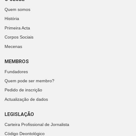
Quem somos
História
Primeira Acta
Corpos Sociais
Mecenas
MEMBROS
Fundadores
Quem pode ser membro?
Pedido de inscrição
Actualização de dados
LEGISLAÇÃO
Carteira Profissional de Jornalista
Código Deontológico