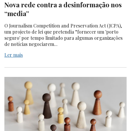
Nova rede contra a desinformação nos
“media”
O Journalism Competition and Preservation Act (JCPA),
um projecto de lei que pretendia “fornecer um 'porto
seguro' por tempo limitado para algumas organizações
de notícias negociarem...
Ler mais