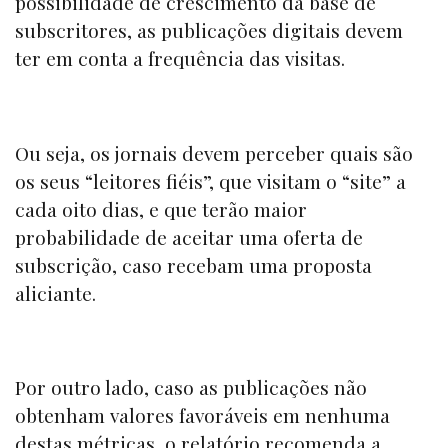
possibilidade de crescimento da base de
subscritores, as publicações digitais devem
ter em conta a frequência das visitas.
Ou seja, os jornais devem perceber quais são
os seus “leitores fiéis”, que visitam o
“site”
a
cada oito dias, e que terão maior
probabilidade de aceitar uma oferta de
subscrição, caso recebam uma proposta
aliciante.
Por outro lado, caso as publicações não
obtenham valores favoráveis em nenhuma
destas métricas, o relatório recomenda a