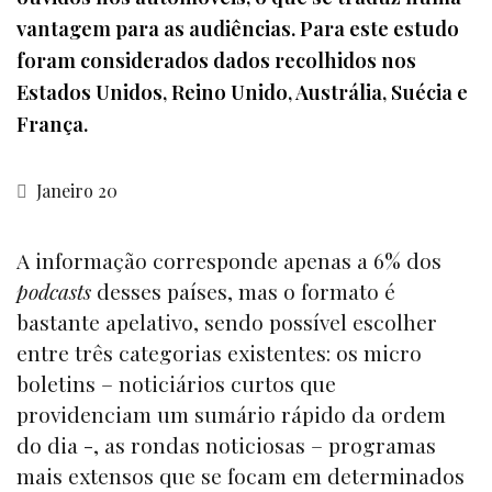
vantagem para as audiências. Para este estudo
foram considerados dados recolhidos nos
Estados Unidos, Reino Unido, Austrália, Suécia e
França.
Janeiro 20
A informação corresponde apenas a 6% dos
podcasts
desses países, mas o formato é
bastante apelativo, sendo possível escolher
entre três categorias existentes: os micro
boletins – noticiários curtos que
providenciam um sumário rápido da ordem
do dia -, as rondas noticiosas – programas
mais extensos que se focam em determinados