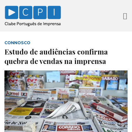
CONNOSCO
Estudo de audiências confirma
quebra de vendas na imprensa