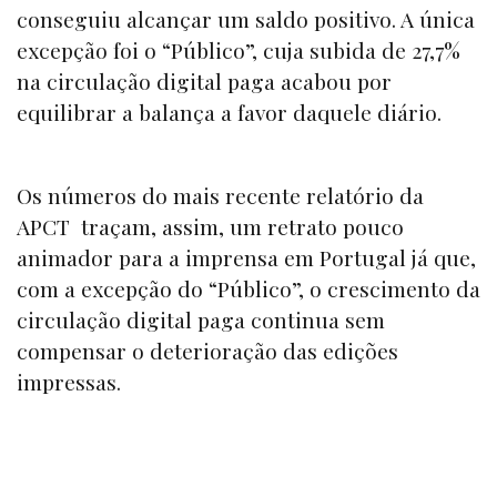
conseguiu alcançar um saldo positivo. A única
excepção foi o “
Público”
, cuja subida de 27,7%
na circulação digital paga acabou por
equilibrar a balança a favor daquele diário.
Os números do mais recente relatório da
APCT traçam, assim, um retrato pouco
animador para a imprensa em Portugal já que,
com a excepção do
“Público
”, o crescimento da
circulação digital paga continua sem
compensar o deterioração das edições
impressas.