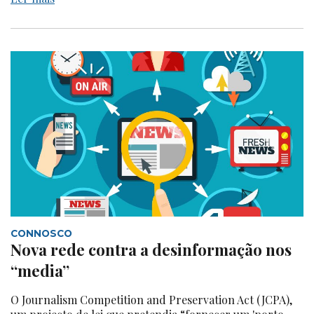
CONNOSCO
Nova rede contra a desinformação nos
“media”
O Journalism Competition and Preservation Act (JCPA),