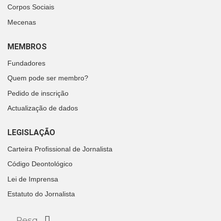
Corpos Sociais
Mecenas
MEMBROS
Fundadores
Quem pode ser membro?
Pedido de inscrição
Actualização de dados
LEGISLAÇÃO
Carteira Profissional de Jornalista
Código Deontológico
Lei de Imprensa
Estatuto do Jornalista