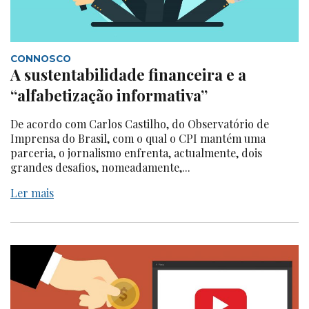
CONNOSCO
A sustentabilidade financeira e a
“alfabetização informativa”
De acordo com Carlos Castilho, do Observatório de
Imprensa do Brasil, com o qual o CPI mantém uma
parceria, o jornalismo enfrenta, actualmente, dois
grandes desafios, nomeadamente,...
Ler mais