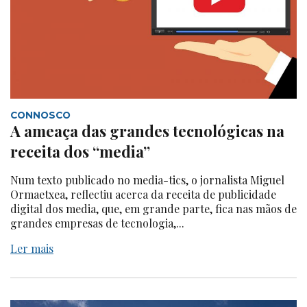
CONNOSCO
A ameaça das grandes tecnológicas na
receita dos “media”
Num texto publicado no media-tics, o jornalista Miguel
Ormaetxea, reflectiu acerca da receita de publicidade
digital dos media, que, em grande parte, fica nas mãos de
grandes empresas de tecnologia,...
Ler mais