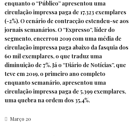
enquanto o “Público” apresentou uma
circulação impressa paga de 17.323 exemplares
(-2%). O cenário de contracção estendeu-se aos
jornais semanários. O “Expresso”, líder do
segmento, encerrou 2019 com uma média de
circulação impressa paga abaixo da fasquia dos
60 mil exemplares, o que traduz uma
diminuição de 7%. Já o “Diário de Notícias”, que
teve em 2019, o primeiro ano completo
enquanto semanário, apresentou uma
circulação impressa paga de 5.399 exemplares,
uma quebra na ordem dos 35,4%.
Março 20