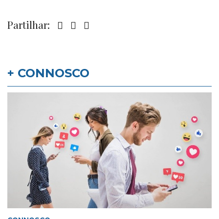
Partilhar:
+ CONNOSCO