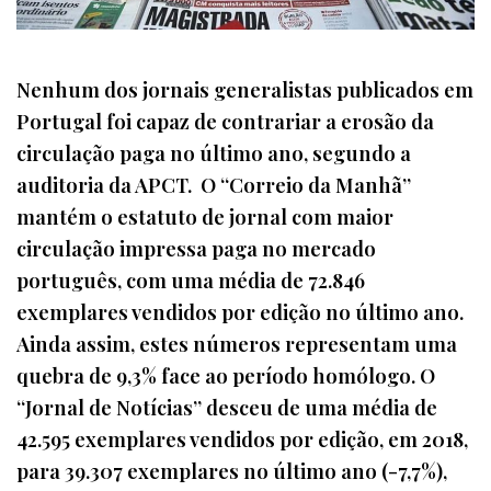
Nenhum dos jornais generalistas publicados em
Portugal foi capaz de contrariar a erosão da
circulação paga no último ano, segundo a
auditoria da APCT. O “Correio da Manhã”
mantém o estatuto de jornal com maior
circulação impressa paga no mercado
português, com uma média de 72.846
exemplares vendidos por edição no último ano.
Ainda assim, estes números representam uma
quebra de 9,3% face ao período homólogo. O
“Jornal de Notícias” desceu de uma média de
42.595 exemplares vendidos por edição, em 2018,
para 39.307 exemplares no último ano (-7,7%),