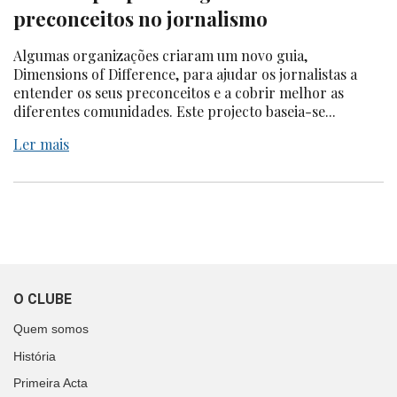
preconceitos no jornalismo
Algumas organizações criaram um novo guia,
Dimensions of Difference, para ajudar os jornalistas a
entender os seus preconceitos e a cobrir melhor as
diferentes comunidades. Este projecto baseia-se...
Ler mais
O CLUBE
Quem somos
História
Primeira Acta