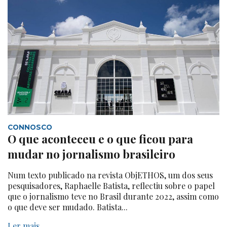
CONNOSCO
O que aconteceu e o que ficou para
mudar no jornalismo brasileiro
Num texto publicado na revista ObjETHOS, um dos seus
pesquisadores, Raphaelle Batista, reflectiu sobre o papel
que o jornalismo teve no Brasil durante 2022, assim como
o que deve ser mudado. Batista...
Ler mais