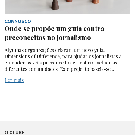
CONNOSCO
Onde se propõe um guia contra
preconceitos no jornalismo
Algumas organizações criaram um novo guia,
Dimensions of Difference, para ajudar os jornalistas a
entender os seus preconceitos e a cobrir melhor as
diferentes comunidades. Este projecto baseia-se...
Ler mais
O CLUBE