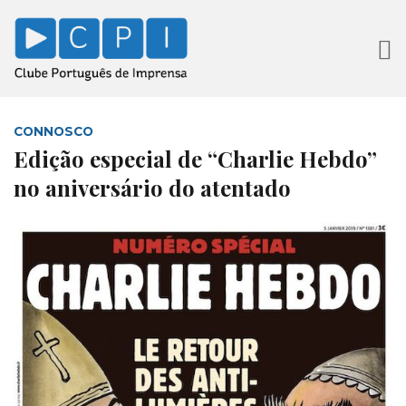
CONNOSCO
Edição especial de “Charlie Hebdo”
no aniversário do atentado