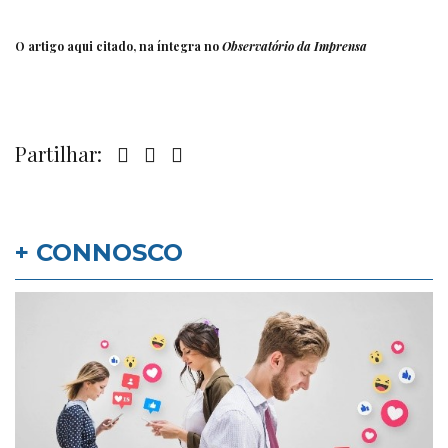
O artigo aqui citado, na íntegra no
Observatório da Imprensa
Partilhar:
+ CONNOSCO