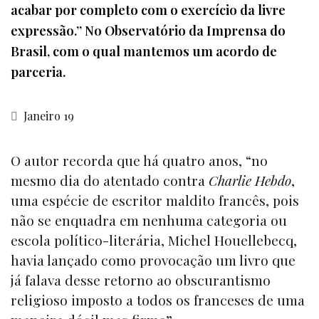
acabar por completo com o exercício da livre
expressão.” No Observatório da Imprensa do
Brasil, com o qual mantemos um acordo de
parceria.
Janeiro 19
O autor recorda que há quatro anos, “no
mesmo dia do atentado contra
Charlie Hebdo
,
uma espécie de escritor maldito francês, pois
não se enquadra em nenhuma categoria ou
escola político-literária, Michel Houellebecq,
havia lançado como provocação um livro que
já falava desse retorno ao obscurantismo
religioso imposto a todos os franceses de uma