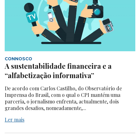
CONNOSCO
A sustentabilidade financeira e a
“alfabetização informativa”
De acordo com Carlos Castilho, do Observatório de
Imprensa do Brasil, com o qual o CPI mantém uma
parceria, o jornalismo enfrenta, actualmente, dois
grandes desafios, nomeadamente,...
Ler mais