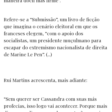
maneira dócil mas firme”.
Refere-se a “Submissão”, um livro de ficção
que imagina o cenário eleitoral em que os
franceses elegem, “com o apoio dos
socialistas, um presidente muçulmano para
escapar do extremismo nacionalista de direita
de Marine Le Pen”. (...)
Rui Martins acrescenta, mais adiante:
“Sem querer ser Cassandra com suas más
profecias, isso logo vai acontecer. Porque mais