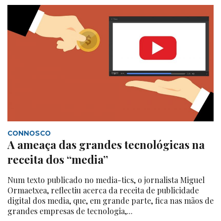
CONNOSCO
A ameaça das grandes tecnológicas na
receita dos “media”
Num texto publicado no media-tics, o jornalista Miguel
Ormaetxea, reflectiu acerca da receita de publicidade
digital dos media, que, em grande parte, fica nas mãos de
grandes empresas de tecnologia,...