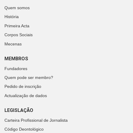
Quem somos
História
Primeira Acta
Corpos Sociais
Mecenas
MEMBROS
Fundadores
Quem pode ser membro?
Pedido de inscrição
Actualização de dados
LEGISLAÇÃO
Carteira Profissional de Jornalista
Código Deontológico