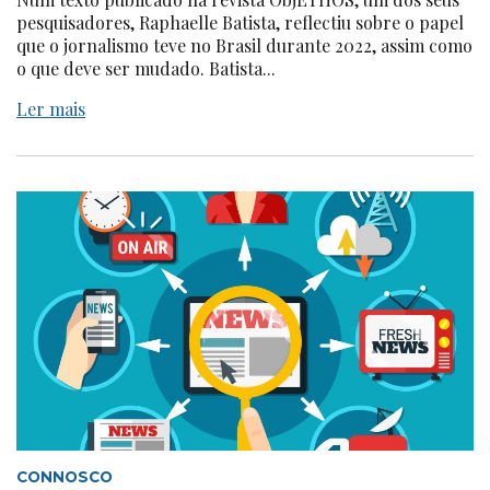
pesquisadores, Raphaelle Batista, reflectiu sobre o papel
que o jornalismo teve no Brasil durante 2022, assim como
o que deve ser mudado. Batista...
Ler mais
CONNOSCO