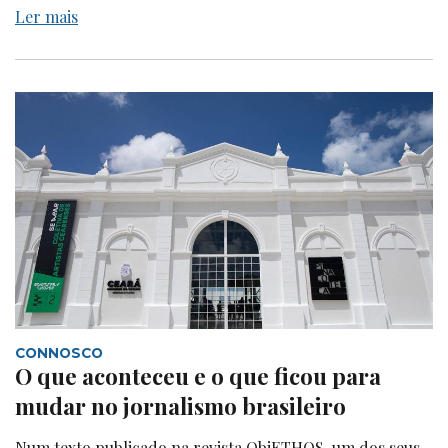
Ler mais
CONNOSCO
O que aconteceu e o que ficou para
mudar no jornalismo brasileiro
Num texto publicado na revista ObjETHOS, um dos seus