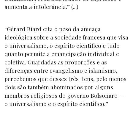
aumenta a intolerância.” (...)
“Gérard Biard cita o peso da ameaça
ideológica sobre a sociedade francesa que visa
o universalismo, o espírito científico e tudo
quanto permite a emancipação individual e
coletiva. Guardadas as proporções e as
diferenças entre evangelismo e islamismo,
percebemos que desses três itens, pelo menos
dois são também abominados por alguns
membros religiosos do governo Bolsonaro —
o universalismo e o espírito científico.”