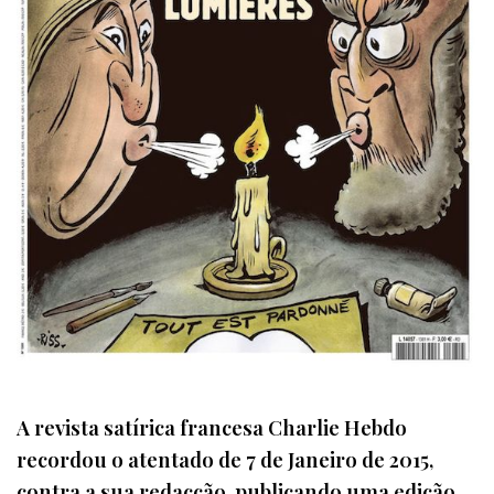
A revista satírica francesa Charlie Hebdo
recordou o atentado de 7 de Janeiro de 2015,
contra a sua redacção, publicando uma edição