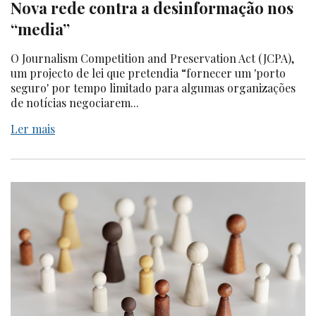
Nova rede contra a desinformação nos
“media”
O Journalism Competition and Preservation Act (JCPA),
um projecto de lei que pretendia “fornecer um 'porto
seguro' por tempo limitado para algumas organizações
de notícias negociarem...
Ler mais