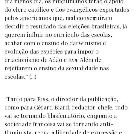
dia menos dia, os muçulmanos terão o apoio
do clero católico e dos evangélicos exportados
pelos americanos que, mal conseguiram
decidir o resultado das eleições brasileiras, já
querem influir no currículo das escolas,
acabar com o ensino do darwinismo e
evolução das espécies para impor o
criacionismo de Adão e Eva. Além de
rejeitarem o ensino da sexualidade nas
escolas.” (...)
“Tanto para Riss, o director da publicação,
como para Gérard Biard, redactor-chefe, tudo
vai se tornando blasfematório, enquanto a
sociedade francesa vai se tornando anti-
Iluminista, recua a liberdade de expressão e