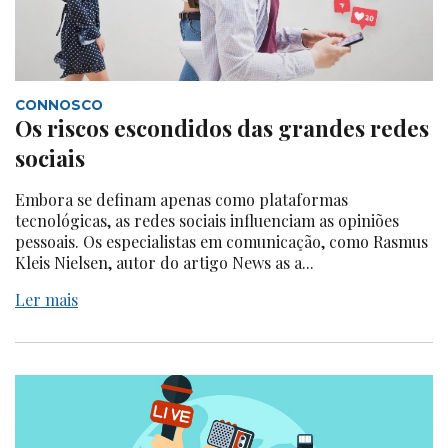
CONNOSCO
Os riscos escondidos das grandes redes
sociais
Embora se definam apenas como plataformas
tecnológicas, as redes sociais influenciam as opiniões
pessoais. Os especialistas em comunicação, como Rasmus
Kleis Nielsen, autor do artigo News as a...
Ler mais