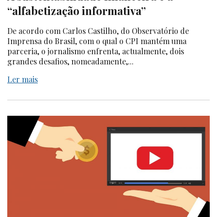
“alfabetização informativa”
De acordo com Carlos Castilho, do Observatório de
Imprensa do Brasil, com o qual o CPI mantém uma
parceria, o jornalismo enfrenta, actualmente, dois
grandes desafios, nomeadamente,...
Ler mais