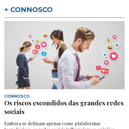
+ CONNOSCO
CONNOSCO
Os riscos escondidos das grandes redes
sociais
Embora se definam apenas como plataformas