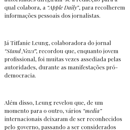
qual colabora, a
“Apple Daily”
,
para recolherem
informações pessoais dos jornalistas.
Já Tiffanie Leung, colaboradora do jornal
“
Stand News
”
, recordou que, enquanto jovem
profissional, foi muitas vezes assediada pelas
autoridades, durante as manifestações pró-
democracia.
Além disso, Leung revelou que, de um
momento para o outro, vários
“media”
internacionais deixaram de ser reconhecidos
pelo governo, passando a ser considerados