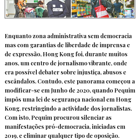
Enquanto zona administrativa sem democracia
mas com garantias de liberdade de imprensa e
de expressão, Hong Kong foi, durante muitos
anos, um centro de jornalismo vibrante, onde
era possível debater sobre injustiça, abusos e
escândalos. Contudo, este panorama começou a
modificar-se em Junho de 2020, quando Pequim
impôs uma lei de segurança nacional em Hong
Kong, restringindo a actividade dos jornalistas.
Com isto, Pequim procurou silenciar as
manifestações pró-democracia, iniciadas em
2019, e eliminar qualquer tipo de oposição.