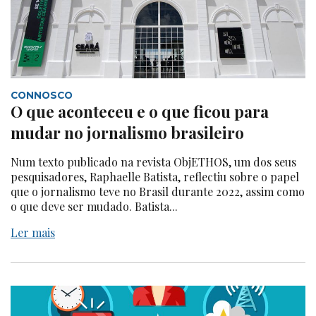
CONNOSCO
O que aconteceu e o que ficou para
mudar no jornalismo brasileiro
Num texto publicado na revista ObjETHOS, um dos seus
pesquisadores, Raphaelle Batista, reflectiu sobre o papel
que o jornalismo teve no Brasil durante 2022, assim como
o que deve ser mudado. Batista...
Ler mais