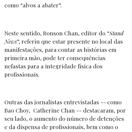
como “alvos a abater”.
Neste sentido, Ronson Chan, editor do “
Stand
News
”
, referiu que estar presente no local das
manifestações, para contar as histórias em
primeira mão, pode ter consequências
nefastas para a integridade física dos
profissionais.
Outras das jornalistas entrevistadas -- como
Bao Choy, Catherine Chan -- destacaram, por
seu lado, o aumento do número de detenções
e da dispensa de profissionais, bem como o