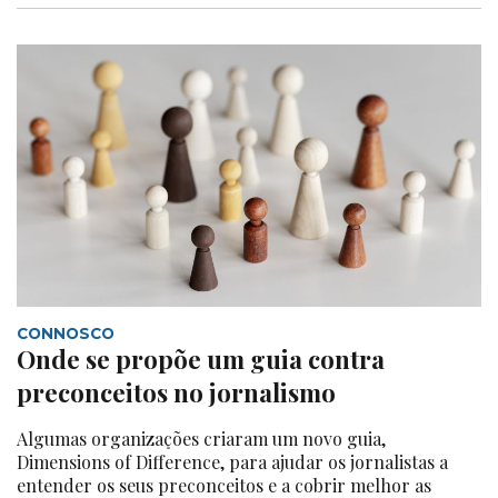
CONNOSCO
Onde se propõe um guia contra
preconceitos no jornalismo
Algumas organizações criaram um novo guia,
Dimensions of Difference, para ajudar os jornalistas a
entender os seus preconceitos e a cobrir melhor as