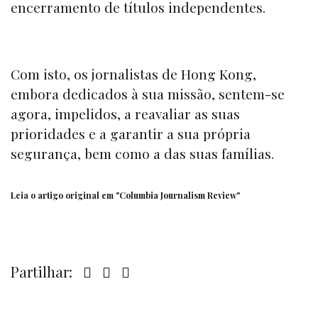
encerramento de títulos independentes.
Com isto, os jornalistas de Hong Kong,
embora dedicados à sua missão, sentem-se
agora, impelidos, a reavaliar as suas
prioridades e a garantir a sua própria
segurança, bem como a das suas famílias.
Leia o artigo original em
"Columbia Journalism Review"
Partilhar: