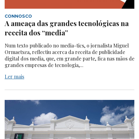
CONNOSCO
A ameaça das grandes tecnológicas na
receita dos “media”
Num texto publicado no media-tics, o jornalista Miguel
Ormaetxea, reflectiu acerca da receita de publicidade
digital dos media, que, em grande parte, fica nas mãos de
grandes empresas de tecnologia,...
Ler mais