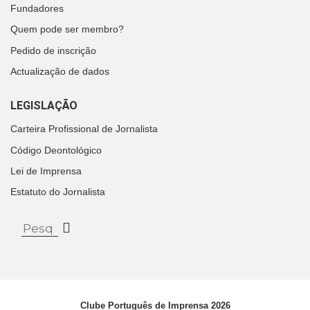
Fundadores
Quem pode ser membro?
Pedido de inscrição
Actualização de dados
LEGISLAÇÃO
Carteira Profissional de Jornalista
Código Deontológico
Lei de Imprensa
Estatuto do Jornalista
Clube Português de Imprensa 2026