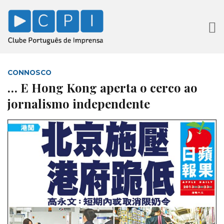
CONNOSCO
… E Hong Kong aperta o cerco ao
jornalismo independente