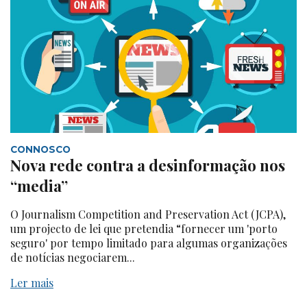
CONNOSCO
Nova rede contra a desinformação nos
“media”
O Journalism Competition and Preservation Act (JCPA),
um projecto de lei que pretendia “fornecer um 'porto
seguro' por tempo limitado para algumas organizações
de notícias negociarem...
Ler mais