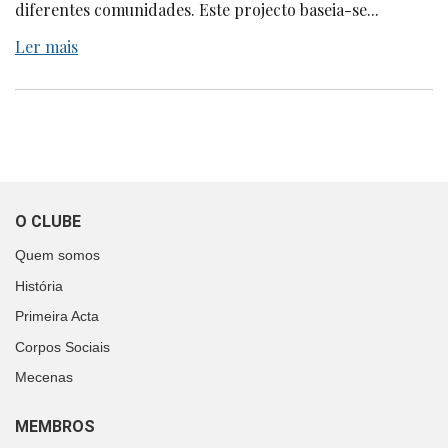
diferentes comunidades. Este projecto baseia-se...
Ler mais
O CLUBE
Quem somos
História
Primeira Acta
Corpos Sociais
Mecenas
MEMBROS