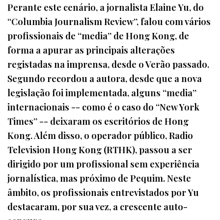
Perante este cenário, a jornalista Elaine Yu, do
“Columbia Journalism Review”, falou com vários
profissionais de “media” de Hong Kong, de
forma a apurar as principais alterações
registadas na imprensa, desde o Verão passado.
Segundo recordou a autora, desde que a nova
legislação foi implementada, alguns “media”
internacionais -- como é o caso do “New York
Times” -- deixaram os escritórios de Hong
Kong. Além disso, o operador público, Radio
Television Hong Kong (RTHK), passou a ser
dirigido por um profissional sem experiência
jornalística, mas próximo de Pequim. Neste
âmbito, os profissionais entrevistados por Yu
destacaram, por sua vez, a crescente auto-