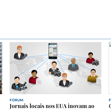
FÓRUM
Jornais locais nos EUA inovam ao