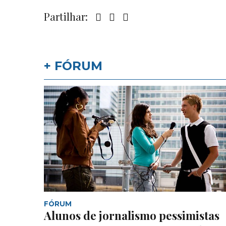
Partilhar:
+ FÓRUM
FÓRUM
Alunos de jornalismo pessimistas