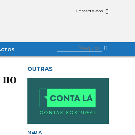
Contacte-nos
ACTOS
OUTRAS
a no
MEDIA