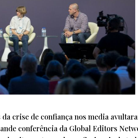
os da crise de confiança nos media avultar
ande conferência da Global Editors Netw