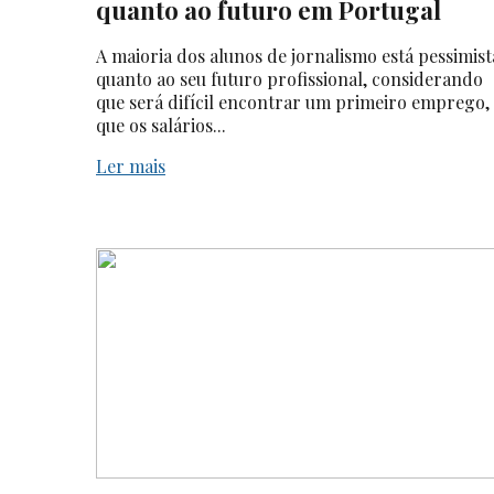
quanto ao futuro em Portugal
A maioria dos alunos de jornalismo está pessimist
quanto ao seu futuro profissional, considerando
que será difícil encontrar um primeiro emprego,
que os salários...
Ler mais