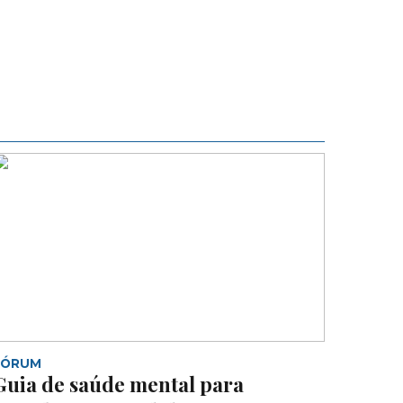
FÓRUM
Guia de saúde mental para