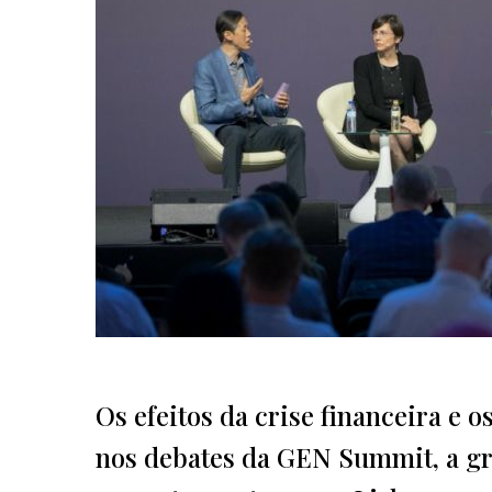
Os efeitos da crise financeira e 
nos debates da GEN Summit, a gr