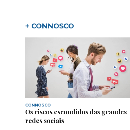
+ CONNOSCO
CONNOSCO
Os riscos escondidos das grandes
redes sociais