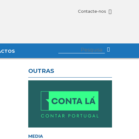
Contacte-nos
ACTOS
OUTRAS
MEDIA