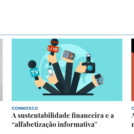
CONNOSCO
A sustentabilidade financeira e a
“alfabetização informativa”