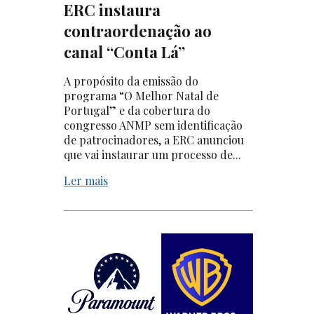
ERC instaura
contraordenação ao
canal “Conta Lá”
A propósito da emissão do
programa “O Melhor Natal de
Portugal” e da cobertura do
congresso ANMP sem identificação
de patrocinadores, a ERC anunciou
que vai instaurar um processo de...
Ler mais