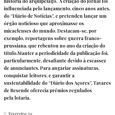
história do arquipélago. A criação do jornal foi
influenciada pelo lançamento, cinco anos antes,
do “Diário de Notícias”, e pretendeu lançar um
órgão noticioso que aproximasse os
micaelenses do mundo. Destacam-se, por
exemplo, reportagens sobre guerra franco-
prussiana, que rebentou no ano da criação do
título.Manter a periodicidade da publicação foi,
particularmente, desafiante devido à escassez
de anunciantes. Para angariar assinaturas,
conquistar leitores, e garantir a
sustentabilidade do “Diário dos Açores”, Tavares
de Resende oferecia prémios regulados
pela lotaria.
Fevereiro 20