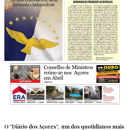
O “Diário dos Açores”, um dos quotidianos mais