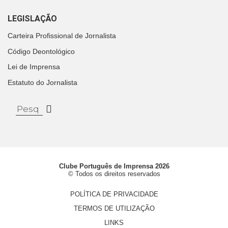
LEGISLAÇÃO
Carteira Profissional de Jornalista
Código Deontológico
Lei de Imprensa
Estatuto do Jornalista
Clube Português de Imprensa 2026
© Todos os direitos reservados
POLÍTICA DE PRIVACIDADE
TERMOS DE UTILIZAÇÃO
LINKS