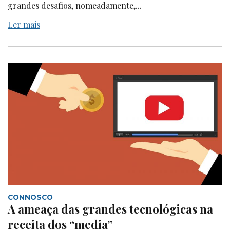
grandes desafios, nomeadamente,...
Ler mais
CONNOSCO
A ameaça das grandes tecnológicas na
receita dos “media”