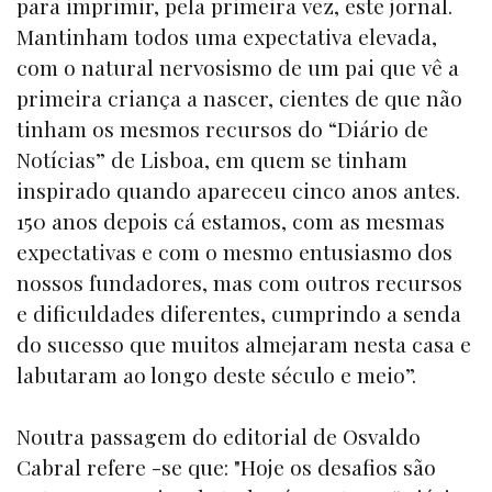
para imprimir, pela primeira vez, este jornal.
Mantinham todos uma expectativa elevada,
com o natural nervosismo de um pai que vê a
primeira criança a nascer, cientes de que não
tinham os mesmos recursos do “Diário de
Notícias” de Lisboa, em quem se tinham
inspirado quando apareceu cinco anos antes.
150 anos depois cá estamos, com as mesmas
expectativas e com o mesmo entusiasmo dos
nossos fundadores, mas com outros recursos
e dificuldades diferentes, cumprindo a senda
do sucesso que muitos almejaram nesta casa e
labutaram ao longo deste século e meio”.
Noutra passagem do editorial de Osvaldo
Cabral refere -se que: "
Hoje os desafios são