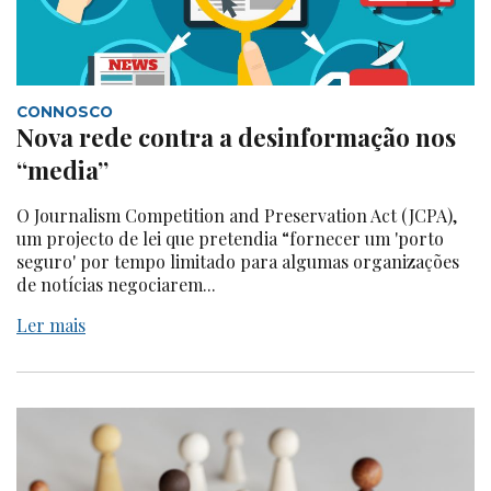
CONNOSCO
Nova rede contra a desinformação nos
“media”
O Journalism Competition and Preservation Act (JCPA),
um projecto de lei que pretendia “fornecer um 'porto
seguro' por tempo limitado para algumas organizações
de notícias negociarem...
Ler mais