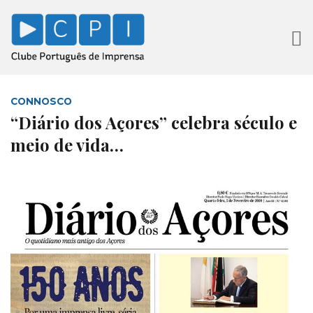
CONNOSCO
“Diário dos Açores” celebra século e
meio de vida…