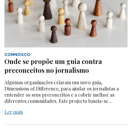
CONNOSCO
Onde se propõe um guia contra
preconceitos no jornalismo
Algumas organizações criaram um novo guia,
Dimensions of Difference, para ajudar os jornalistas a
entender os seus preconceitos e a cobrir melhor as
diferentes comunidades. Este projecto baseia-se...
Ler mais