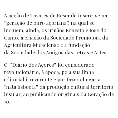
A acção de Tavares de Resende insere-se na
“geração de ouro açoriana”, na qual se
incluem, ainda, os irmãos Ernesto e José do
Canto, a criação da Sociedade Promotora da
Agricultura Micaelense e a fundação
da Sociedade dos Amigos das Letras e Artes.
O “
Diário dos Açores”
foi considerado
revolucionário, à época, pela sua linha
editorial irreverente e por fazer chegar a
“nata lisboeta” da produção cultural território
insular, ao publicando originais da Geração de
70.