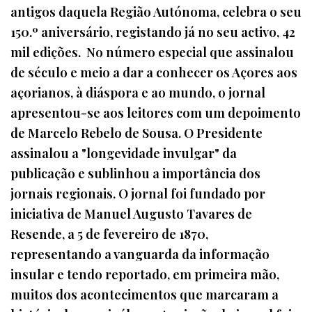
antigos daquela Região Autónoma, celebra o seu
150.º aniversário, registando já no seu activo, 42
mil edições. No número especial que assinalou
de século e meio a dar a conhecer os Açores aos
açorianos, à diáspora e ao mundo, o jornal
apresentou-se aos leitores com um depoimento
de Marcelo Rebelo de Sousa. O Presidente
assinalou a "longevidade invulgar" da
publicação e sublinhou a importância dos
jornais regionais. O jornal foi fundado por
iniciativa de Manuel Augusto Tavares de
Resende, a 5 de fevereiro de 1870,
representando a vanguarda da informação
insular e tendo reportado, em primeira mão,
muitos dos acontecimentos que marcaram a