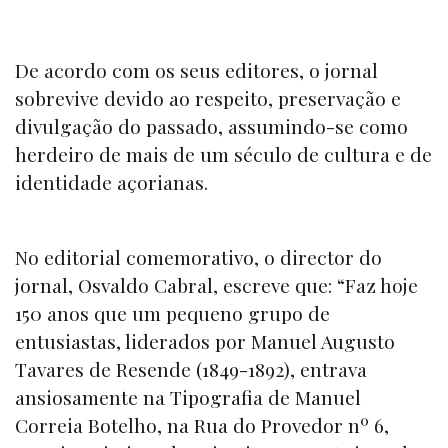
De acordo com os seus editores, o jornal
sobrevive devido ao respeito, preservação e
divulgação do passado, assumindo-se como
herdeiro de mais de um século de cultura e de
identidade açorianas.
No editorial comemorativo, o director do
jornal, Osvaldo Cabral, escreve que: “Faz hoje
150 anos que um pequeno grupo de
entusiastas, liderados por Manuel Augusto
Tavares de Resende (1849-1892), entrava
ansiosamente na Tipografia de Manuel
Correia Botelho, na Rua do Provedor nº 6,