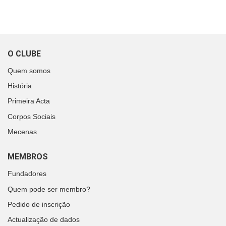
O CLUBE
Quem somos
História
Primeira Acta
Corpos Sociais
Mecenas
MEMBROS
Fundadores
Quem pode ser membro?
Pedido de inscrição
Actualização de dados