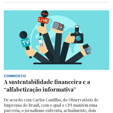
CONNOSCO
A sustentabilidade financeira e a
“alfabetização informativa”
De acordo com Carlos Castilho, do Observatório de
Imprensa do Brasil, com o qual o CPI mantém uma
parceria, o jornalismo enfrenta, actualmente, dois