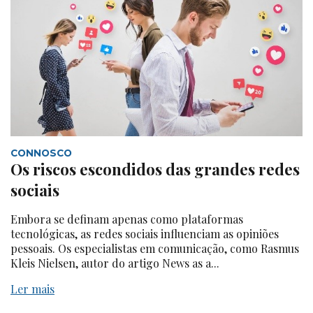
CONNOSCO
Os riscos escondidos das grandes redes
sociais
Embora se definam apenas como plataformas
tecnológicas, as redes sociais influenciam as opiniões
pessoais. Os especialistas em comunicação, como Rasmus
Kleis Nielsen, autor do artigo News as a...
Ler mais