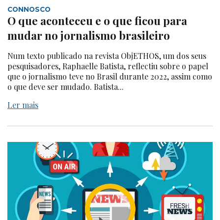
CONNOSCO
O que aconteceu e o que ficou para
mudar no jornalismo brasileiro
Num texto publicado na revista ObjETHOS, um dos seus
pesquisadores, Raphaelle Batista, reflectiu sobre o papel
que o jornalismo teve no Brasil durante 2022, assim como
o que deve ser mudado. Batista...
Ler mais