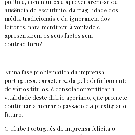
política, com muitos a aproveitarem-se da
ausência do escrutínio, da fragilidade dos
média tradicionais e da ignorância dos
leitores, para mentirem à vontade e
apresentarem os seus factos sem
contraditório"
Numa fase problemática da imprensa
portuguesa, caracterizada pelo definhamento
de vários títulos, é consolador verificar a
vitalidade deste diário açoriano, que promete
continuar a honrar o passado e a prestigiar o
futuro.
O Clube Português de Imprensa felicita o