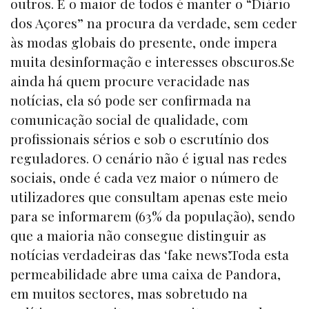
outros. E o maior de todos é manter o “Diário
dos Açores” na procura da verdade, sem ceder
às modas globais do presente, onde impera
muita desinformação e interesses obscuros.Se
ainda há quem procure veracidade nas
notícias, ela só pode ser confirmada na
comunicação social de qualidade, com
profissionais sérios e sob o escrutínio dos
reguladores. O cenário não é igual nas redes
sociais, onde é cada vez maior o número de
utilizadores que consultam apenas este meio
para se informarem (63% da população), sendo
que a maioria não consegue distinguir as
notícias verdadeiras das ‘fake news’.Toda esta
permeabilidade abre uma caixa de Pandora,
em muitos sectores, mas sobretudo na