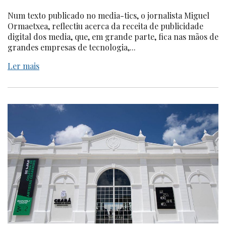
Num texto publicado no media-tics, o jornalista Miguel
Ormaetxea, reflectiu acerca da receita de publicidade
digital dos media, que, em grande parte, fica nas mãos de
grandes empresas de tecnologia,...
Ler mais