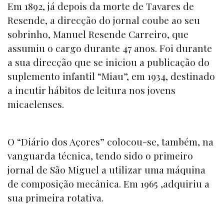
Em 1892, já depois da morte de Tavares de
Resende, a direcção do jornal coube ao seu
sobrinho, Manuel Resende Carreiro, que
assumiu o cargo durante 47 anos. Foi durante
a sua direcção que se iniciou a publicação do
suplemento infantil “
Miau”
, em 1934, destinado
a incutir hábitos de leitura nos jovens
micaelenses.
O “
Diário dos Açores
” colocou-se, também, na
vanguarda técnica, tendo sido o primeiro
jornal de São Miguel a utilizar uma máquina
de composição mecânica. Em 1965 ,adquiriu a
sua primeira rotativa.