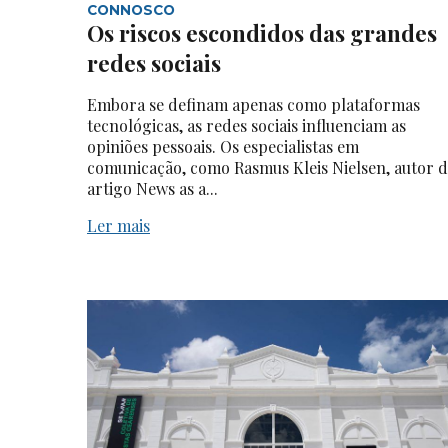
CONNOSCO
Os riscos escondidos das grandes
redes sociais
Embora se definam apenas como plataformas
tecnológicas, as redes sociais influenciam as
opiniões pessoais. Os especialistas em
comunicação, como Rasmus Kleis Nielsen, autor 
artigo News as a...
Ler mais