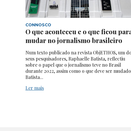
CONNOSCO
O que aconteceu e o que ficou par
mudar no jornalismo brasileiro
Num texto publicado na revista ObjETHOS, um d
seus pesquisadores, Raphaelle Batista, reflectiu
sobre o papel que o jornalismo teve no Brasil
durante 2022, assim como o que deve ser mudado
Batista...
Ler mais