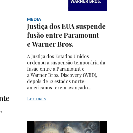
MEDIA
Justiça dos EUA suspende
fusão entre Paramount
e Warner Bros.
A Justiça dos Estados Unidos
ordenou a suspensão temporária da
fusão entre a Paramount e
a Warner Bros. Discovery (WBD),
depois de 12 estados norte-
americanos terem avançado...
nte
Ler mais
,