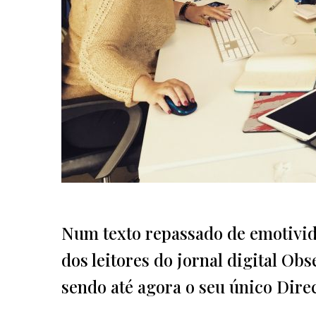
Num texto repassado de emotivid
dos leitores do jornal digital Ob
sendo até agora o seu único Dire