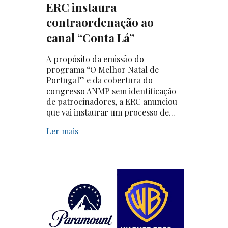
ERC instaura
contraordenação ao
canal “Conta Lá”
A propósito da emissão do
programa “O Melhor Natal de
Portugal” e da cobertura do
congresso ANMP sem identificação
de patrocinadores, a ERC anunciou
que vai instaurar um processo de...
Ler mais