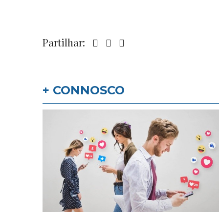
Partilhar:
+ CONNOSCO