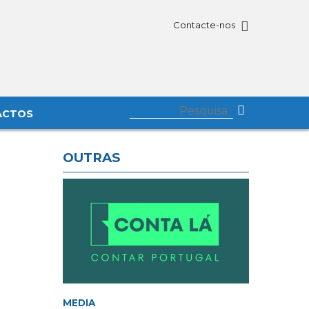
Contacte-nos
ACTOS
OUTRAS
MEDIA