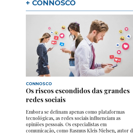
+ CONNOSCO
CONNOSCO
Os riscos escondidos das grandes
redes sociais
Embora se definam apenas como plataformas
tecnológicas, as redes sociais influenciam as
opiniões pessoais. Os especialistas em
comunicação, como Rasmus Kleis Nielsen, autor 