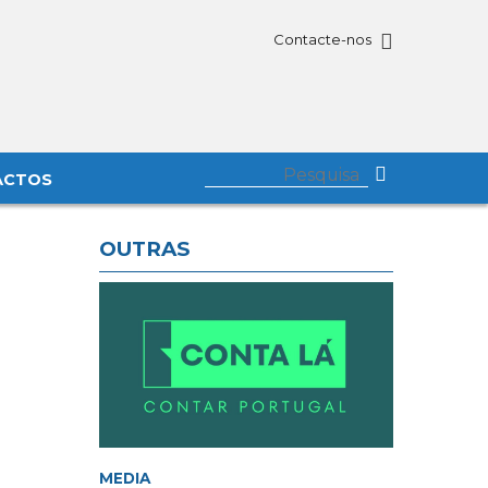
Contacte-nos
ACTOS
OUTRAS
MEDIA