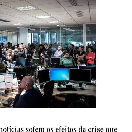
tícias sofem os efeitos da crise que