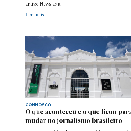
artigo News as a...
Ler mais
CONNOSCO
O que aconteceu e o que ficou par
mudar no jornalismo brasileiro