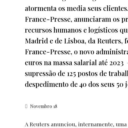
atormenta os media seus clientes
France-Presse, anunciaram os pr
recursos humanos e logísticos q
Madrid e de Lisboa, da Reuters, 
France-Presse, o novo administr
euros na massa salarial até 2023 -
supressão de 125 postos de traba
despedimento de 40 dos seus 50 j
Novembro 18
A Reuters anunciou, internamente, uma 