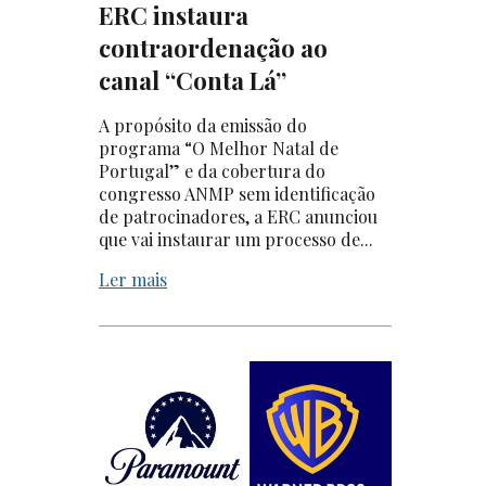
ERC instaura
contraordenação ao
canal “Conta Lá”
A propósito da emissão do
programa “O Melhor Natal de
Portugal” e da cobertura do
congresso ANMP sem identificação
de patrocinadores, a ERC anunciou
que vai instaurar um processo de...
Ler mais