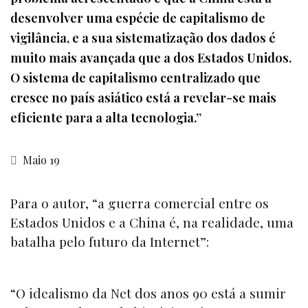
desenvolver uma espécie de capitalismo de
vigilância, e a sua sistematização dos dados é
muito mais avançada que a dos Estados Unidos.
O sistema de capitalismo centralizado que
cresce no país asiático está a revelar-se mais
eficiente para a alta tecnologia.”
Maio 19
Para o autor, “a guerra comercial entre os
Estados Unidos e a China é, na realidade, uma
batalha pelo futuro da Internet”:
“O idealismo da Net dos anos 90 está a sumir