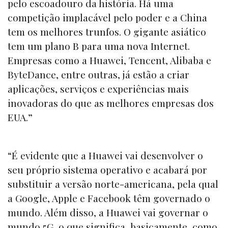
pelo escoadouro da história. Há uma
competição implacável pelo poder e a China
tem os melhores trunfos. O gigante asiático
tem um plano B para uma nova Internet.
Empresas como a Huawei, Tencent, Alibaba e
ByteDance, entre outras, já estão a criar
aplicações, serviços e experiências mais
inovadoras do que as melhores empresas dos
EUA.”
“É evidente que a Huawei vai desenvolver o
seu próprio sistema operativo e acabará por
substituir a versão norte-americana, pela qual
a Google, Apple e Facebook têm governado o
mundo. Além disso, a Huawei vai governar o
mundo 5G, o que significa, basicamente, como