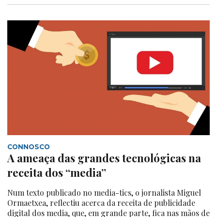
CONNOSCO
A ameaça das grandes tecnológicas na
receita dos “media”
Num texto publicado no media-tics, o jornalista Miguel
Ormaetxea, reflectiu acerca da receita de publicidade
digital dos media, que, em grande parte, fica nas mãos de