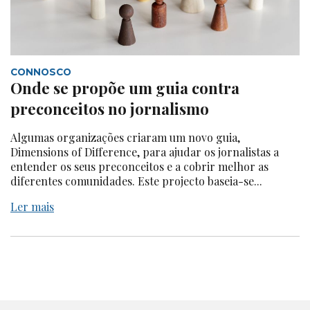
CONNOSCO
Onde se propõe um guia contra
preconceitos no jornalismo
Algumas organizações criaram um novo guia,
Dimensions of Difference, para ajudar os jornalistas a
entender os seus preconceitos e a cobrir melhor as
diferentes comunidades. Este projecto baseia-se...
Ler mais