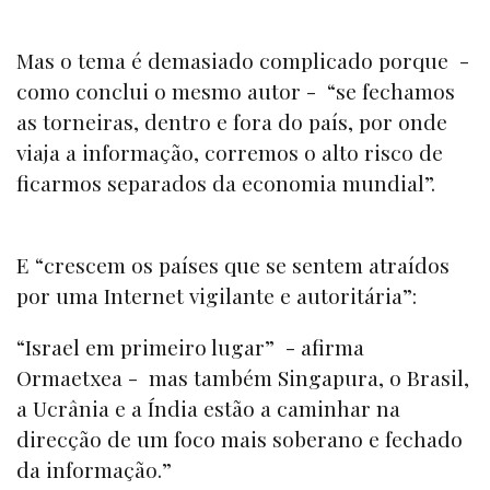
Mas o tema é demasiado complicado porque -
como conclui o mesmo autor - “se fechamos
as torneiras, dentro e fora do país, por onde
viaja a informação, corremos o alto risco de
ficarmos separados da economia mundial”.
E “crescem os países que se sentem atraídos
por uma Internet vigilante e autoritária”:
“Israel em primeiro lugar” - afirma
Ormaetxea - mas também Singapura, o Brasil,
a Ucrânia e a Índia estão a caminhar na
direcção de um foco mais soberano e fechado
da informação.”