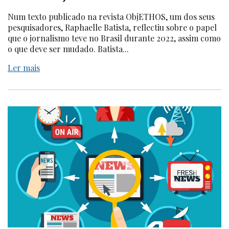
Num texto publicado na revista ObjETHOS, um dos seus
pesquisadores, Raphaelle Batista, reflectiu sobre o papel
que o jornalismo teve no Brasil durante 2022, assim como
o que deve ser mudado. Batista...
Ler mais