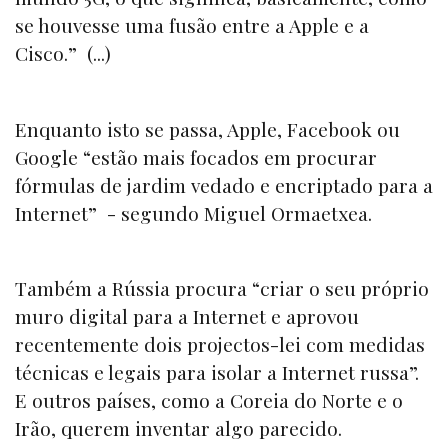
se houvesse uma fusão entre a Apple e a
Cisco.” (...)
Enquanto isto se passa, Apple, Facebook ou
Google “estão mais focados em procurar
fórmulas de jardim vedado e encriptado para a
Internet” - segundo Miguel Ormaetxea.
Também a Rússia procura “criar o seu próprio
muro digital para a Internet e aprovou
recentemente dois projectos-lei com medidas
técnicas e legais para isolar a Internet russa”.
E outros países, como a Coreia do Norte e o
Irão, querem inventar algo parecido.