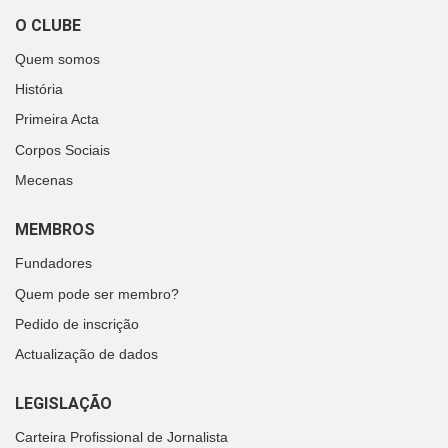
O CLUBE
Quem somos
História
Primeira Acta
Corpos Sociais
Mecenas
MEMBROS
Fundadores
Quem pode ser membro?
Pedido de inscrição
Actualização de dados
LEGISLAÇÃO
Carteira Profissional de Jornalista