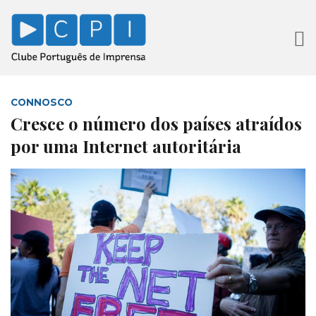
CONNOSCO
Cresce o número dos países atraídos
por uma Internet autoritária