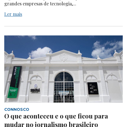
grandes empresas de tecnologia,...
Ler mais
CONNOSCO
O que aconteceu e o que ficou para
mudar no jornalismo brasileiro