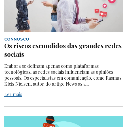
CONNOSCO
Os riscos escondidos das grandes redes
sociais
Embora se definam apenas como plataformas
tecnológicas, as redes sociais influenciam as opiniões
pessoais. Os especialistas em comunicação, como Rasmus
Kleis Nielsen, autor do artigo News as a...
Ler mais