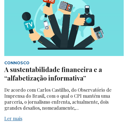
CONNOSCO
A sustentabilidade financeira e a
“alfabetização informativa”
De acordo com Carlos Castilho, do Observatório de
Imprensa do Brasil, com o qual o CPI mantém uma
parceria, o jornalismo enfrenta, actualmente, dois
grandes desafios, nomeadamente,...
Ler mais