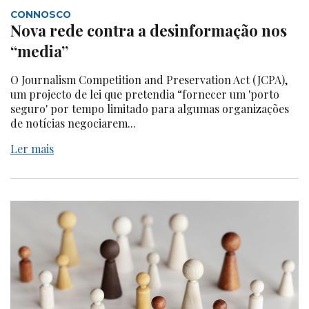
CONNOSCO
Nova rede contra a desinformação nos
“media”
O Journalism Competition and Preservation Act (JCPA),
um projecto de lei que pretendia “fornecer um 'porto
seguro' por tempo limitado para algumas organizações
de notícias negociarem...
Ler mais