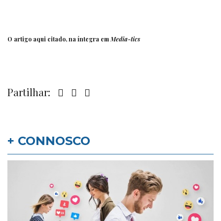
O artigo aqui citado, na íntegra em
Media-tics
Partilhar:
+ CONNOSCO