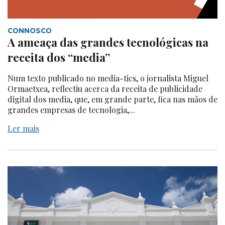
CONNOSCO
A ameaça das grandes tecnológicas na
receita dos “media”
Num texto publicado no media-tics, o jornalista Miguel
Ormaetxea, reflectiu acerca da receita de publicidade
digital dos media, que, em grande parte, fica nas mãos de
grandes empresas de tecnologia,...
Ler mais