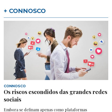
+ CONNOSCO
CONNOSCO
Os riscos escondidos das grandes redes
sociais
Embora se definam apenas como plataformas