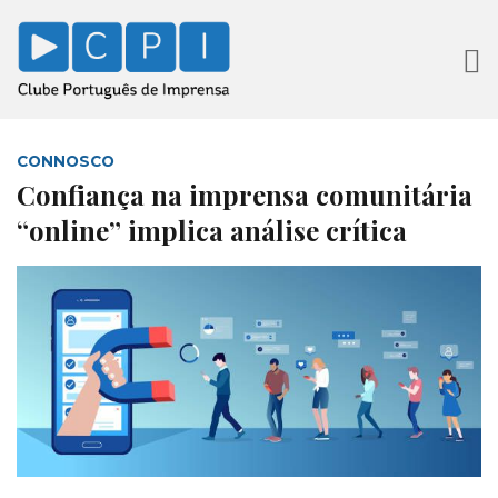
CONNOSCO
Confiança na imprensa comunitária
“online” implica análise crítica