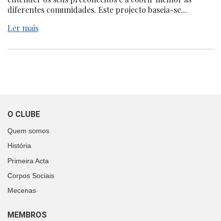
diferentes comunidades. Este projecto baseia-se...
Ler mais
O CLUBE
Quem somos
História
Primeira Acta
Corpos Sociais
Mecenas
MEMBROS