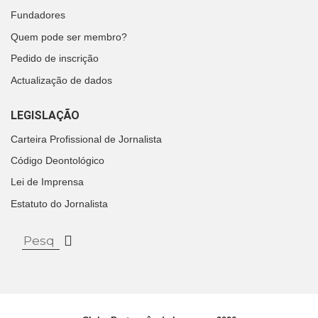
Fundadores
Quem pode ser membro?
Pedido de inscrição
Actualização de dados
LEGISLAÇÃO
Carteira Profissional de Jornalista
Código Deontológico
Lei de Imprensa
Estatuto do Jornalista