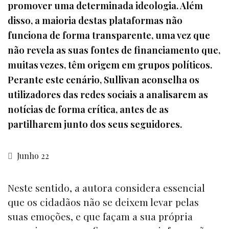
promover uma determinada ideologia. Além
disso, a maioria destas plataformas não
funciona de forma transparente, uma vez que
não revela as suas fontes de financiamento que,
muitas vezes, têm origem em grupos políticos.
Perante este cenário, Sullivan aconselha os
utilizadores das redes sociais a analisarem as
notícias de forma crítica, antes de as
partilharem junto dos seus seguidores.
Junho 22
Neste sentido, a autora considera essencial
que os cidadãos não se deixem levar pelas
suas emoções, e que façam a sua própria