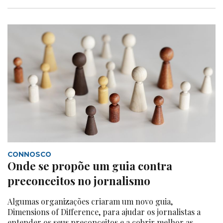
CONNOSCO
Onde se propõe um guia contra
preconceitos no jornalismo
Algumas organizações criaram um novo guia,
Dimensions of Difference, para ajudar os jornalistas a
entender os seus preconceitos e a cobrir melhor as