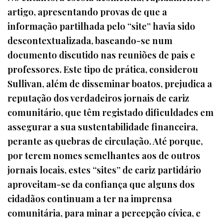
artigo, apresentando provas de que a
informação partilhada pelo “site” havia sido
descontextualizada, baseando-se num
documento discutido nas reuniões de pais e
professores. Este tipo de prática, considerou
Sullivan, além de disseminar boatos, prejudica a
reputação dos verdadeiros jornais de cariz
comunitário, que têm registado dificuldades em
assegurar a sua sustentabilidade financeira,
perante as quebras de circulação. Até porque,
por terem nomes semelhantes aos de outros
jornais locais, estes “sites” de cariz partidário
aproveitam-se da confiança que alguns dos
cidadãos continuam a ter na imprensa
comunitária, para minar a percepção cívica, e