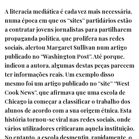
A literacia mediática é cada vez mais necessária,
numa época em que os “sites” partidários estão
a contratar jovens jornalistas para partilharem
propaganda política, que prolifera nas redes
sociais, alertou Margaret Sullivan num artigo
publicado no “Washington Post”. Até porque,
indicou a autora, algumas destas peças parecem
ter informações reais. Um exemplo disso
mesmo foi um artigo publicado no “site” “West
Cook News”, que afirmava que uma escola de
Chicago ia começar a classificar o trabalho dos
alunos de acordo com a sua origem étnica. Esta
história tornou-se viral nas redes sociais, onde
vários utilizadores criticaram aquela instituição.
No entanto, a escola desmentiu, rapidamente, o