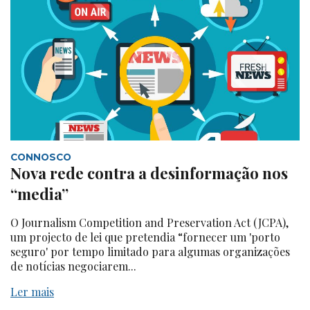
CONNOSCO
Nova rede contra a desinformação nos
“media”
O Journalism Competition and Preservation Act (JCPA),
um projecto de lei que pretendia “fornecer um 'porto
seguro' por tempo limitado para algumas organizações
de notícias negociarem...
Ler mais