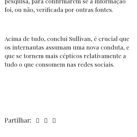
pesquisa, para confirmarem se a informação
foi, ou não, verificada por outras fontes.
Acima de tudo, conclui Sullivan, é crucial que
os internautas assumam uma nova conduta, e
que se tornem mais cépticos relativamente a
tudo o que consomem nas redes sociais.
Partilhar: