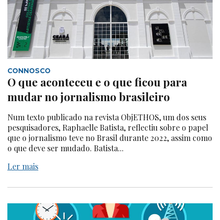
CONNOSCO
O que aconteceu e o que ficou para
mudar no jornalismo brasileiro
Num texto publicado na revista ObjETHOS, um dos seus
pesquisadores, Raphaelle Batista, reflectiu sobre o papel
que o jornalismo teve no Brasil durante 2022, assim como
o que deve ser mudado. Batista...
Ler mais