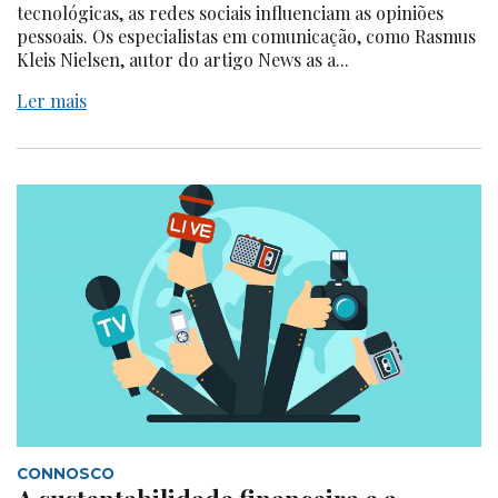
tecnológicas, as redes sociais influenciam as opiniões
pessoais. Os especialistas em comunicação, como Rasmus
Kleis Nielsen, autor do artigo News as a...
Ler mais
CONNOSCO