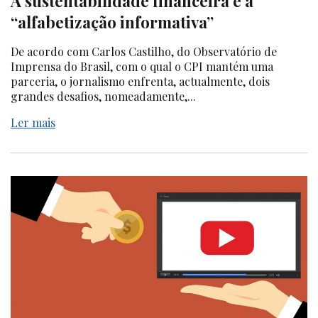
A sustentabilidade financeira e a
“alfabetização informativa”
De acordo com Carlos Castilho, do Observatório de
Imprensa do Brasil, com o qual o CPI mantém uma
parceria, o jornalismo enfrenta, actualmente, dois
grandes desafios, nomeadamente,...
Ler mais