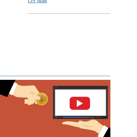
Ler mais