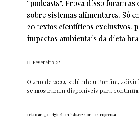
“podcasts”. Prova disso foram as 
sobre sistemas alimentares. Só em
20 textos científicos exclusivos,
impactos ambientais da dieta bra
Fevereiro 22
O ano de 2022, sublinhou Bonfim, adivin
se mostraram disponíveis para continuar
Leia o artigo original em
“Observatório da Imprensa”