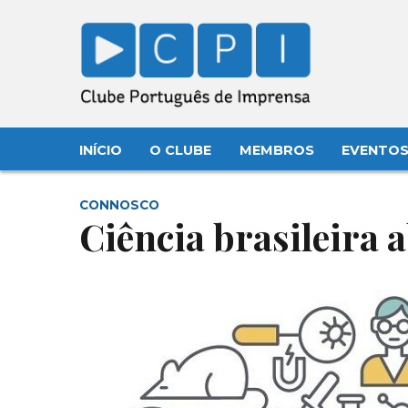
INÍCIO
O CLUBE
MEMBROS
EVENTO
CONNOSCO
Ciência brasileira 