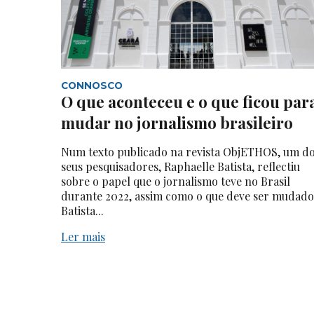
CONNOSCO
O que aconteceu e o que ficou par
mudar no jornalismo brasileiro
Num texto publicado na revista ObjETHOS, um d
seus pesquisadores, Raphaelle Batista, reflectiu
sobre o papel que o jornalismo teve no Brasil
durante 2022, assim como o que deve ser mudado
Batista...
Ler mais