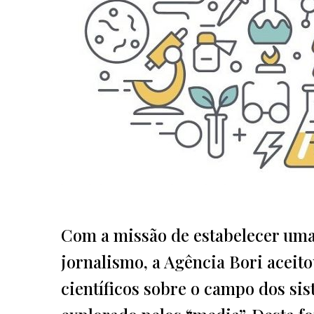
Com a missão de estabelecer uma r
jornalismo, a Agência Bori aceitou
científicos sobre o campo dos si