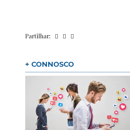
Partilhar:
+ CONNOSCO