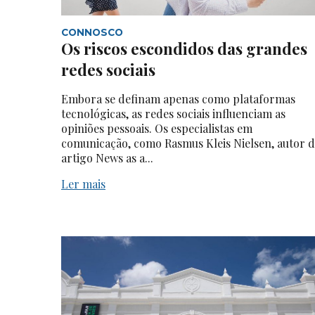
CONNOSCO
Os riscos escondidos das grandes
redes sociais
Embora se definam apenas como plataformas
tecnológicas, as redes sociais influenciam as
opiniões pessoais. Os especialistas em
comunicação, como Rasmus Kleis Nielsen, autor 
artigo News as a...
Ler mais