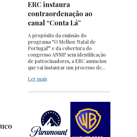
ERC instaura
contraordenação ao
canal “Conta Lá”
A propósito da emissão do
programa “O Melhor Natal de
Portugal” e da cobertura do
congresso ANMP sem identificação
de patrocinadores, a ERC anunciou
que vai instaurar um processo de...
Ler mais
ouco