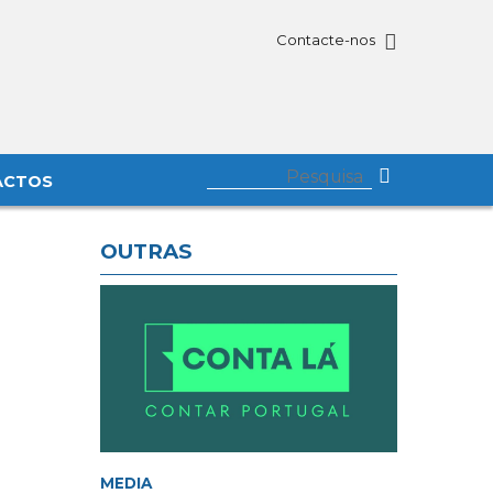
Contacte-nos
ACTOS
OUTRAS
MEDIA