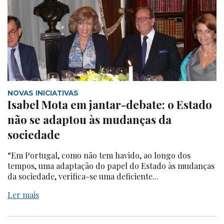
NOVAS INICIATIVAS
Isabel Mota em jantar-debate: o Estado
não se adaptou às mudanças da
sociedade
“Em Portugal, como não tem havido, ao longo dos
tempos, uma adaptação do papel do Estado às mudanças
da sociedade, verifica-se uma deficiente...
Ler mais