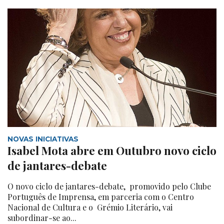
NOVAS INICIATIVAS
Isabel Mota abre em Outubro novo ciclo
de jantares-debate
O novo ciclo de jantares-debate, promovido pelo Clube
Português de Imprensa, em parceria com o Centro
Nacional de Cultura e o Grémio Literário, vai
subordinar-se ao...