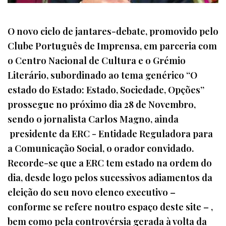
O novo ciclo de jantares-debate, promovido pelo
Clube Português de Imprensa, em parceria com
o Centro Nacional de Cultura e o Grémio
Literário, subordinado ao tema genérico “O
estado do Estado: Estado, Sociedade, Opções”
prossegue no próximo dia 28 de Novembro,
sendo o jornalista Carlos Magno, ainda
presidente da ERC - Entidade Reguladora para
a Comunicação Social, o orador convidado.
Recorde-se que a ERC tem estado na ordem do
dia, desde logo pelos sucessivos adiamentos da
eleição do seu novo elenco executivo –
conforme se refere noutro espaço deste site – ,
bem como pela controvérsia gerada à volta da