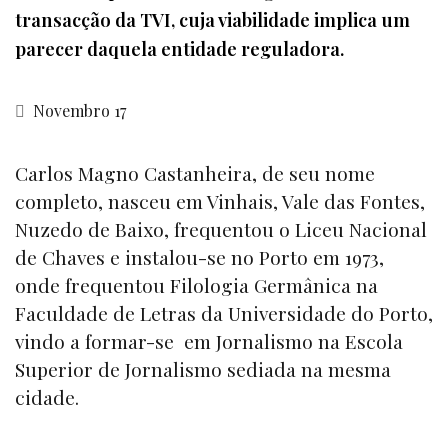
transacção da TVI, cuja viabilidade implica um
parecer daquela entidade reguladora.
Novembro 17
Carlos Magno Castanheira, de seu nome
completo, nasceu em Vinhais, Vale das Fontes,
Nuzedo de Baixo, frequentou o Liceu Nacional
de Chaves e instalou-se no Porto em 1973,
onde frequentou Filologia Germânica na
Faculdade de Letras da Universidade do Porto,
vindo a formar-se em Jornalismo na Escola
Superior de Jornalismo sediada na mesma
cidade.