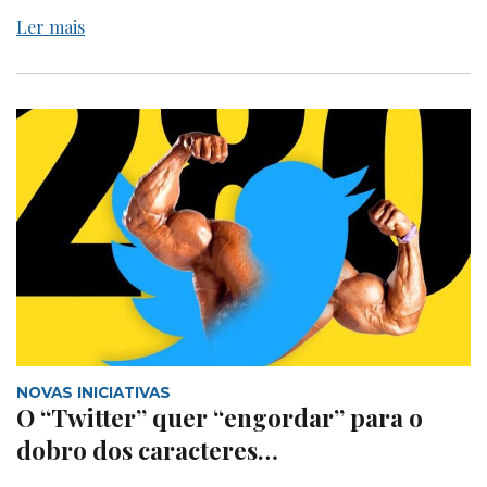
Ler mais
NOVAS INICIATIVAS
O “Twitter” quer “engordar” para o
dobro dos caracteres…