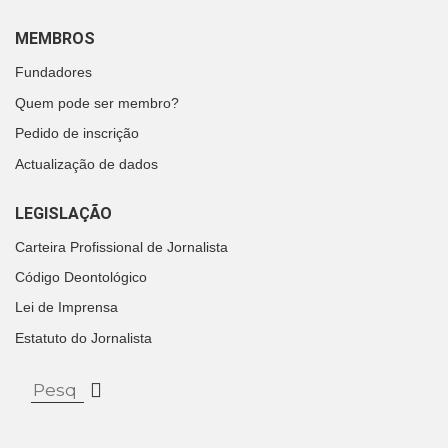
MEMBROS
Fundadores
Quem pode ser membro?
Pedido de inscrição
Actualização de dados
LEGISLAÇÃO
Carteira Profissional de Jornalista
Código Deontológico
Lei de Imprensa
Estatuto do Jornalista