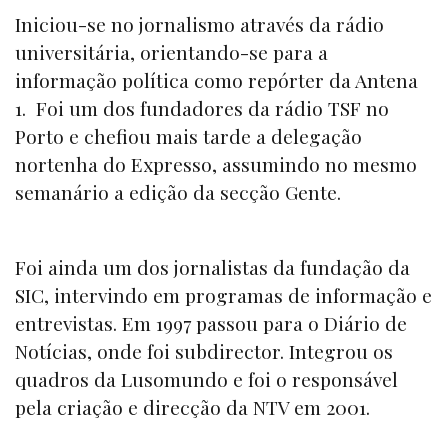
Iniciou-se no jornalismo através da rádio
universitária, orientando-se para a
informação política como repórter da Antena
1. Foi um dos fundadores da rádio TSF no
Porto e chefiou mais tarde a delegação
nortenha do Expresso, assumindo no mesmo
semanário a edição da secção Gente.
Foi ainda um dos jornalistas da fundação da
SIC, intervindo em programas de informação e
entrevistas. Em 1997 passou para o Diário de
Notícias, onde foi subdirector. Integrou os
quadros da Lusomundo e foi o responsável
pela criação e direcção da NTV em 2001.