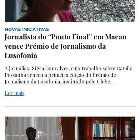
NOVAS INICIATIVAS
Jornalista do “Ponto Final” em Macau
vence Prémio de Jornalismo da
Lusofonia
A jornalista Sílvia Gonçalves, cujo trabalho sobre Camilo
Pessanha venceu a primeira edição do Prémio de
Jornalismo da Lusofonia, instituído pelo Clube...
Ler mais