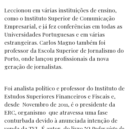
Leccionou em várias instituições de ensino,
como o Instituto Superior de Comunicação
Empresarial, e já fez conferências em todas as
Universidades Portuguesas e em várias
estrangeiras. Carlos Magno também foi
professor da Escola Superior de Jornalismo do
Porto, onde lançou profissionais da nova
geração de jornalistas.
Foi analista político e professor do Instituto de
Estudos Superiores Financeiros e Fiscais e,
desde Novembro de 2011, é o presidente da
ERC, organismo que atravessa uma fase
conturbada devido à anunciada intenção de
venda da TVI . É autor do livro "
O Poder visto do