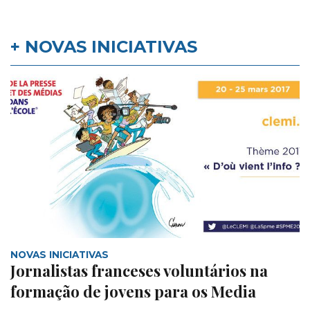
+ NOVAS INICIATIVAS
NOVAS INICIATIVAS
Jornalistas franceses voluntários na
formação de jovens para os Media