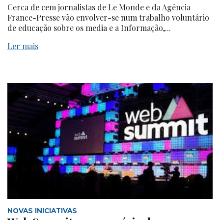
Cerca de cem jornalistas de Le Monde e da Agência
France-Presse vão envolver-se num trabalho voluntário
de educação sobre os media e a Informação,...
Ler mais
NOVAS INICIATIVAS