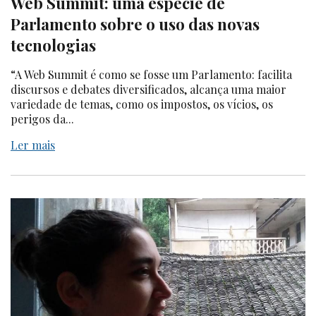
Web Summit: uma espécie de
Parlamento sobre o uso das novas
tecnologias
“A Web Summit é como se fosse um Parlamento: facilita
discursos e debates diversificados, alcança uma maior
variedade de temas, como os impostos, os vícios, os
perigos da...
Ler mais