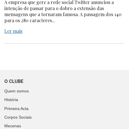
A empresa que gere a rede social Twitter anunciou a
intenção de passar para o dobro a extensão das
mensagens que a tornaram famosa. A passagem dos 140
para os 280 caracteres...
Ler mais
O CLUBE
Quem somos
História
Primeira Acta
Corpos Sociais
Mecenas