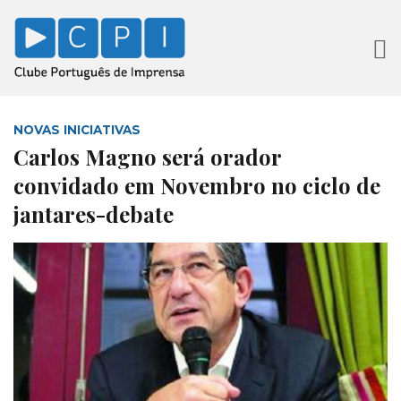
NOVAS INICIATIVAS
Carlos Magno será orador
convidado em Novembro no ciclo de
jantares-debate