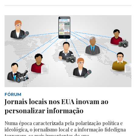
FÓRUM
Jornais locais nos EUA inovam ao
personalizar informação
Numa época caracterizada pela polarização política e
ideológica, o jornalismo local e a informação fidedigna
tornaram-se mais importantes do que...