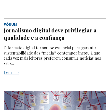
FÓRUM
Jornalismo digital deve privilegiar a
qualidade e a confiança
O formato digital tornou-se essencial para garantir a
sustentabilidade dos “media” contemporâneos, já que
cada vez mais leitores preferem consumir notícias nos
seus...
Ler mais