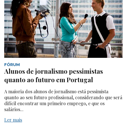
FÓRUM
Alunos de jornalismo pessimistas
quanto ao futuro em Portugal
A maioria dos alunos de jornalismo está pessimista
quanto ao seu futuro profissional, considerando que será
difícil encontrar um primeiro emprego, e que os
salários...
Ler mais