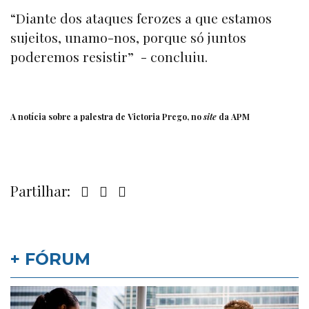
“Diante dos ataques ferozes a que estamos
sujeitos, unamo-nos, porque só juntos
poderemos resistir” - concluiu.
A notícia sobre a palestra de Victoria Prego, no
site
da
APM
Partilhar:
+ FÓRUM