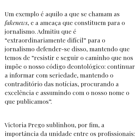
Um exemplo é aquilo a que se chamam as
fakenews
, e a ameaça que constituem para o
jornalismo. Admitiu que é
“extraordinariamente difícil” para o
jornalismo defender-se disso, mantendo que
temos de “resistir e seguir o caminho que nos
impõe o nosso código deontológico: continuar
a informar com seriedade, mantendo o
contraditório das notícias, procurando a
excelência e assumindo com o nosso nome o
que publicamos”.
Victoria Prego sublinhou, por fim, a
importância da unidade entre os profissionais: