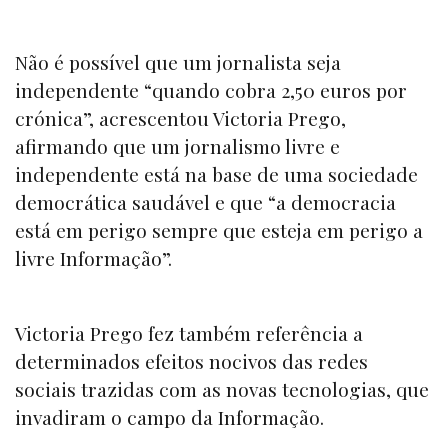
Não é possível que um jornalista seja
independente “quando cobra 2,50 euros por
crónica”, acrescentou Victoria Prego,
afirmando que um jornalismo livre e
independente está na base de uma sociedade
democrática saudável e que “a democracia
está em perigo sempre que esteja em perigo a
livre Informação”.
Victoria Prego fez também referência a
determinados efeitos nocivos das redes
sociais trazidas com as novas tecnologias, que
invadiram o campo da Informação.