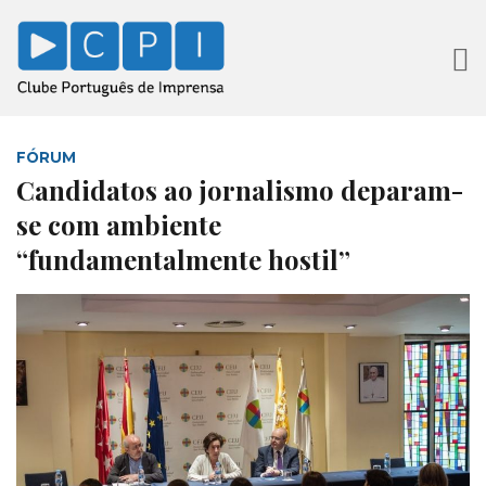
FÓRUM
Candidatos ao jornalismo deparam-
se com ambiente
“fundamentalmente hostil”