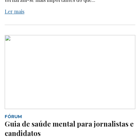
Ler mais
FÓRUM
Guia de saúde mental para jornalistas e
candidatos