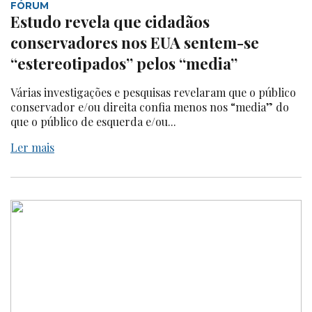
FÓRUM
Estudo revela que cidadãos
conservadores nos EUA sentem-se
“estereotipados” pelos “media”
Várias investigações e pesquisas revelaram que o público
conservador e/ou direita confia menos nos “media” do
que o público de esquerda e/ou...
Ler mais