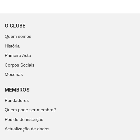
O CLUBE
Quem somos
História
Primeira Acta
Corpos Sociais
Mecenas
MEMBROS
Fundadores
Quem pode ser membro?
Pedido de inscrição
Actualização de dados