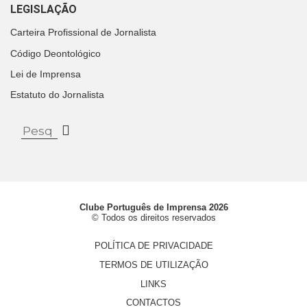
LEGISLAÇÃO
Carteira Profissional de Jornalista
Código Deontológico
Lei de Imprensa
Estatuto do Jornalista
Clube Português de Imprensa 2026
© Todos os direitos reservados
POLÍTICA DE PRIVACIDADE
TERMOS DE UTILIZAÇÃO
LINKS
CONTACTOS