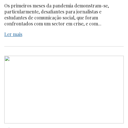
Os primeiros meses da pandemia demonstram-se,
particularmente, desafiantes para jornalistas e
estudantes de comunicação social, que foram
confrontados com um sector em crise, e com...
Ler mais