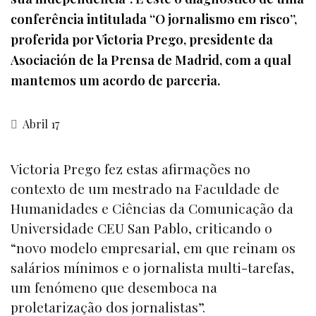
conferência intitulada “O jornalismo em risco”,
proferida por Victoria Prego, presidente da
Asociación de la Prensa de Madrid, com a qual
mantemos um acordo de parceria.
Abril 17
Victoria Prego fez estas afirmações no
contexto de um mestrado na Faculdade de
Humanidades e Ciências da Comunicação da
Universidade CEU San Pablo, criticando o
“novo modelo empresarial, em que reinam os
salários mínimos e o jornalista multi-tarefas,
um fenómeno que desemboca na
proletarização dos jornalistas”.