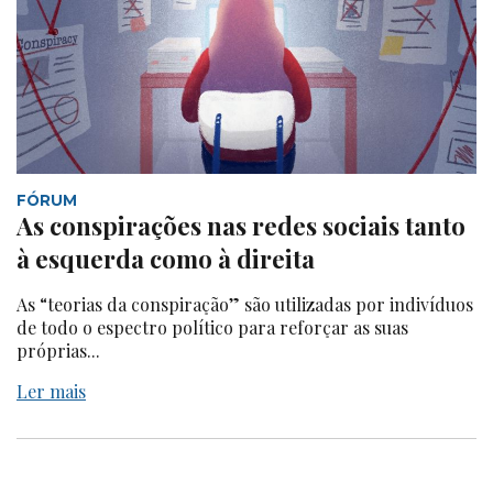
FÓRUM
As conspirações nas redes sociais tanto
à esquerda como à direita
As “teorias da conspiração” são utilizadas por indivíduos
de todo o espectro político para reforçar as suas
próprias...
Ler mais