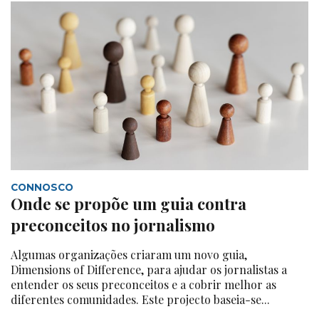
CONNOSCO
Onde se propõe um guia contra
preconceitos no jornalismo
Algumas organizações criaram um novo guia,
Dimensions of Difference, para ajudar os jornalistas a
entender os seus preconceitos e a cobrir melhor as
diferentes comunidades. Este projecto baseia-se...