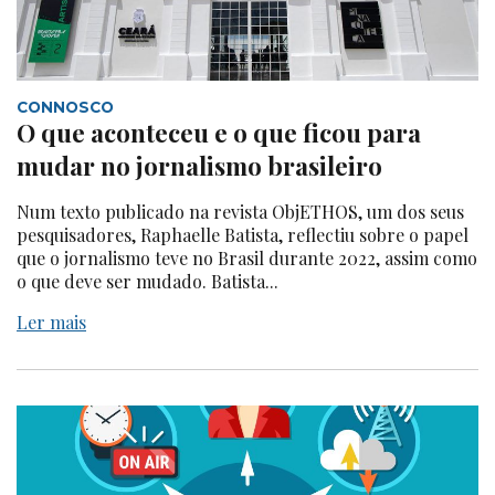
CONNOSCO
O que aconteceu e o que ficou para
mudar no jornalismo brasileiro
Num texto publicado na revista ObjETHOS, um dos seus
pesquisadores, Raphaelle Batista, reflectiu sobre o papel
que o jornalismo teve no Brasil durante 2022, assim como
o que deve ser mudado. Batista...
Ler mais