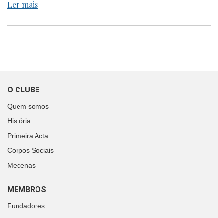
Ler mais
O CLUBE
Quem somos
História
Primeira Acta
Corpos Sociais
Mecenas
MEMBROS
Fundadores