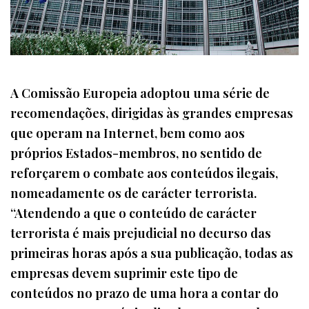
A Comissão Europeia adoptou uma série de
recomendações, dirigidas às grandes empresas
que operam na Internet, bem como aos
próprios Estados-membros, no sentido de
reforçarem o combate aos conteúdos ilegais,
nomeadamente os de carácter terrorista.
“Atendendo a que o conteúdo de carácter
terrorista é mais prejudicial no decurso das
primeiras horas após a sua publicação, todas as
empresas devem suprimir este tipo de
conteúdos no prazo de uma hora a contar do