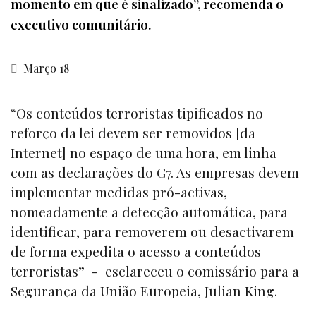
momento em que é sinalizado”, recomenda o
executivo comunitário.
Março 18
“Os conteúdos terroristas tipificados no
reforço da lei devem ser removidos [da
Internet] no espaço de uma hora, em linha
com as declarações do G7. As empresas devem
implementar medidas pró-activas,
nomeadamente a detecção automática, para
identificar, para removerem ou desactivarem
de forma expedita o acesso a conteúdos
terroristas” - esclareceu o comissário para a
Segurança da União Europeia, Julian King.