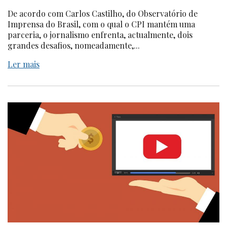
De acordo com Carlos Castilho, do Observatório de
Imprensa do Brasil, com o qual o CPI mantém uma
parceria, o jornalismo enfrenta, actualmente, dois
grandes desafios, nomeadamente,...
Ler mais