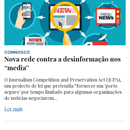
CONNOSCO
Nova rede contra a desinformação nos
“media”
O Journalism Competition and Preservation Act (JCPA),
um projecto de lei que pretendia “fornecer um 'porto
seguro' por tempo limitado para algumas organizações
de notícias negociarem...
Ler mais