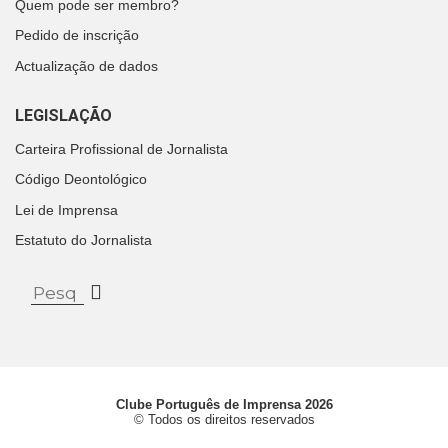
Quem pode ser membro?
Pedido de inscrição
Actualização de dados
LEGISLAÇÃO
Carteira Profissional de Jornalista
Código Deontológico
Lei de Imprensa
Estatuto do Jornalista
Clube Português de Imprensa 2026
© Todos os direitos reservados