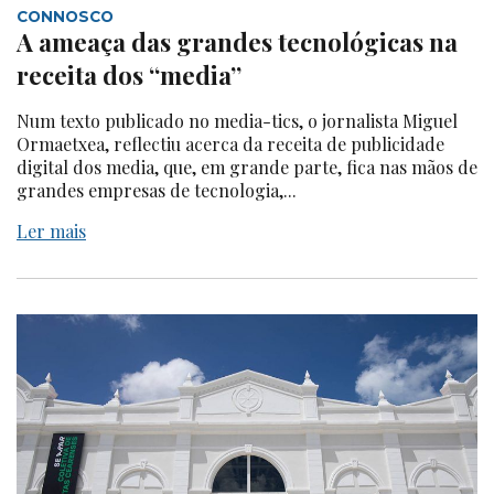
CONNOSCO
A ameaça das grandes tecnológicas na
receita dos “media”
Num texto publicado no media-tics, o jornalista Miguel
Ormaetxea, reflectiu acerca da receita de publicidade
digital dos media, que, em grande parte, fica nas mãos de
grandes empresas de tecnologia,...
Ler mais