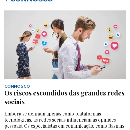
CONNOSCO
Os riscos escondidos das grandes redes
sociais
Embora se definam apenas como plataformas
tecnológicas, as redes sociais influenciam as opiniões
pessoais. Os especialistas em comunicação, como Rasmus