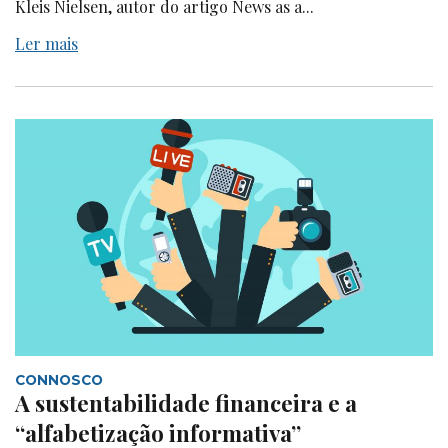
Kleis Nielsen, autor do artigo News as a...
Ler mais
CONNOSCO
A sustentabilidade financeira e a
“alfabetização informativa”