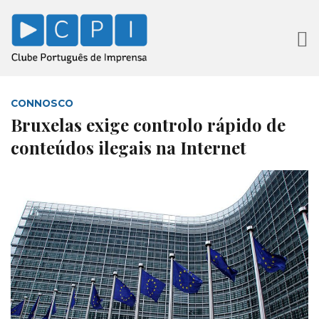
CONNOSCO
Bruxelas exige controlo rápido de
conteúdos ilegais na Internet