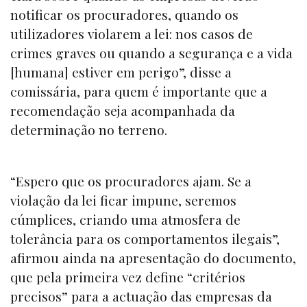
notificar os procuradores, quando os
utilizadores violarem a lei: nos casos de
crimes graves ou quando a segurança e a vida
[humana] estiver em perigo”, disse a
comissária, para quem é importante que a
recomendação seja acompanhada da
determinação no terreno.
“Espero que os procuradores ajam. Se a
violação da lei ficar impune, seremos
cúmplices, criando uma atmosfera de
tolerância para os comportamentos ilegais”,
afirmou ainda na apresentação do documento,
que pela primeira vez define “critérios
precisos” para a actuação das empresas da