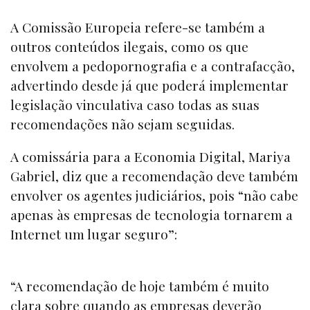
A Comissão Europeia refere-se também a
outros conteúdos ilegais, como os que
envolvem a pedopornografia e a contrafacção,
advertindo desde já que poderá implementar
legislação vinculativa caso todas as suas
recomendações não sejam seguidas.
A comissária para a Economia Digital, Mariya
Gabriel, diz que a recomendação deve também
envolver os agentes judiciários, pois “não cabe
apenas às empresas de tecnologia tornarem a
Internet um lugar seguro”:
“A recomendação de hoje também é muito
clara sobre quando as empresas deverão