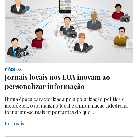
FÓRUM
Jornais locais nos EUA inovam ao
personalizar informação
Numa época caracterizada pela polarização política e
ideológica, o jornalismo local e a informação fidedigna
tornaram-se mais importantes do que...
Ler mais