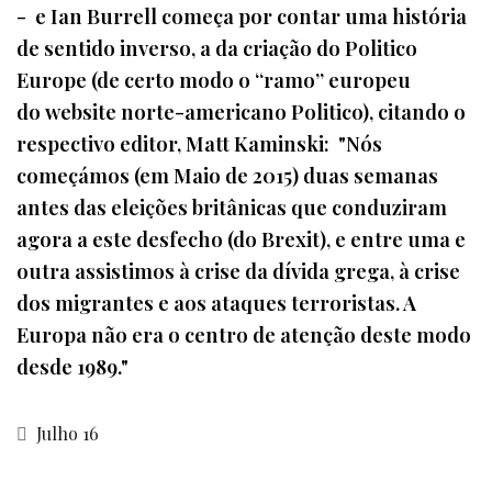
- e Ian Burrell começa por contar uma história
de sentido inverso, a da criação do Politico
Europe (de certo modo o “ramo” europeu
do website norte-americano Politico), citando o
respectivo editor, Matt Kaminski: "Nós
começámos (em Maio de 2015) duas semanas
antes das eleições britânicas que conduziram
agora a este desfecho (do Brexit), e entre uma e
outra assistimos à crise da dívida grega, à crise
dos migrantes e aos ataques terroristas. A
Europa não era o centro de atenção deste modo
desde 1989."
Julho 16