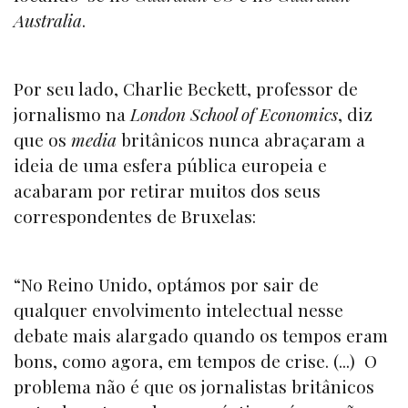
Australia
.
Por seu lado, Charlie Beckett, professor de
jornalismo na
London School of Economics
, diz
que os
media
britânicos nunca abraçaram a
ideia de uma esfera pública europeia e
acabaram por retirar muitos dos seus
correspondentes de Bruxelas:
“No Reino Unido, optámos por sair de
qualquer envolvimento intelectual nesse
debate mais alargado quando os tempos eram
bons, como agora, em tempos de crise. (...) O
problema não é que os jornalistas britânicos