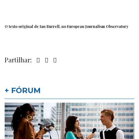
O texto
original
de Ian Burrell, no European Journalism Observatory
Partilhar:
+ FÓRUM