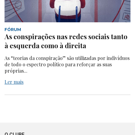
FÓRUM
As conspirações nas redes sociais tanto
à esquerda como à direita
As “teorias da conspiração” são utilizadas por indivíduos
de todo o espectro político para reforçar as suas
próprias...
Ler mais
O CLUBE