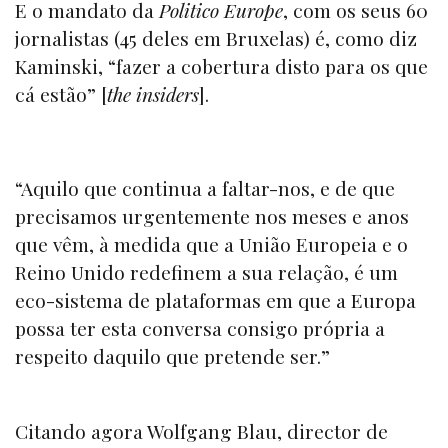
E o mandato da
Politico Europe
, com os seus 60
jornalistas (45 deles em Bruxelas) é, como diz
Kaminski, “fazer a cobertura disto para os que
cá estão” [
the insiders
].
“Aquilo que continua a faltar-nos, e de que
precisamos urgentemente nos meses e anos
que vêm, à medida que a União Europeia e o
Reino Unido redefinem a sua relação, é um
eco-sistema de plataformas em que a Europa
possa ter esta conversa consigo própria a
respeito daquilo que pretende ser.”
Citando agora Wolfgang Blau, director de