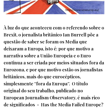
À luz do que aconteceu com o referendo sobre o
Brexit, o jornalista britânico Ian Burrell põe a
questão de saber se foram os Media que
deixaram a Europa, isto é: por que motivo a
narrativa sobre a União Europeia e o Euro
continua a ser criada por meios situados fora da
Eurozona, e por que motivo estão os jornalistas
britânicos, mais do que eurocépticos,
simplesmente “fora da Europa”. O título
original do seu trabalho, publicado no
European Journalism Observatory, é mais rico
de significados - Has the Media Failed Europe?