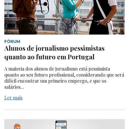
FÓRUM
Alunos de jornalismo pessimistas
quanto ao futuro em Portugal
A maioria dos alunos de jornalismo está pessimista
quanto ao seu futuro profissional, considerando que será
difícil encontrar um primeiro emprego, e que os
salários...
Ler mais