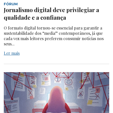
FÓRUM
Jornalismo digital deve privilegiar a
qualidade e a confiança
O formato digital tornou-se essencial para garantir a
sustentabilidade dos “media” contemporâneos, já que
cada vez mais leitores preferem consumir notícias nos
seus...
Ler mais