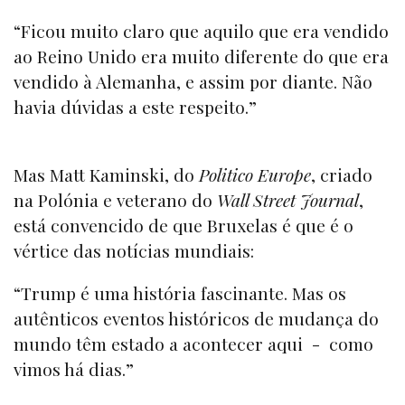
“Ficou muito claro que aquilo que era vendido
ao Reino Unido era muito diferente do que era
vendido à Alemanha, e assim por diante. Não
havia dúvidas a este respeito.”
Mas Matt Kaminski, do
Politico Europe
, criado
na Polónia e veterano do
Wall Street Journal
,
está convencido de que Bruxelas é que é o
vértice das notícias mundiais:
“Trump é uma história fascinante. Mas os
autênticos eventos históricos de mudança do
mundo têm estado a acontecer aqui - como
vimos há dias.”