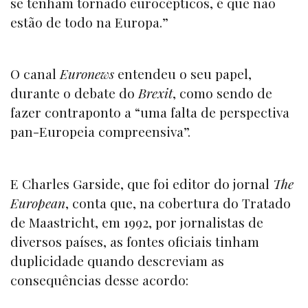
se tenham tornado eurocépticos, é que não
estão de todo na Europa.”
O canal
Euronews
entendeu o seu papel,
durante o debate do
Brexit
, como sendo de
fazer contraponto a “uma falta de perspectiva
pan-Europeia compreensiva”.
E Charles Garside, que foi editor do jornal
The
European
, conta que, na cobertura do Tratado
de Maastricht, em 1992, por jornalistas de
diversos países, as fontes oficiais tinham
duplicidade quando descreviam as
consequências desse acordo: