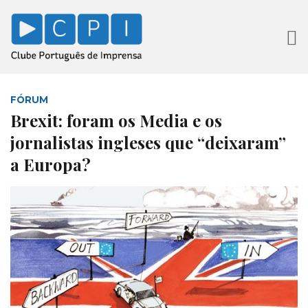
FÓRUM
Brexit: foram os Media e os
jornalistas ingleses que “deixaram”
a Europa?