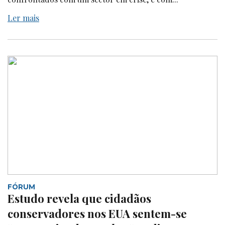
Ler mais
FÓRUM
Estudo revela que cidadãos
conservadores nos EUA sentem-se