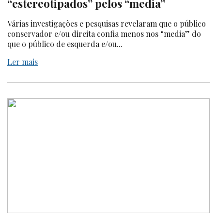
“estereotipados” pelos “media”
Várias investigações e pesquisas revelaram que o público
conservador e/ou direita confia menos nos “media” do
que o público de esquerda e/ou...
Ler mais