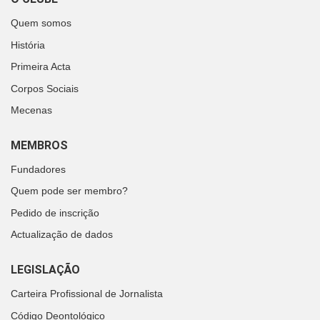
Quem somos
História
Primeira Acta
Corpos Sociais
Mecenas
MEMBROS
Fundadores
Quem pode ser membro?
Pedido de inscrição
Actualização de dados
LEGISLAÇÃO
Carteira Profissional de Jornalista
Código Deontológico