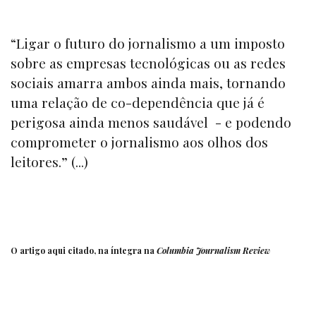
“Ligar o futuro do jornalismo a um imposto
sobre as empresas tecnológicas ou as redes
sociais amarra ambos ainda mais, tornando
uma relação de co-dependência que já é
perigosa ainda menos saudável - e podendo
comprometer o jornalismo aos olhos dos
leitores.” (...)
O artigo aqui citado, na íntegra na
Columbia Journalism Review