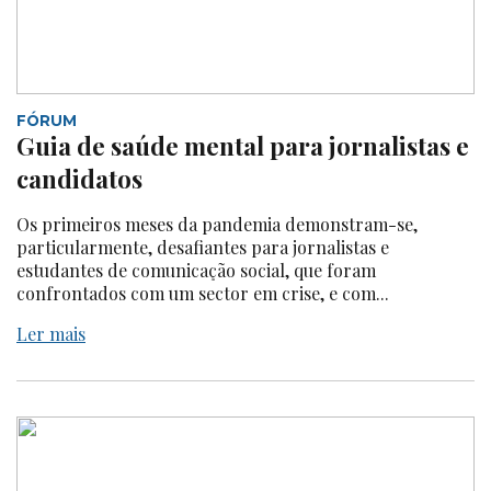
FÓRUM
Guia de saúde mental para jornalistas e
candidatos
Os primeiros meses da pandemia demonstram-se,
particularmente, desafiantes para jornalistas e
estudantes de comunicação social, que foram
confrontados com um sector em crise, e com...
Ler mais