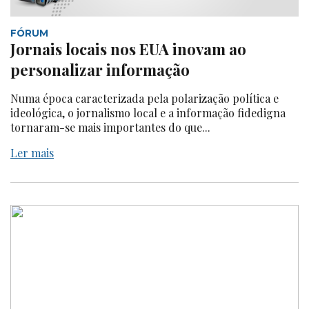
FÓRUM
Jornais locais nos EUA inovam ao
personalizar informação
Numa época caracterizada pela polarização política e
ideológica, o jornalismo local e a informação fidedigna
tornaram-se mais importantes do que...
Ler mais