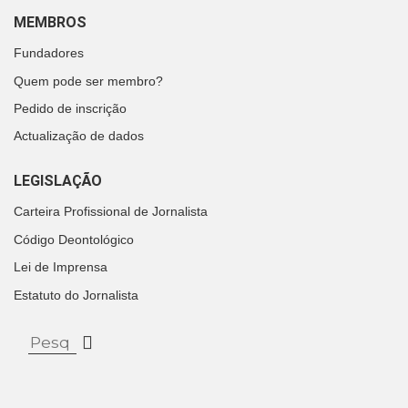
MEMBROS
Fundadores
Quem pode ser membro?
Pedido de inscrição
Actualização de dados
LEGISLAÇÃO
Carteira Profissional de Jornalista
Código Deontológico
Lei de Imprensa
Estatuto do Jornalista