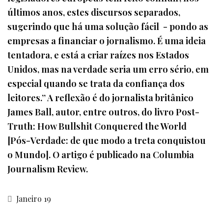
últimos anos, estes discursos separados,
sugerindo que há uma solução fácil - pondo as
empresas a financiar o jornalismo. É uma ideia
tentadora, e está a criar raízes nos Estados
Unidos, mas na verdade seria um erro sério, em
especial quando se trata da confiança dos
leitores.” A reflexão é do jornalista britânico
James Ball, autor, entre outros, do livro Post-
Truth: How Bullshit Conquered the World
[Pós-Verdade: de que modo a treta conquistou
o Mundo]. O artigo é publicado na Columbia
Journalism Review.
Janeiro 19