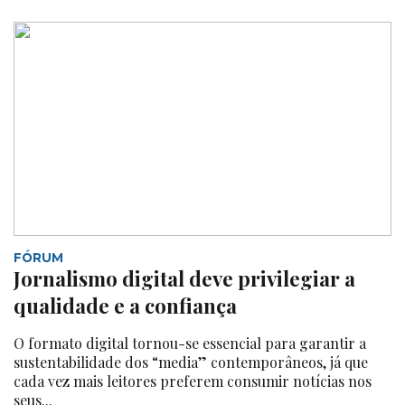
FÓRUM
Jornalismo digital deve privilegiar a
qualidade e a confiança
O formato digital tornou-se essencial para garantir a
sustentabilidade dos “media” contemporâneos, já que
cada vez mais leitores preferem consumir notícias nos
seus...