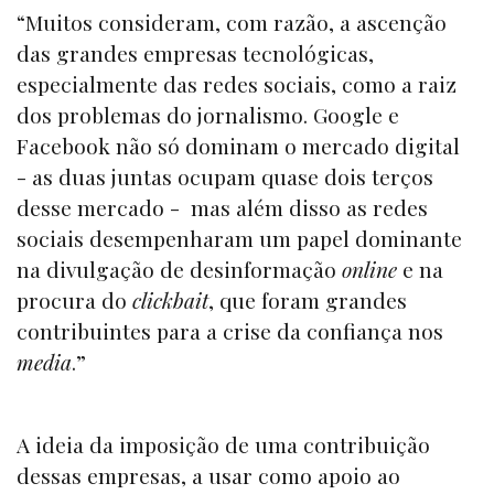
“Muitos consideram, com razão, a ascenção
das grandes empresas tecnológicas,
especialmente das redes sociais, como a raiz
dos problemas do jornalismo. Google e
Facebook não só dominam o mercado digital
- as duas juntas ocupam quase dois terços
desse mercado - mas além disso as redes
sociais desempenharam um papel dominante
na divulgação de desinformação
online
e na
procura do
clickbait
, que foram grandes
contribuintes para a crise da confiança nos
media
.”
A ideia da imposição de uma contribuição
dessas empresas, a usar como apoio ao