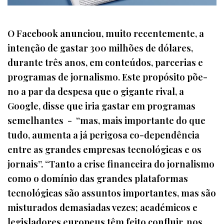
O Facebook anunciou, muito recentemente, a
intenção de gastar 300 milhões de dólares,
durante três anos, em conteúdos, parcerias e
programas de jornalismo. Este propósito põe-
no a par da despesa que o gigante rival, a
Google, disse que iria gastar em programas
semelhantes - “mas, mais importante do que
tudo, aumenta a já perigosa co-dependência
entre as grandes empresas tecnológicas e os
jornais”. “Tanto a crise financeira do jornalismo
como o domínio das grandes plataformas
tecnológicas são assuntos importantes, mas são
misturados demasiadas vezes; académicos e
legisladores europeus têm feito confluir, nos