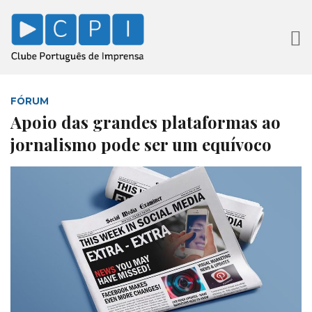
FÓRUM
Apoio das grandes plataformas ao
jornalismo pode ser um equívoco