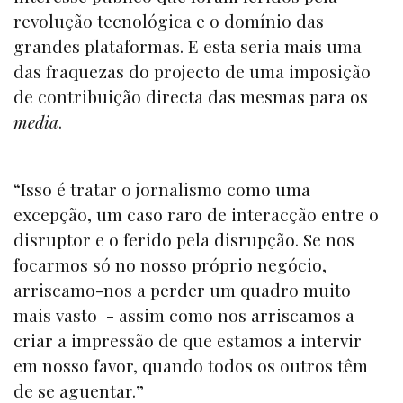
revolução tecnológica e o domínio das
grandes plataformas. E esta seria mais uma
das fraquezas do projecto de uma imposição
de contribuição directa das mesmas para os
media
.
“Isso é tratar o jornalismo como uma
excepção, um caso raro de interacção entre o
disruptor e o ferido pela disrupção. Se nos
focarmos só no nosso próprio negócio,
arriscamo-nos a perder um quadro muito
mais vasto - assim como nos arriscamos a
criar a impressão de que estamos a intervir
em nosso favor, quando todos os outros têm
de se aguentar.”