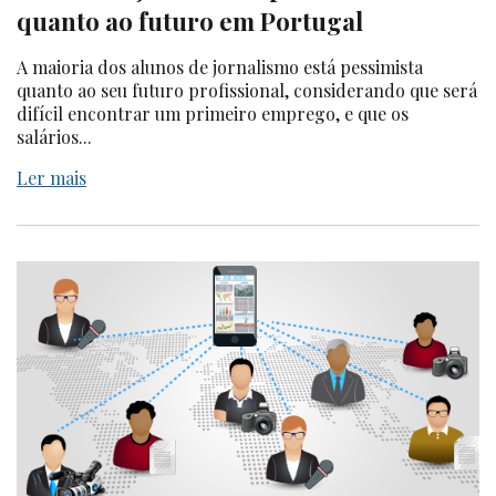
quanto ao futuro em Portugal
A maioria dos alunos de jornalismo está pessimista
quanto ao seu futuro profissional, considerando que será
difícil encontrar um primeiro emprego, e que os
salários...
Ler mais