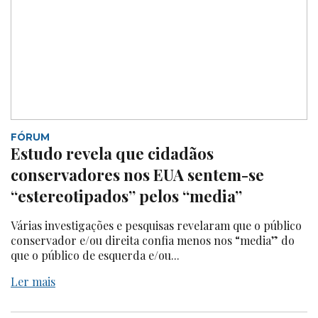
FÓRUM
Estudo revela que cidadãos
conservadores nos EUA sentem-se
“estereotipados” pelos “media”
Várias investigações e pesquisas revelaram que o público
conservador e/ou direita confia menos nos “media” do
que o público de esquerda e/ou...
Ler mais