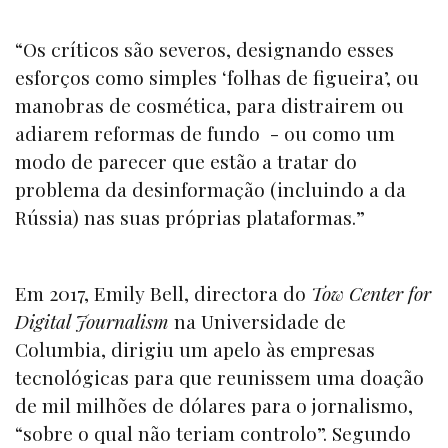
“Os críticos são severos, designando esses
esforços como simples ‘folhas de figueira’, ou
manobras de cosmética, para distrairem ou
adiarem reformas de fundo - ou como um
modo de parecer que estão a tratar do
problema da desinformação (incluindo a da
Rússia) nas suas próprias plataformas.”
Em 2017, Emily Bell, directora do
Tow Center for
Digital Journalism
na Universidade de
Columbia, dirigiu um apelo às empresas
tecnológicas para que reunissem uma doação
de mil milhões de dólares para o jornalismo,
“sobre o qual não teriam controlo”. Segundo