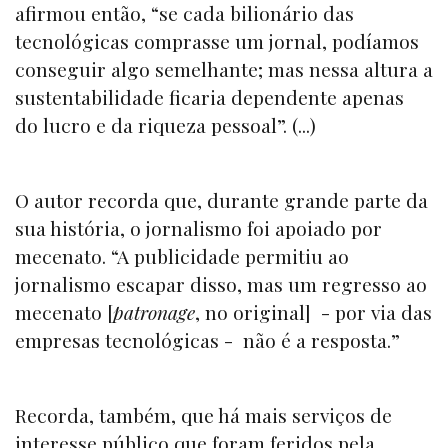
afirmou então, “se cada bilionário das
tecnológicas comprasse um jornal, podíamos
conseguir algo semelhante; mas nessa altura a
sustentabilidade ficaria dependente apenas
do lucro e da riqueza pessoal”. (...)
O autor recorda que, durante grande parte da
sua história, o jornalismo foi apoiado por
mecenato. “A publicidade permitiu ao
jornalismo escapar disso, mas um regresso ao
mecenato [
patronage
, no original] - por via das
empresas tecnológicas - não é a resposta.”
Recorda, também, que há mais serviços de
interesse público que foram feridos pela