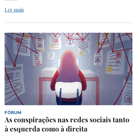
Ler mais
FÓRUM
As conspirações nas redes sociais tanto
à esquerda como à direita