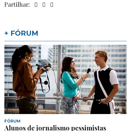
Partilhar:
+ FÓRUM
FÓRUM
Alunos de jornalismo pessimistas