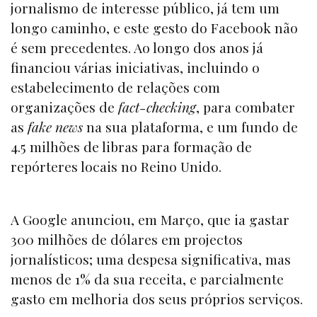
jornalismo de interesse público, já tem um
longo caminho, e este gesto do Facebook não
é sem precedentes. Ao longo dos anos já
financiou várias iniciativas, incluindo o
estabelecimento de relações com
organizações de
fact-checking
, para combater
as
fake news
na sua plataforma, e um fundo de
4.5 milhões de libras para formação de
repórteres locais no Reino Unido.
A Google anunciou, em Março, que ia gastar
300 milhões de dólares em projectos
jornalísticos; uma despesa significativa, mas
menos de 1% da sua receita, e parcialmente
gasto em melhoria dos seus próprios serviços.