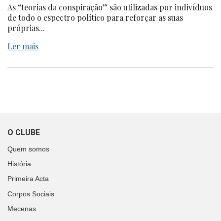
As “teorias da conspiração” são utilizadas por indivíduos
de todo o espectro político para reforçar as suas
próprias...
Ler mais
O CLUBE
Quem somos
História
Primeira Acta
Corpos Sociais
Mecenas