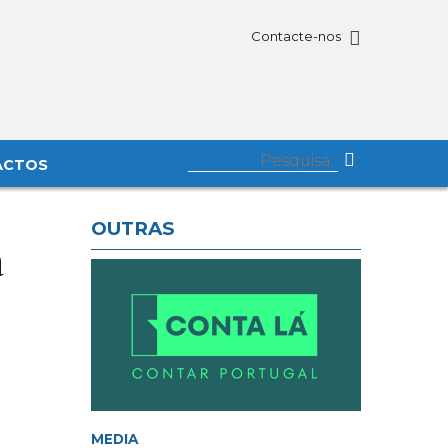
Contacte-nos
ACTOS
OUTRAS
a
MEDIA