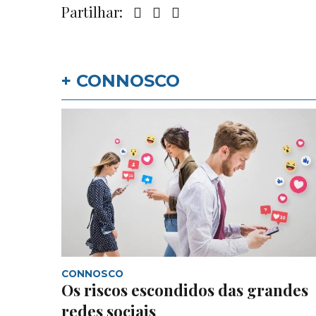
Partilhar:
+ CONNOSCO
CONNOSCO
Os riscos escondidos das grandes
redes sociais