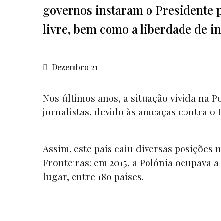
governos instaram o Presidente p
livre, bem como a liberdade de i
Dezembro 21
Nos últimos anos, a situação vivida na 
jornalistas, devido às ameaças contra o 
Assim, este país caiu diversas posições
Fronteiras: em 2015, a Polónia ocupava a
lugar, entre 180 países.