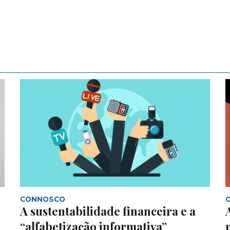
CONNOSCO
A sustentabilidade financeira e a
“alfabetização informativa”