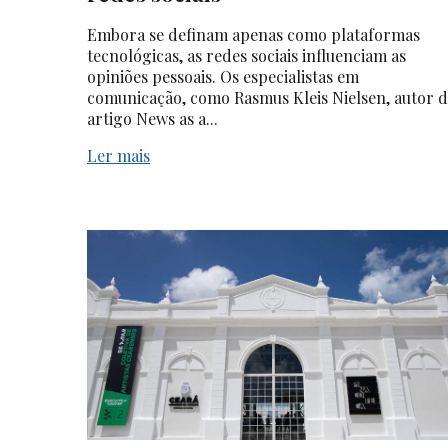
Embora se definam apenas como plataformas
tecnológicas, as redes sociais influenciam as
opiniões pessoais. Os especialistas em
comunicação, como Rasmus Kleis Nielsen, autor 
artigo News as a...
Ler mais