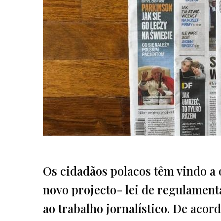
Os cidadãos polacos têm vindo a 
novo projecto- lei de regulament
ao trabalho jornalístico. De acor