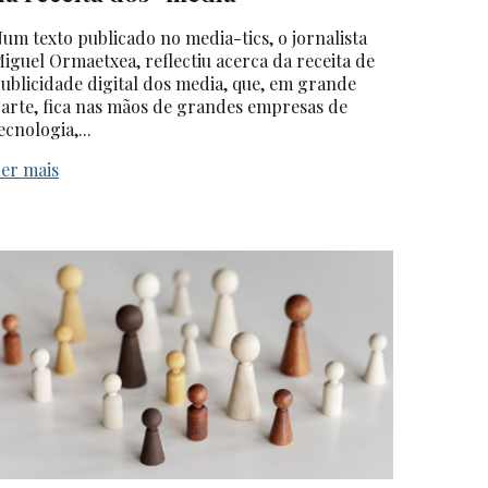
um texto publicado no media-tics, o jornalista
iguel Ormaetxea, reflectiu acerca da receita de
ublicidade digital dos media, que, em grande
arte, fica nas mãos de grandes empresas de
ecnologia,...
er mais