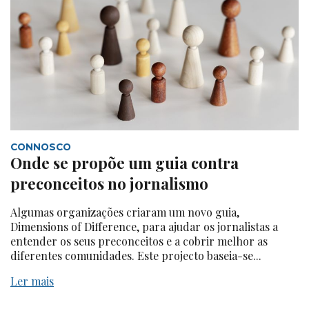
CONNOSCO
Onde se propõe um guia contra
preconceitos no jornalismo
Algumas organizações criaram um novo guia,
Dimensions of Difference, para ajudar os jornalistas a
entender os seus preconceitos e a cobrir melhor as
diferentes comunidades. Este projecto baseia-se...
Ler mais