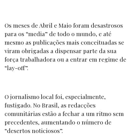
Os meses de Abril e Maio foram desastrosos
para os
“media”
de todo o mundo, e até
mesmo as publicações mais conceituadas se
viram obrigadas a dispensar parte da sua
força trabalhadora ou a entrar em regime de
“
lay-off”
.
O jornalismo local foi, especialmente,
fustigado. No Brasil, as redacções
comunitárias estão a fechar a um ritmo sem
precedentes, aumentando o número de
“desertos noticiosos”.