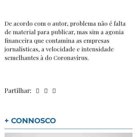
De acordo com o autor, problema não é falta
de material para publicar, mas sim a agonia
financeira que contamina as empresas
jornalísticas, a velocidade e intensidade
semelhantes à do Coronavírus.
Partilhar:
+ CONNOSCO