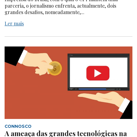
parceria, o jornalismo enfrenta, actualmente, dois
grandes desafios, nomeadamente,...
Ler mais
CONNOSCO
A ameaça das grandes tecnológicas na