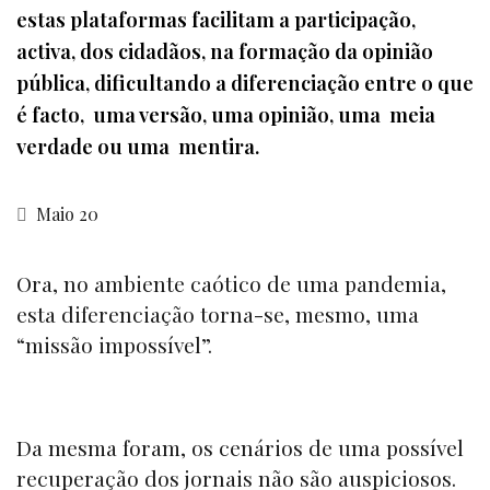
estas plataformas facilitam a participação,
activa, dos cidadãos, na formação da opinião
pública, dificultando a diferenciação entre o que
é facto, uma versão, uma opinião, uma meia
verdade ou uma mentira.
Maio 20
Ora, no ambiente caótico de uma pandemia,
esta diferenciação torna-se, mesmo, uma
“missão impossível”.
Da mesma foram, os cenários de uma possível
recuperação dos jornais não são auspiciosos.