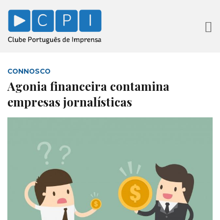
CONNOSCO
Agonia financeira contamina
empresas jornalísticas