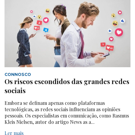
CONNOSCO
Os riscos escondidos das grandes redes
sociais
Embora se definam apenas como plataformas
tecnológicas, as redes sociais influenciam as opiniões
pessoais. Os especialistas em comunicação, como Rasmus
Kleis Nielsen, autor do artigo News as a...
Ler mais