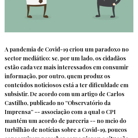
A pandemia de Covid-19 criou um paradoxo no
sector mediático: se, por um lado, os cidadãos
estão cada vez mais interessados em consumir
informação, por outro, quem produz os
conteúdos noticiosos está a ter dificuldade em
subsistir. De acordo com um artigo de Carlos
Castilho, publicado no “Observatório da
Imprensa” -- associação com a qual o CPI
mantém um acordo de parceria -- no meio do
turbilhão de notícias sobre a Covid-19, poucos