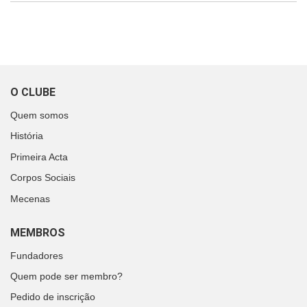
O CLUBE
Quem somos
História
Primeira Acta
Corpos Sociais
Mecenas
MEMBROS
Fundadores
Quem pode ser membro?
Pedido de inscrição