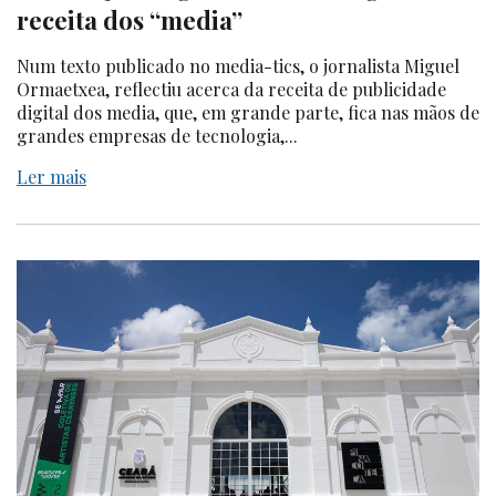
receita dos “media”
Num texto publicado no media-tics, o jornalista Miguel
Ormaetxea, reflectiu acerca da receita de publicidade
digital dos media, que, em grande parte, fica nas mãos de
grandes empresas de tecnologia,...
Ler mais