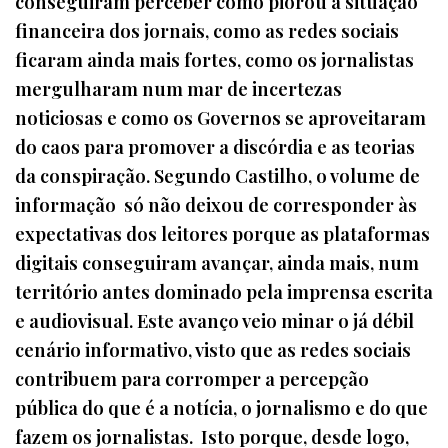
conseguiram perceber como piorou a situação
financeira dos jornais, como as redes sociais
ficaram ainda mais fortes, como os jornalistas
mergulharam num mar de incertezas
noticiosas e como os Governos se aproveitaram
do caos para promover a discórdia e as teorias
da conspiração. Segundo Castilho, o volume de
informação só não deixou de corresponder às
expectativas dos leitores porque as plataformas
digitais conseguiram avançar, ainda mais, num
território antes dominado pela imprensa escrita
e audiovisual. Este avanço veio minar o já débil
cenário informativo, visto que as redes sociais
contribuem para corromper a percepção
pública do que é a notícia, o jornalismo e do que
fazem os jornalistas. Isto porque, desde logo,