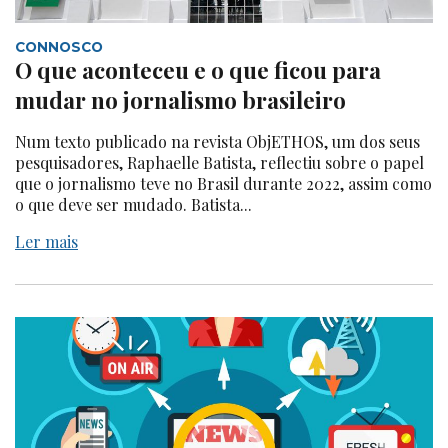
CONNOSCO
O que aconteceu e o que ficou para
mudar no jornalismo brasileiro
Num texto publicado na revista ObjETHOS, um dos seus
pesquisadores, Raphaelle Batista, reflectiu sobre o papel
que o jornalismo teve no Brasil durante 2022, assim como
o que deve ser mudado. Batista...
Ler mais