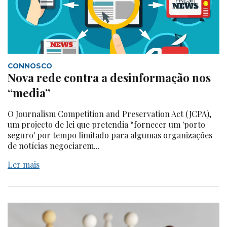
CONNOSCO
Nova rede contra a desinformação nos
“media”
O Journalism Competition and Preservation Act (JCPA),
um projecto de lei que pretendia “fornecer um 'porto
seguro' por tempo limitado para algumas organizações
de notícias negociarem...
Ler mais