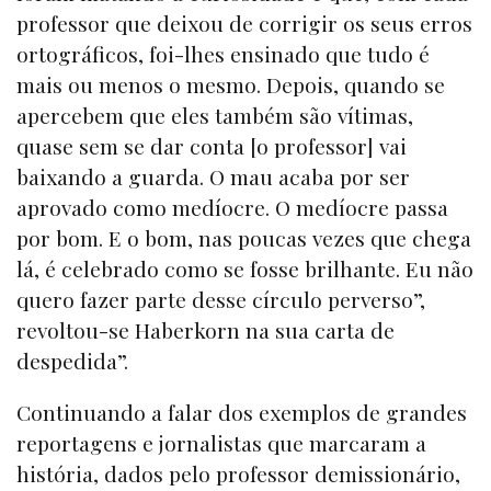
professor que deixou de corrigir os seus erros
ortográficos, foi-lhes ensinado que tudo é
mais ou menos o mesmo. Depois, quando se
apercebem que eles também são vítimas,
quase sem se dar conta [o professor] vai
baixando a guarda. O mau acaba por ser
aprovado como medíocre. O medíocre passa
por bom. E o bom, nas poucas vezes que chega
lá, é celebrado como se fosse brilhante. Eu não
quero fazer parte desse círculo perverso”,
revoltou-se Haberkorn na sua carta de
despedida”.
Continuando a falar dos exemplos de grandes
reportagens e jornalistas que marcaram a
história, dados pelo professor demissionário,