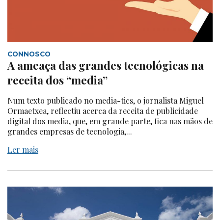
CONNOSCO
A ameaça das grandes tecnológicas na
receita dos “media”
Num texto publicado no media-tics, o jornalista Miguel
Ormaetxea, reflectiu acerca da receita de publicidade
digital dos media, que, em grande parte, fica nas mãos de
grandes empresas de tecnologia,...
Ler mais