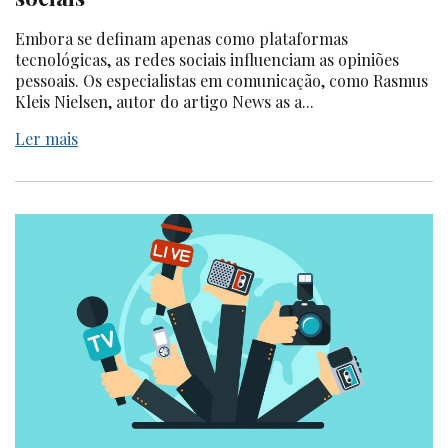
Embora se definam apenas como plataformas
tecnológicas, as redes sociais influenciam as opiniões
pessoais. Os especialistas em comunicação, como Rasmus
Kleis Nielsen, autor do artigo News as a...
Ler mais