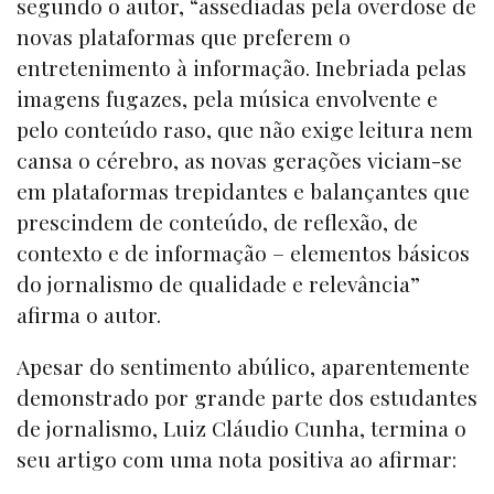
segundo o autor, “assediadas pela overdose de
novas plataformas que preferem o
entretenimento à informação. Inebriada pelas
imagens fugazes, pela música envolvente e
pelo conteúdo raso, que não exige leitura nem
cansa o cérebro, as novas gerações viciam-se
em plataformas trepidantes e balançantes que
prescindem de conteúdo, de reflexão, de
contexto e de informação – elementos básicos
do jornalismo de qualidade e relevância”
afirma o autor.
Apesar do sentimento abúlico, aparentemente
demonstrado por grande parte dos estudantes
de jornalismo, Luiz Cláudio Cunha, termina o
seu artigo com uma nota positiva ao afirmar: