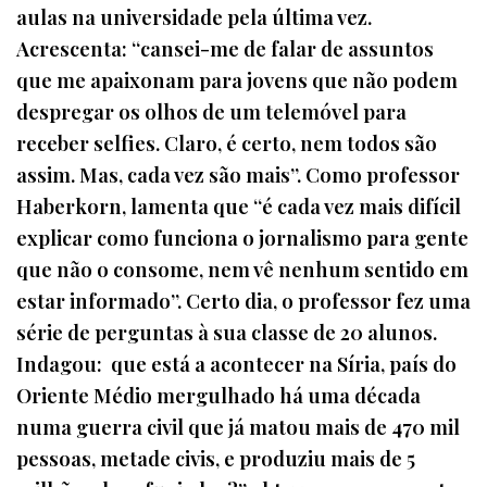
aulas na universidade pela última vez.
Acrescenta: “cansei-me de falar de assuntos
que me apaixonam para jovens que não podem
despregar os olhos de um telemóvel para
receber selfies. Claro, é certo, nem todos são
assim. Mas, cada vez são mais”. Como professor
Haberkorn, lamenta que “é cada vez mais difícil
explicar como funciona o jornalismo para gente
que não o consome, nem vê nenhum sentido em
estar informado”. Certo dia, o professor fez uma
série de perguntas à sua classe de 20 alunos.
Indagou: que está a acontecer na Síria, país do
Oriente Médio mergulhado há uma década
numa guerra civil que já matou mais de 470 mil
pessoas, metade civis, e produziu mais de 5