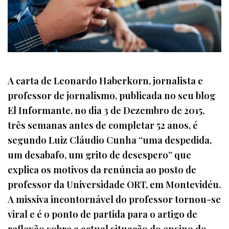
A carta de Leonardo Haberkorn, jornalista e
professor de jornalismo, publicada no seu blog
El Informante, no dia 3 de Dezembro de 2015,
três semanas antes de completar 52 anos, é
segundo Luiz Cláudio Cunha “uma despedida,
um desabafo, um grito de desespero” que
explica os motivos da renúncia ao posto de
professor da Universidade ORT, em Montevidéu.
A missiva incontornável do professor tornou-se
viral e é o ponto de partida para o artigo de
reflexão sobre a actual situação do ensino do