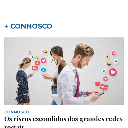
+ CONNOSCO
CONNOSCO
Os riscos escondidos das grandes redes
sociais