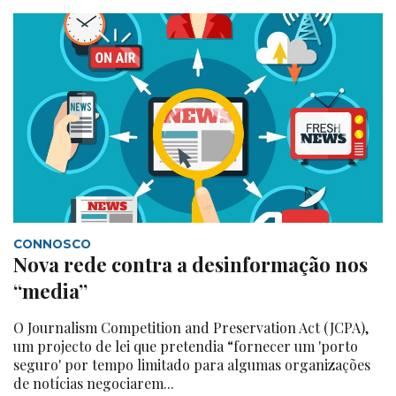
CONNOSCO
Nova rede contra a desinformação nos
“media”
O Journalism Competition and Preservation Act (JCPA),
um projecto de lei que pretendia “fornecer um 'porto
seguro' por tempo limitado para algumas organizações
de notícias negociarem...