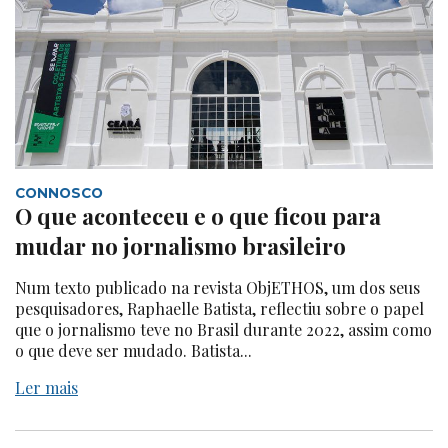
CONNOSCO
O que aconteceu e o que ficou para
mudar no jornalismo brasileiro
Num texto publicado na revista ObjETHOS, um dos seus
pesquisadores, Raphaelle Batista, reflectiu sobre o papel
que o jornalismo teve no Brasil durante 2022, assim como
o que deve ser mudado. Batista...
Ler mais