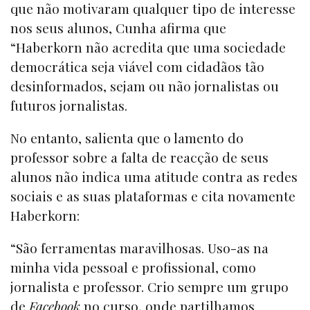
que não motivaram qualquer tipo de interesse
nos seus alunos, Cunha afirma que
“Haberkorn não acredita que uma sociedade
democrática seja viável com cidadãos tão
desinformados, sejam ou não jornalistas ou
futuros jornalistas.
No entanto, salienta que o lamento do
professor sobre a falta de reacção de seus
alunos não indica uma atitude contra as redes
sociais e as suas plataformas e cita novamente
Haberkorn:
“São ferramentas maravilhosas. Uso-as na
minha vida pessoal e profissional, como
jornalista e professor. Crio sempre um grupo
de
Facebook
no curso, onde partilhamos