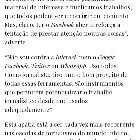
material de interesse e publicamos trabalhos,
que todos podem ver e corrigir em conjunto.
Mas, claro, ter o
Facebook
aberto reforça a
tentação de prestar atenção noutras coisas”,
adverte.
“Não sou contra a
Internet
, nem o
Google,
Facebook, Twitter
ou
WhatsApp
. Uso todos.
Como jornalista, tiro muito bom proveito de
todas essas ferramentas. São instrumentos
que permitem potencializar o trabalho
jornalístico desde que usados
adequadamente”.
Esta apatia está a ser cada vez mais recorrente
nas escolas de jornalismo do mundo inteiro,