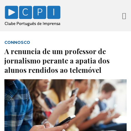
CONNOSCO
A renuncia de um professor de
jornalismo perante a apatia dos
alunos rendidos ao telemóvel