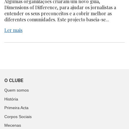
Algumas organizações criaram um novo guia,
Dimensions of Difference, para ajudar os jornalistas a
entender os seus preconceitos e a cobrir melhor as
diferentes comunidades. Este projecto baseia-se...
Ler mais
O CLUBE
Quem somos
História
Primeira Acta
Corpos Sociais
Mecenas