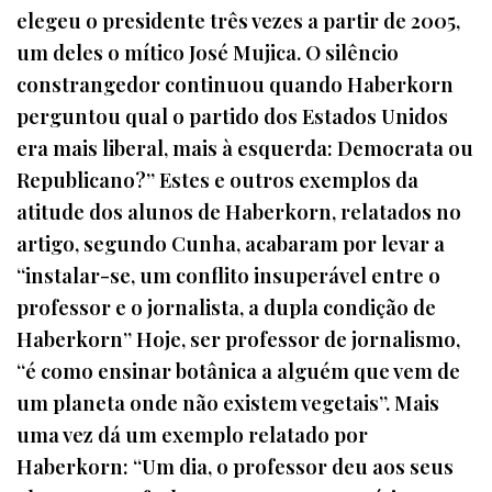
elegeu o presidente três vezes a partir de 2005,
um deles o mítico José Mujica. O silêncio
constrangedor continuou quando Haberkorn
perguntou qual o partido dos Estados Unidos
era mais liberal, mais à esquerda: Democrata ou
Republicano?” Estes e outros exemplos da
atitude dos alunos de Haberkorn, relatados no
artigo, segundo Cunha, acabaram por levar a
“instalar-se, um conflito insuperável entre o
professor e o jornalista, a dupla condição de
Haberkorn” Hoje, ser professor de jornalismo,
“é como ensinar botânica a alguém que vem de
um planeta onde não existem vegetais”. Mais
uma vez dá um exemplo relatado por
Haberkorn: “Um dia, o professor deu aos seus