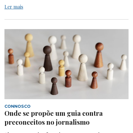
Ler mais
CONNOSCO
Onde se propõe um guia contra
preconceitos no jornalismo