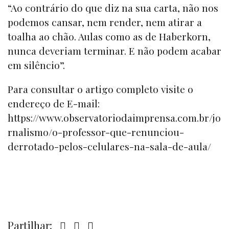
“Ao contrário do que diz na sua carta, não nos
podemos cansar, nem render, nem atirar a
toalha ao chão. Aulas como as de Haberkorn,
nunca deveriam terminar. E não podem acabar
em silêncio”.
Para consultar o artigo completo visite o
endereço de E-mail:
https://www.observatoriodaimprensa.com.br/jo
rnalismo/o-professor-que-renunciou-
derrotado-pelos-celulares-na-sala-de-aula/
Partilhar: