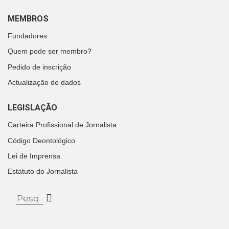
MEMBROS
Fundadores
Quem pode ser membro?
Pedido de inscrição
Actualização de dados
LEGISLAÇÃO
Carteira Profissional de Jornalista
Código Deontológico
Lei de Imprensa
Estatuto do Jornalista