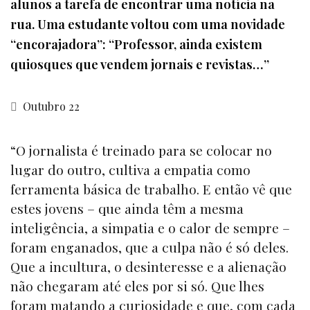
alunos a tarefa de encontrar uma notícia na
rua. Uma estudante voltou com uma novidade
“encorajadora”: “Professor, ainda existem
quiosques que vendem jornais e revistas…”
Outubro 22
“O jornalista é treinado para se colocar no
lugar do outro, cultiva a empatia como
ferramenta básica de trabalho. E então vê que
estes jovens – que ainda têm a mesma
inteligência, a simpatia e o calor de sempre –
foram enganados, que a culpa não é só deles.
Que a incultura, o desinteresse e a alienação
não chegaram até eles por si só. Que lhes
foram matando a curiosidade e que, com cada