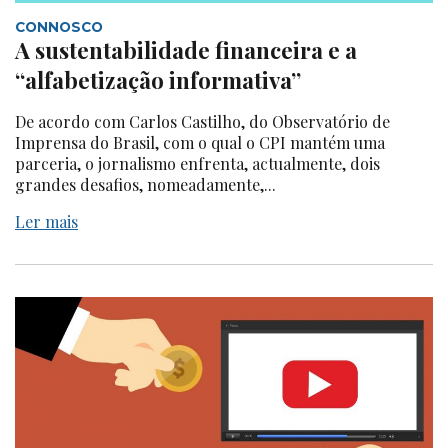
CONNOSCO
A sustentabilidade financeira e a
“alfabetização informativa”
De acordo com Carlos Castilho, do Observatório de
Imprensa do Brasil, com o qual o CPI mantém uma
parceria, o jornalismo enfrenta, actualmente, dois
grandes desafios, nomeadamente,...
Ler mais