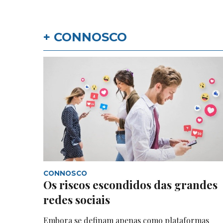
+ CONNOSCO
CONNOSCO
Os riscos escondidos das grandes
redes sociais
Embora se definam apenas como plataformas