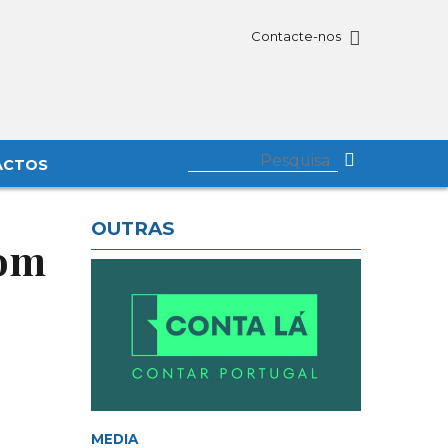
Contacte-nos
ACTOS
OUTRAS
com
MEDIA