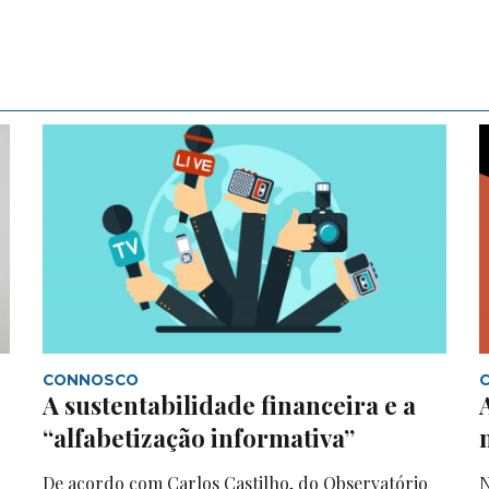
CONNOSCO
A sustentabilidade financeira e a
“alfabetização informativa”
De acordo com Carlos Castilho, do Observatório
N