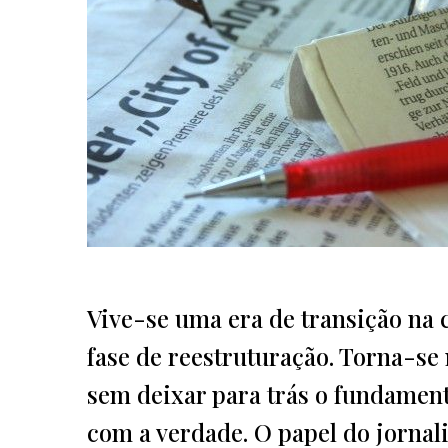
Vive-se uma era de transição na
fase de reestruturação. Torna-se
sem deixar para trás o fundamenta
com a verdade. O papel do jornali