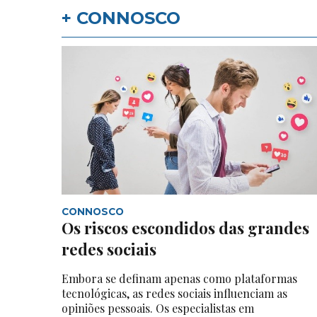
+ CONNOSCO
CONNOSCO
Os riscos escondidos das grandes
redes sociais
Embora se definam apenas como plataformas
tecnológicas, as redes sociais influenciam as
opiniões pessoais. Os especialistas em