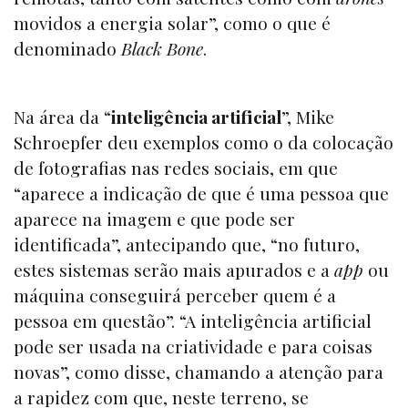
movidos a energia solar”, como o que é
denominado
Black Bone
.
Na área da “
inteligência artificial
”, Mike
Schroepfer deu exemplos como o da colocação
de fotografias nas redes sociais, em que
“aparece a indicação de que é uma pessoa que
aparece na imagem e que pode ser
identificada”, antecipando que, “no futuro,
estes sistemas serão mais apurados e a
app
ou
máquina conseguirá perceber quem é a
pessoa em questão”. “A inteligência artificial
pode ser usada na criatividade e para coisas
novas”, como disse, chamando a atenção para
a rapidez com que, neste terreno, se