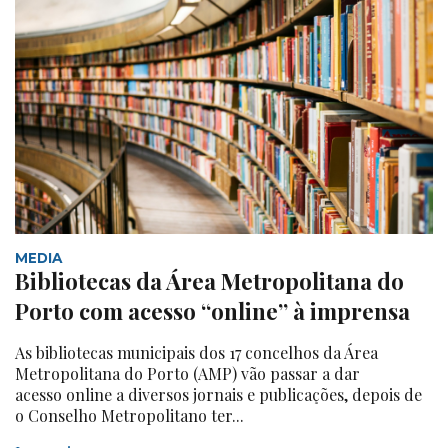
MEDIA
Bibliotecas da Área Metropolitana do
Porto com acesso “online” à imprensa
As bibliotecas municipais dos 17 concelhos da Área
Metropolitana do Porto (AMP) vão passar a dar
acesso online a diversos jornais e publicações, depois de
o Conselho Metropolitano ter...