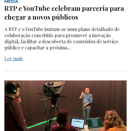
MEDIA
RTP e YouTube celebram parceria para
chegar a novos públicos
A RTP e o YouTube juntam-se num plano detalhado de
colaboração concebido para promover a inovação
digital, facilitar a descoberta de conteúdos de serviço
público e capacitar a próxima...
Ler mais