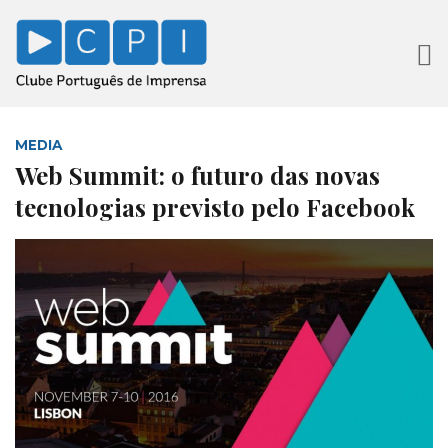
MEDIA
Web Summit: o futuro das novas
tecnologias previsto pelo Facebook