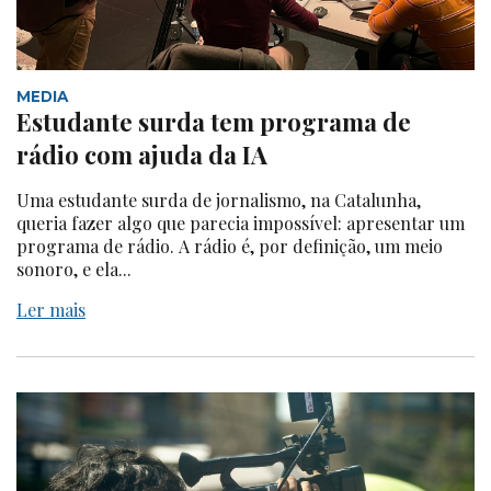
MEDIA
Estudante surda tem programa de
rádio com ajuda da IA
Uma estudante surda de jornalismo, na Catalunha,
queria fazer algo que parecia impossível: apresentar um
programa de rádio. A rádio é, por definição, um meio
sonoro, e ela...
Ler mais