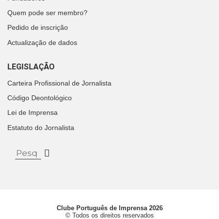
Quem pode ser membro?
Pedido de inscrição
Actualização de dados
LEGISLAÇÃO
Carteira Profissional de Jornalista
Código Deontológico
Lei de Imprensa
Estatuto do Jornalista
Clube Português de Imprensa 2026
© Todos os direitos reservados