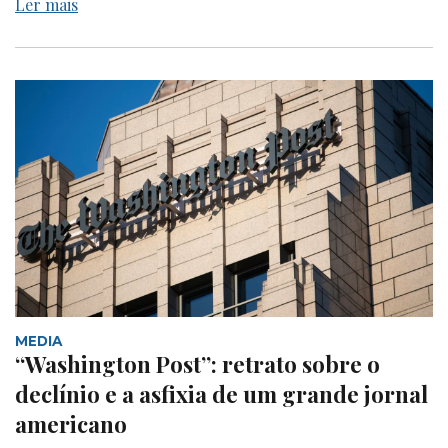
Ler mais
MEDIA
“Washington Post”: retrato sobre o
declínio e a asfixia de um grande jornal
americano