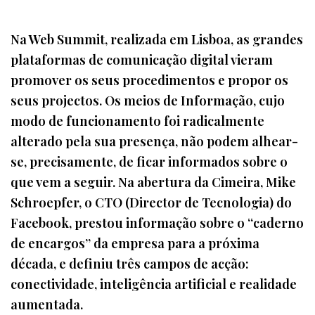
Na Web Summit, realizada em Lisboa, as grandes
plataformas de comunicação digital vieram
promover os seus procedimentos e propor os
seus projectos. Os meios de Informação, cujo
modo de funcionamento foi radicalmente
alterado pela sua presença, não podem alhear-
se, precisamente, de ficar informados sobre o
que vem a seguir. Na abertura da Cimeira, Mike
Schroepfer, o CTO (Director de Tecnologia) do
Facebook, prestou informação sobre o “caderno
de encargos” da empresa para a próxima
década, e definiu três campos de acção:
conectividade, inteligência artificial e realidade
aumentada.