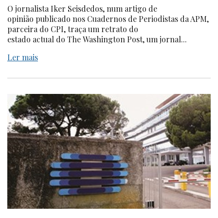
O jornalista Iker Seisdedos, num artigo de
opinião publicado nos Cuadernos de Periodistas da APM,
parceira do CPI, traça um retrato do
estado actual do The Washington Post, um jornal...
Ler mais