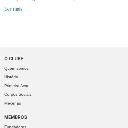
Ler mais
O CLUBE
Quem somos
História
Primeira Acta
Corpos Sociais
Mecenas
MEMBROS
Fundadores