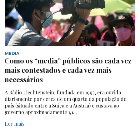
MEDIA
Como os “media” públicos são cada vez
mais contestados e cada vez mais
necessários
A Rádio Liechtenstein, fundada em 1995, era ouvida
diariamente por cerca de um quarto da população do
país (situado entre a Suíça e a Áustria) e custava ao
governo aproximadamente 1,1...
Ler mais