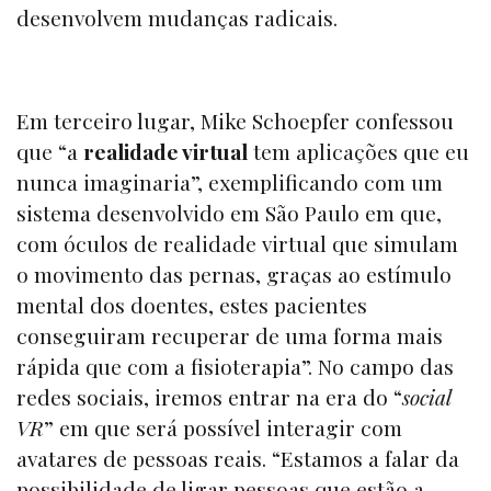
desenvolvem mudanças radicais.
Em terceiro lugar, Mike Schoepfer confessou
que “a
realidade virtual
tem aplicações que eu
nunca imaginaria”, exemplificando com um
sistema desenvolvido em São Paulo em que,
com óculos de realidade virtual que simulam
o movimento das pernas, graças ao estímulo
mental dos doentes, estes pacientes
conseguiram recuperar de uma forma mais
rápida que com a fisioterapia”. No campo das
redes sociais, iremos entrar na era do “
social
VR
” em que será possível interagir com
avatares de pessoas reais. “Estamos a falar da
possibilidade de ligar pessoas que estão a