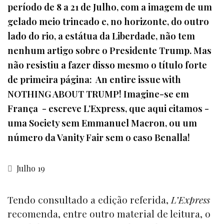
período de 8 a 21 de Julho, com a imagem de um
gelado meio trincado e, no horizonte, do outro
lado do rio, a estátua da Liberdade, não tem
nenhum artigo sobre o Presidente Trump. Mas
não resistiu a fazer disso mesmo o título forte
de primeira página: An entire issue with
NOTHING ABOUT TRUMP! Imagine-se em
França - escreve L’Express, que aqui citamos -
uma Society sem Emmanuel Macron, ou um
número da Vanity Fair sem o caso Benalla!
Julho 19
Tendo consultado a edição referida,
L’Express
recomenda, entre outro material de leitura, o