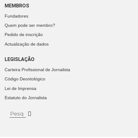
MEMBROS
Fundadores
Quem pode ser membro?
Pedido de inscrição
Actualização de dados
LEGISLAÇÃO
Carteira Profissional de Jornalista
Código Deontológico
Lei de Imprensa
Estatuto do Jornalista