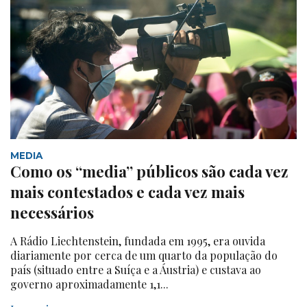
MEDIA
Como os “media” públicos são cada vez
mais contestados e cada vez mais
necessários
A Rádio Liechtenstein, fundada em 1995, era ouvida
diariamente por cerca de um quarto da população do
país (situado entre a Suíça e a Áustria) e custava ao
governo aproximadamente 1,1...