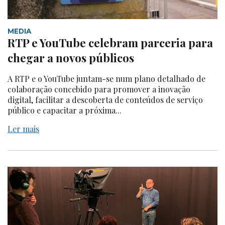
MEDIA
RTP e YouTube celebram parceria para
chegar a novos públicos
A RTP e o YouTube juntam-se num plano detalhado de
colaboração concebido para promover a inovação
digital, facilitar a descoberta de conteúdos de serviço
público e capacitar a próxima...
Ler mais