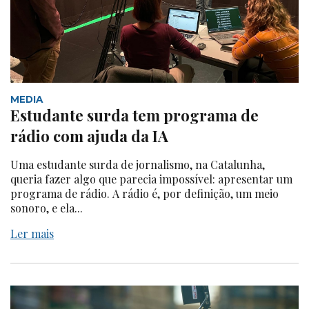
MEDIA
Estudante surda tem programa de
rádio com ajuda da IA
Uma estudante surda de jornalismo, na Catalunha,
queria fazer algo que parecia impossível: apresentar um
programa de rádio. A rádio é, por definição, um meio
sonoro, e ela...
Ler mais