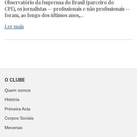
Observatório da Imprensa do Brasil (parceiro do
CPI), os jornalistas — profissionais e não profissionais —
foram, ao longo dos últimos anos,...
Ler mais
O CLUBE
Quem somos
História
Primeira Acta
Corpos Sociais
Mecenas