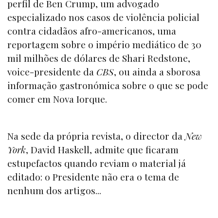
perfil de Ben Crump, um advogado
especializado nos casos de violência policial
contra cidadãos afro-americanos, uma
reportagem sobre o império mediático de 30
mil milhões de dólares de Shari Redstone,
voice-presidente da
CBS
, ou ainda a sborosa
informação gastronómica sobre o que se pode
comer em Nova Iorque.
Na sede da própria revista, o director da
New
York
, David Haskell, admite que ficaram
estupefactos quando reviam o material já
editado: o Presidente não era o tema de
nenhum dos artigos...