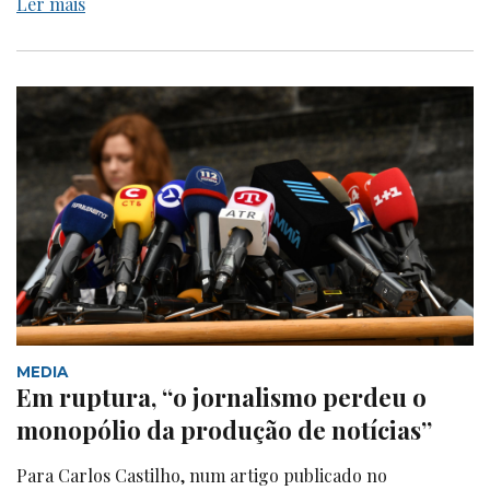
Ler mais
MEDIA
Em ruptura, “o jornalismo perdeu o
monopólio da produção de notícias”
Para Carlos Castilho, num artigo publicado no