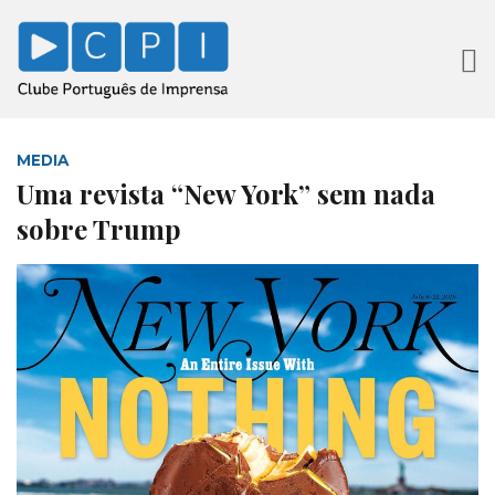
MEDIA
Uma revista “New York” sem nada
sobre Trump