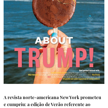
A revista norte-americana New York prometeu
e cumpriu: a edição de Verão referente ao