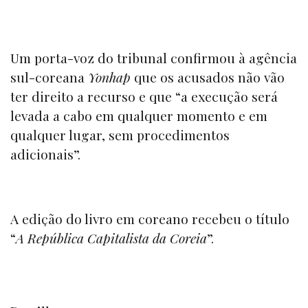
Um porta-voz do tribunal confirmou à agência
sul-coreana
Yonhap
que os acusados não vão
ter direito a recurso e que “a execução será
levada a cabo em qualquer momento e em
qualquer lugar, sem procedimentos
adicionais”.
A edição do livro em coreano recebeu o título
“
A República Capitalista da Coreia
”.