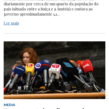
diariamente por cerca de um quarto da população do
país (situado entre a Suíça e a Áustria) e custava ao
governo aproximadamente 1,1...
Ler mais
MEDIA