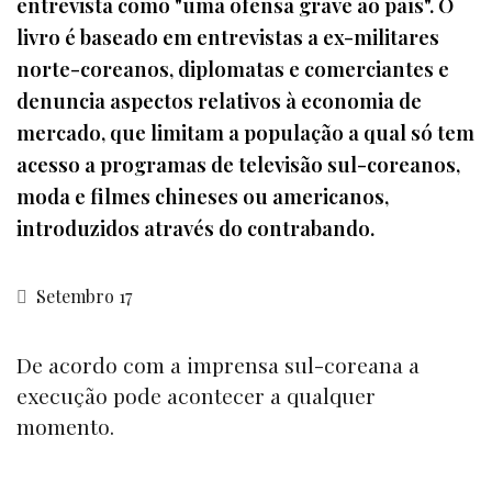
entrevista como "uma ofensa grave ao país". O
livro é baseado em entrevistas a ex-militares
norte-coreanos, diplomatas e comerciantes e
denuncia aspectos relativos à economia de
mercado, que limitam a população a qual só tem
acesso a programas de televisão sul-coreanos,
moda e filmes chineses ou americanos,
introduzidos através do contrabando.
Setembro 17
De acordo com a imprensa sul-coreana a
execução pode acontecer a qualquer
momento.