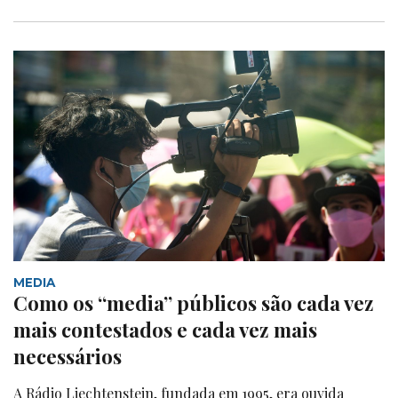
MEDIA
Como os “media” públicos são cada vez
mais contestados e cada vez mais
necessários
A Rádio Liechtenstein, fundada em 1995, era ouvida