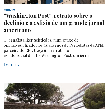
MEDIA
“Washington Post”: retrato sobre o
declínio e a asfixia de um grande jornal
americano
O jornalista Iker Seisdedos, num artigo de
opinião publicado nos Cuadernos de Periodistas da APM,
parceira do CPI, traça um retrato do
estado actual do The Washington Post, um jornal...
Ler mais