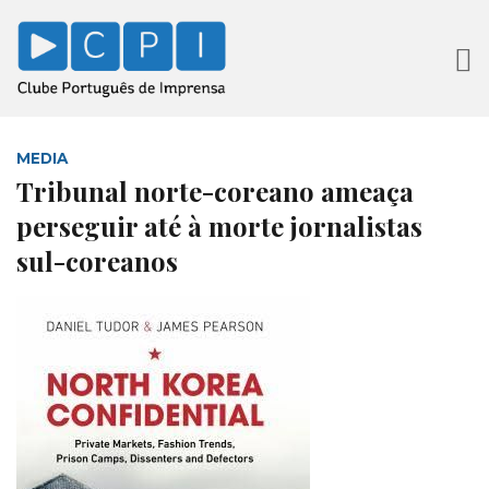
MEDIA
Tribunal norte-coreano ameaça
perseguir até à morte jornalistas
sul-coreanos