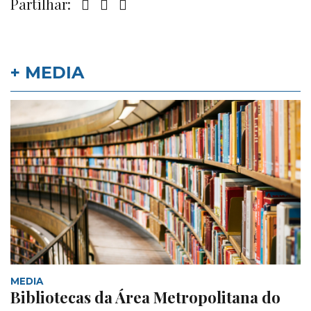
Partilhar:
+ MEDIA
MEDIA
Bibliotecas da Área Metropolitana do