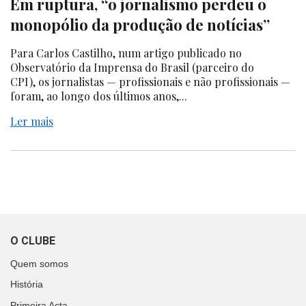
Em ruptura, “o jornalismo perdeu o
monopólio da produção de notícias”
Para Carlos Castilho, num artigo publicado no
Observatório da Imprensa do Brasil (parceiro do
CPI), os jornalistas — profissionais e não profissionais —
foram, ao longo dos últimos anos,...
Ler mais
O CLUBE
Quem somos
História
Primeira Acta