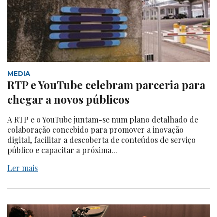
MEDIA
RTP e YouTube celebram parceria para
chegar a novos públicos
A RTP e o YouTube juntam-se num plano detalhado de
colaboração concebido para promover a inovação
digital, facilitar a descoberta de conteúdos de serviço
público e capacitar a próxima...
Ler mais