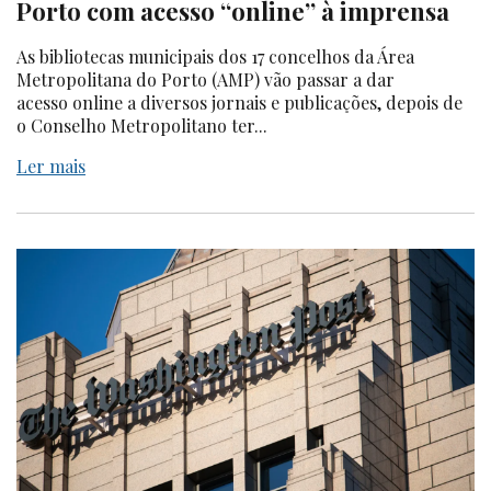
Porto com acesso “online” à imprensa
As bibliotecas municipais dos 17 concelhos da Área
Metropolitana do Porto (AMP) vão passar a dar
acesso online a diversos jornais e publicações, depois de
o Conselho Metropolitano ter...
Ler mais