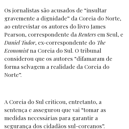
Os jornalistas são acusados de “insultar
gravemente a dignidade” da Coreia do Norte,
ao entrevistar os autores do livro James
Pearson, correspondente da
Reuters
em Seul, e
Daniel Tudor
, ex-correspondente do
The
Economist
na Coreia do Sul. O tribunal
considerou que os autores “difamaram de
forma selvagem a realidade da Coreia do
Norte”.
A Coreia do Sul criticou, entretanto, a
sentença e assegurou que vai “tomar as
medidas necessárias para garantir a
segurança dos cidadãos sul-coreanos”.