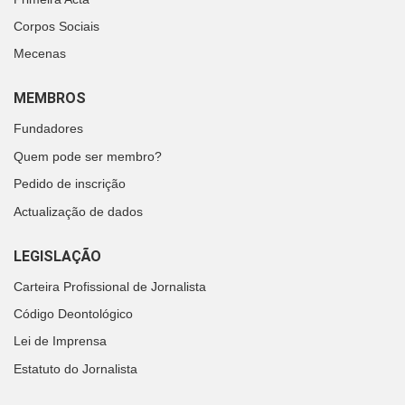
Corpos Sociais
Mecenas
MEMBROS
Fundadores
Quem pode ser membro?
Pedido de inscrição
Actualização de dados
LEGISLAÇÃO
Carteira Profissional de Jornalista
Código Deontológico
Lei de Imprensa
Estatuto do Jornalista