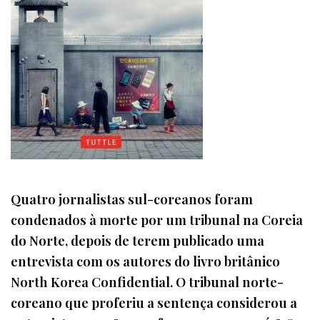
Quatro jornalistas sul-coreanos foram
condenados à morte por um tribunal na Coreia
do Norte, depois de terem publicado uma
entrevista com os autores do livro britânico
North Korea Confidential. O tribunal norte-
coreano que proferiu a sentença considerou a