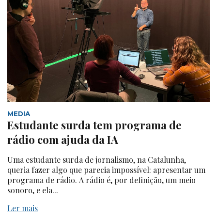
MEDIA
Estudante surda tem programa de
rádio com ajuda da IA
Uma estudante surda de jornalismo, na Catalunha,
queria fazer algo que parecia impossível: apresentar um
programa de rádio. A rádio é, por definição, um meio
sonoro, e ela...
Ler mais