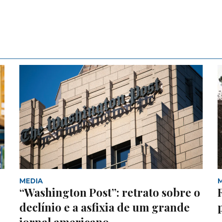
MEDIA
“Washington Post”: retrato sobre o
declínio e a asfixia de um grande
jornal americano