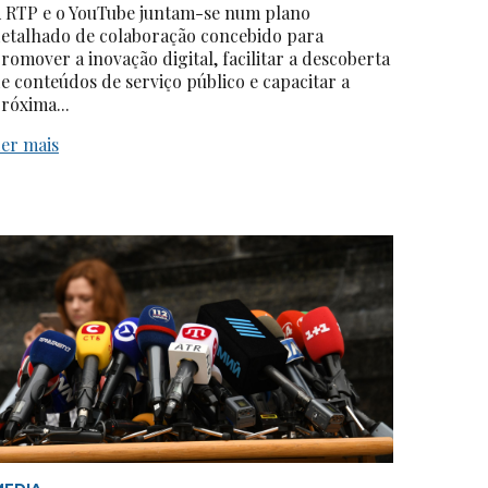
 RTP e o YouTube juntam-se num plano
etalhado de colaboração concebido para
romover a inovação digital, facilitar a descoberta
e conteúdos de serviço público e capacitar a
róxima...
er mais