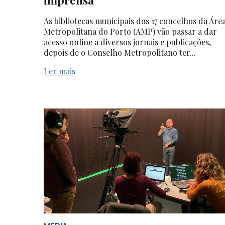
As bibliotecas municipais dos 17 concelhos da Áre
Metropolitana do Porto (AMP) vão passar a dar
acesso online a diversos jornais e publicações,
depois de o Conselho Metropolitano ter...
Ler mais