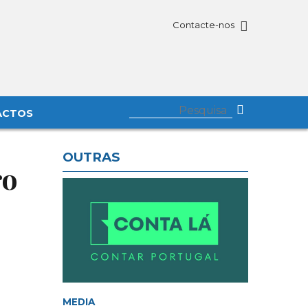
Contacte-nos
ACTOS
OUTRAS
ro
MEDIA