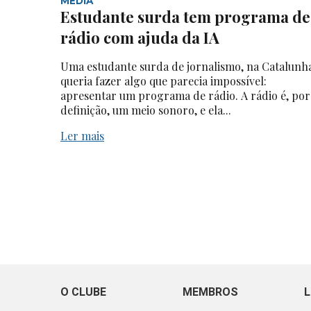
MEDIA
Estudante surda tem programa de
rádio com ajuda da IA
Uma estudante surda de jornalismo, na Catalunh
queria fazer algo que parecia impossível:
apresentar um programa de rádio. A rádio é, por
definição, um meio sonoro, e ela...
Ler mais
O CLUBE
MEMBROS
L