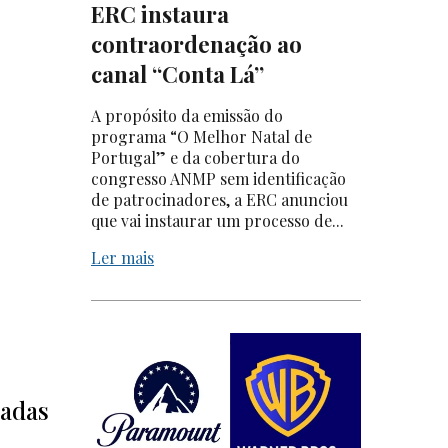
ERC instaura
contraordenação ao
canal “Conta Lá”
A propósito da emissão do
programa “O Melhor Natal de
Portugal” e da cobertura do
congresso ANMP sem identificação
de patrocinadores, a ERC anunciou
que vai instaurar um processo de...
Ler mais
zadas