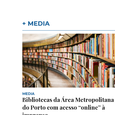
+ MEDIA
MEDIA
Bibliotecas da Área Metropolitana
do Porto com acesso “online” à
imprensa