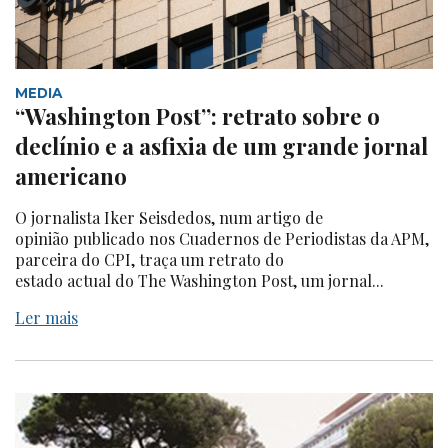
MEDIA
“Washington Post”: retrato sobre o
declínio e a asfixia de um grande jornal
americano
O jornalista Iker Seisdedos, num artigo de
opinião publicado nos Cuadernos de Periodistas da APM,
parceira do CPI, traça um retrato do
estado actual do The Washington Post, um jornal...
Ler mais