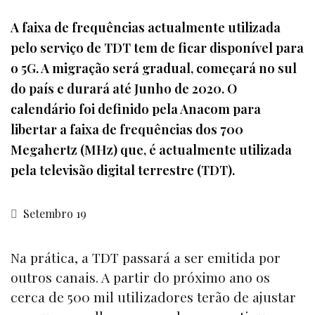
A faixa de frequências actualmente utilizada
pelo serviço de TDT tem de ficar disponível para
o 5G. A migração será gradual, começará no sul
do país e durará até Junho de 2020. O
calendário foi definido pela Anacom para
libertar a faixa de frequências dos 700
Megahertz (MHz) que, é actualmente utilizada
pela televisão digital terrestre (TDT).
Setembro 19
Na prática, a TDT passará a ser emitida por
outros canais. A partir do próximo ano os
cerca de 500 mil utilizadores terão de ajustar