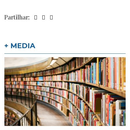
Partilhar:
+ MEDIA