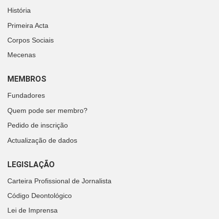
História
Primeira Acta
Corpos Sociais
Mecenas
MEMBROS
Fundadores
Quem pode ser membro?
Pedido de inscrição
Actualização de dados
LEGISLAÇÃO
Carteira Profissional de Jornalista
Código Deontológico
Lei de Imprensa