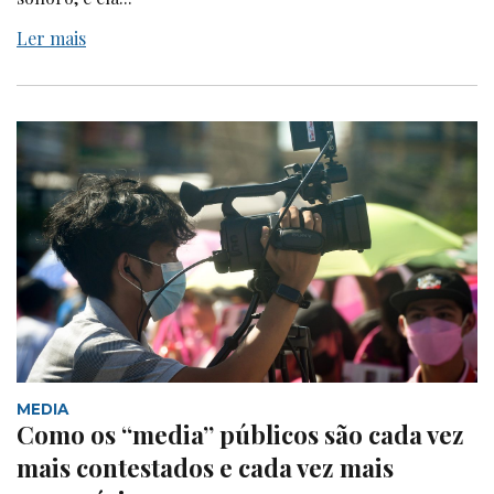
Ler mais
MEDIA
Como os “media” públicos são cada vez
mais contestados e cada vez mais