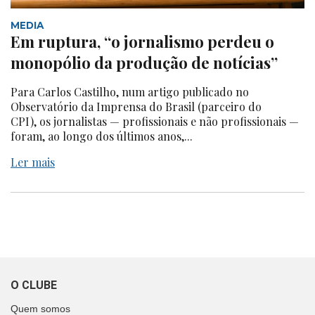
MEDIA
Em ruptura, “o jornalismo perdeu o
monopólio da produção de notícias”
Para Carlos Castilho, num artigo publicado no
Observatório da Imprensa do Brasil (parceiro do
CPI), os jornalistas — profissionais e não profissionais —
foram, ao longo dos últimos anos,...
Ler mais
O CLUBE
Quem somos