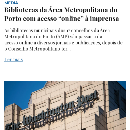
MEDIA
Bibliotecas da Área Metropolitana do
Porto com acesso “online” à imprensa
As bibliotecas municipais dos 17 concelhos da Área
Metropolitana do Porto (AMP) vão passar a dar
acesso online a diversos jornais e publicações, depois de
o Conselho Metropolitano ter...
Ler mais