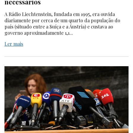
necessários
A Rádio Liechtenstein, fundada em 1995, era ouvida
diariamente por cerca de um quarto da população do
país (situado entre a Suíça e a Áustria) e custava ao
governo aproximadamente 1,1...
Ler mais