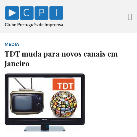
MEDIA
TDT muda para novos canais em
Janeiro