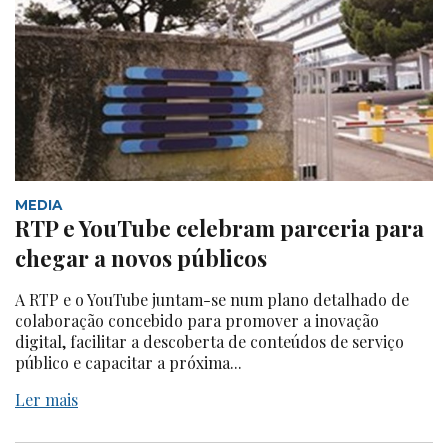
MEDIA
RTP e YouTube celebram parceria para
chegar a novos públicos
A RTP e o YouTube juntam-se num plano detalhado de
colaboração concebido para promover a inovação
digital, facilitar a descoberta de conteúdos de serviço
público e capacitar a próxima...
Ler mais