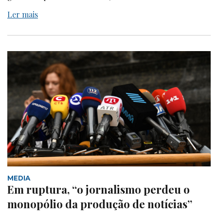
Ler mais
MEDIA
Em ruptura, “o jornalismo perdeu o
monopólio da produção de notícias”