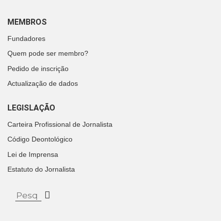
MEMBROS
Fundadores
Quem pode ser membro?
Pedido de inscrição
Actualização de dados
LEGISLAÇÃO
Carteira Profissional de Jornalista
Código Deontológico
Lei de Imprensa
Estatuto do Jornalista