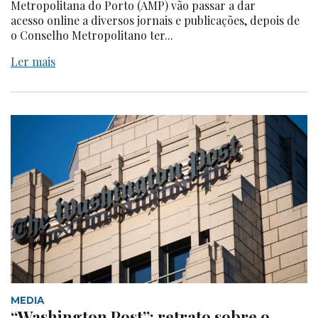
Metropolitana do Porto (AMP) vão passar a dar
acesso online a diversos jornais e publicações, depois de
o Conselho Metropolitano ter...
Ler mais
MEDIA
“Washington Post”: retrato sobre o