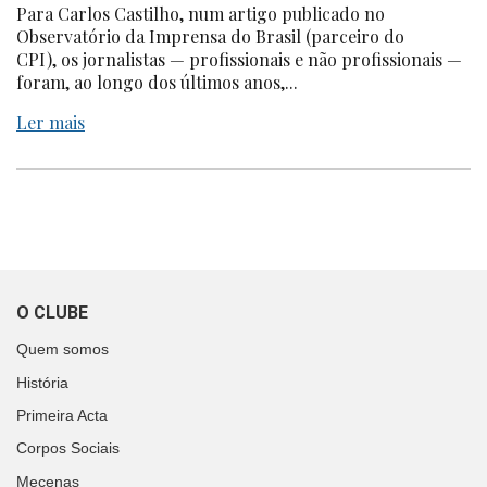
Para Carlos Castilho, num artigo publicado no
Observatório da Imprensa do Brasil (parceiro do
CPI), os jornalistas — profissionais e não profissionais —
foram, ao longo dos últimos anos,...
Ler mais
O CLUBE
Quem somos
História
Primeira Acta
Corpos Sociais
Mecenas