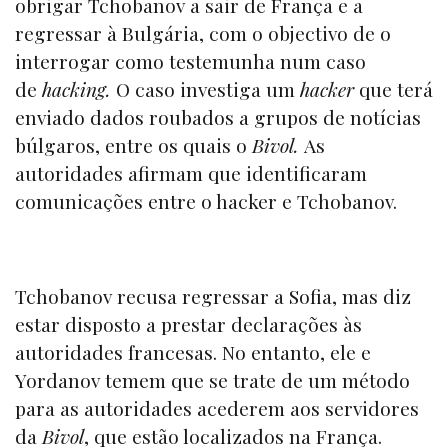
obrigar Tchobanov a sair de França e a
regressar à Bulgária, com o objectivo de o
interrogar como testemunha num caso
de
hacking.
O caso investiga um
hacker
que terá
enviado dados roubados a grupos de notícias
búlgaros, entre os quais o
Bivol.
As
autoridades afirmam que identificaram
comunicações entre o hacker e Tchobanov.
Tchobanov recusa regressar a Sofia, mas diz
estar disposto a prestar declarações às
autoridades francesas. No entanto, ele e
Yordanov temem que se trate de um método
para as autoridades acederem aos servidores
da
Bivol
, que estão localizados na França.