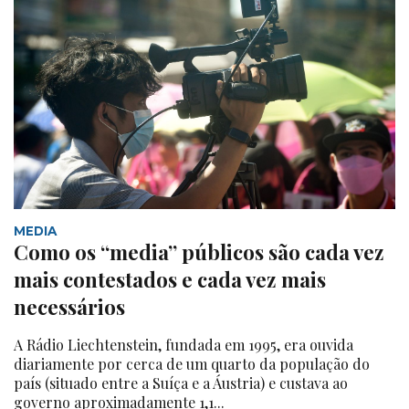
MEDIA
Como os “media” públicos são cada vez
mais contestados e cada vez mais
necessários
A Rádio Liechtenstein, fundada em 1995, era ouvida
diariamente por cerca de um quarto da população do
país (situado entre a Suíça e a Áustria) e custava ao
governo aproximadamente 1,1...