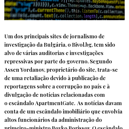
Um dos principais sites de jornalismo de
investigação da Bulgária, o Bivol.bg, tem sido
alvo de várias auditorias e investigações
repressivas por parte do governo. Segundo
Assen Yordanov, proprietário do site, trata-se
de uma retaliação devido à publicação de
reportagens sobre a corrupção no país e à
divulgação de notícias relacionadas com
o escândalo ApartmentGate. As notícias davam
conta de um escândalo imobiliário que envolvia
altos funcionários da administração do
primeiro-ministro Boyko Borissov. O escândalo