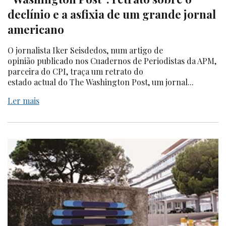
declínio e a asfixia de um grande jornal
americano
O jornalista Iker Seisdedos, num artigo de
opinião publicado nos Cuadernos de Periodistas da APM,
parceira do CPI, traça um retrato do
estado actual do The Washington Post, um jornal...
Ler mais