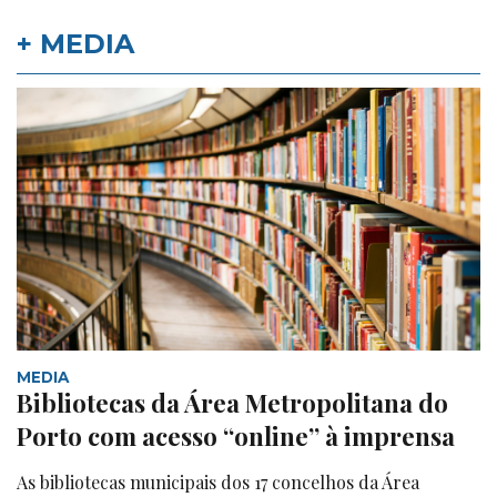
+ MEDIA
MEDIA
Bibliotecas da Área Metropolitana do
Porto com acesso “online” à imprensa
As bibliotecas municipais dos 17 concelhos da Área