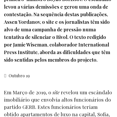
levou a várias demissões e gerou uma onda de
contestação. Na sequência destas publicações,
Assen Yordanov, o site e os jornalistas têm sido
alvo de uma campanha de pressão numa
tentativa de silenciar o Bivol. O texto redigido
por Jamie Wiseman, colaborador International
Press Institute, aborda as dificuldades que têm
sido sentidas pelos membros do projecto.
Outubro 19
Em Março de 2019, o
site
revelou um escândalo
imobiliário que envolvia altos funcionários do
partido GERB. Estes funcionários teriam
obtido apartamentos de luxo na capital, Sofia,