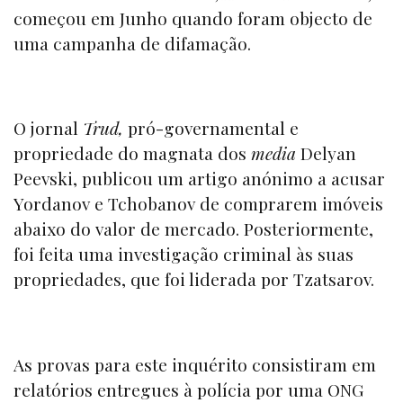
começou em Junho quando foram objecto de
uma campanha de difamação.
O jornal
Trud
,
pró-governamental e
propriedade do magnata dos
media
Delyan
Peevski, publicou um artigo anónimo a acusar
Yordanov e Tchobanov de comprarem imóveis
abaixo do valor de mercado. Posteriormente,
foi feita uma investigação criminal às suas
propriedades, que foi liderada por Tzatsarov.
As provas para este inquérito consistiram em
relatórios entregues à polícia por uma ONG