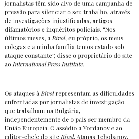
jornalistas têm sido alvo de uma campanha de
pressão para silenciar o seu trabalho, através
de investigações injustificadas, artigos
difamatórios e inquéritos policiais. “Nos
últimos meses, a
Bivol
, eu próprio, os meus
colegas e a minha família temos estado sob
ataque constante”, disse o proprietário do site
ao
International Press Institute
.
Os ataques à
Bivol
representam as dificuldades
enfrentadas por jornalistas de investigação
que trabalham na Bulgária,
independentemente de o país ser membro da
União Europeia. O assédio a Yordanov e ao
editor-chefe do site
Bivol
, Atanas Tchobanov,