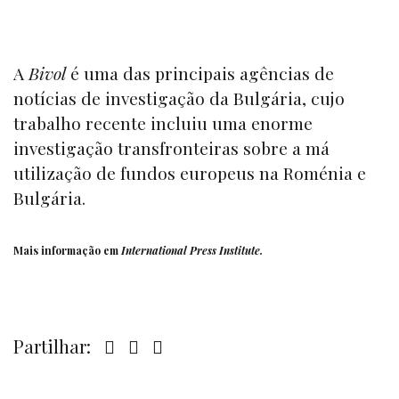
A
Bivol
é uma das principais agências de
notícias de investigação da Bulgária, cujo
trabalho recente incluiu uma enorme
investigação transfronteiras sobre a má
utilização de fundos europeus na Roménia e
Bulgária.
Mais informação em
International Press Institute
.
Partilhar: