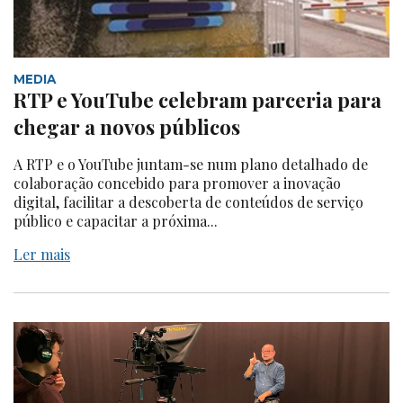
MEDIA
RTP e YouTube celebram parceria para
chegar a novos públicos
A RTP e o YouTube juntam-se num plano detalhado de
colaboração concebido para promover a inovação
digital, facilitar a descoberta de conteúdos de serviço
público e capacitar a próxima...
Ler mais