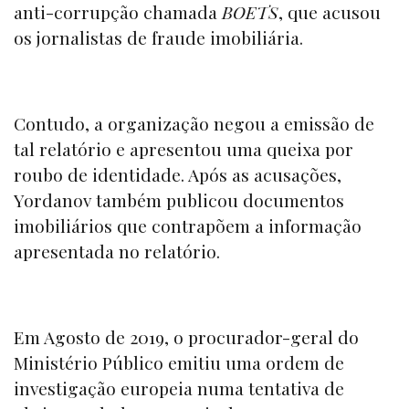
anti-corrupção chamada
BOETS
, que acusou
os jornalistas de fraude imobiliária.
Contudo, a organização negou a emissão de
tal relatório e apresentou uma queixa por
roubo de identidade. Após as acusações,
Yordanov também publicou documentos
imobiliários que contrapõem a informação
apresentada no relatório.
Em Agosto de 2019, o procurador-geral do
Ministério Público emitiu uma ordem de
investigação europeia numa tentativa de