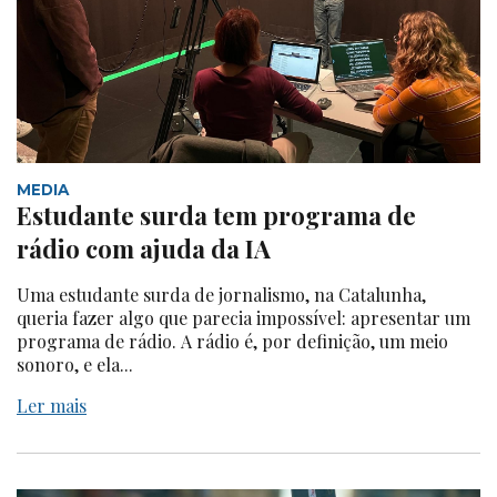
MEDIA
Estudante surda tem programa de
rádio com ajuda da IA
Uma estudante surda de jornalismo, na Catalunha,
queria fazer algo que parecia impossível: apresentar um
programa de rádio. A rádio é, por definição, um meio
sonoro, e ela...
Ler mais