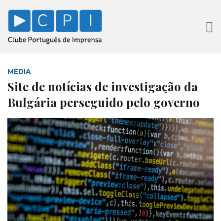
MEDIA
Site de notícias de investigação da
Bulgária perseguido pelo governo